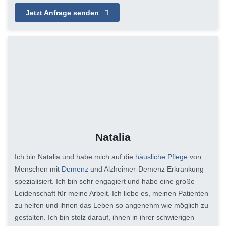
Jetzt Anfrage senden
Natalia
Ich bin Natalia und habe mich auf die
häusliche Pflege
von
Menschen mit
Demenz
und Alzheimer-Demenz Erkrankung
spezialisiert. Ich bin sehr engagiert und habe eine große
Leidenschaft für meine Arbeit. Ich liebe es, meinen Patienten
zu helfen und ihnen das Leben so angenehm wie möglich zu
gestalten. Ich bin stolz darauf, ihnen in ihrer schwierigen