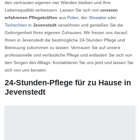
den vertrauten eigenen vier Wänden bleiben und Ihre
Lebensqualität verbessern. Lassen Sie sich von
unseren
erfahrenen Pflegekräften
aus
Polen
, der
Slowakei
oder
Tschechien
in
Jevenstedt
verwöhnen und genießen Sie die
Geborgenheit Ihres eigenen Zuhauses. Wir freuen uns darauf,
Ihnen in Jevenstedt die bestmögliche 24-Stunden Pflege und
Betreuung zukommen zu lassen. Vertrauen Sie auf unsere
professionelle und verlässliche Pflege und entlasten Sie sich von
den Sorgen des Alltags. Kontaktieren Sie uns jetzt und lassen Sie
sich von uns beraten.
24-Stunden-Pflege für zu Hause in
Jevenstedt