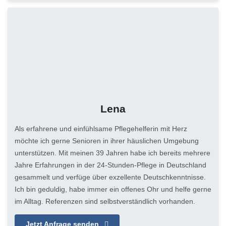
Lena
Als erfahrene und einfühlsame Pflegehelferin mit Herz
möchte ich gerne Senioren in ihrer häuslichen Umgebung
unterstützen. Mit meinen 39 Jahren habe ich bereits mehrere
Jahre Erfahrungen in der 24-Stunden-Pflege in Deutschland
gesammelt und verfüge über exzellente Deutschkenntnisse.
Ich bin geduldig, habe immer ein offenes Ohr und helfe gerne
im Alltag. Referenzen sind selbstverständlich vorhanden.
Jetzt Anfrage senden