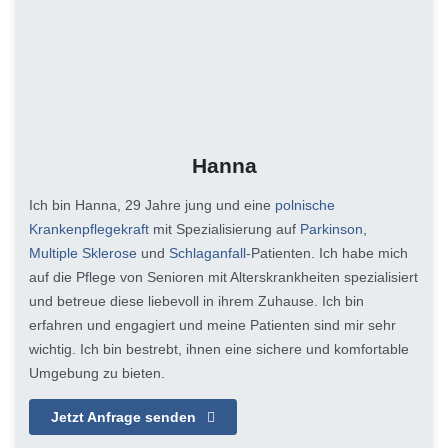
Hanna
Ich bin Hanna, 29 Jahre jung und eine
polnische
Krankenpflegekraft
mit Spezialisierung auf
Parkinson
,
Multiple Sklerose
und
Schlaganfall
-Patienten. Ich habe mich
auf die Pflege von Senioren mit Alterskrankheiten spezialisiert
und betreue diese liebevoll in ihrem Zuhause. Ich bin
erfahren und engagiert und meine Patienten sind mir sehr
wichtig. Ich bin bestrebt, ihnen eine sichere und komfortable
Umgebung zu bieten.
Jetzt Anfrage senden