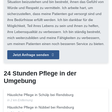
Situation beizustehen und bin bestrebt, ihnen das Gefühl von
Würde und Respekt zu vermitteln. Ich arbeite hart, um
sicherzustellen, dass meine Patienten gut versorgt sind und
ihre Bedürfnisse erfüllt werden. Ich bin dankbar für die
Möglichkeit, Teil ihres Lebens zu sein und ihnen zu helfen,
ihre Lebensqualität zu verbessern. Ich bin ständig bestrebt,
mich weiterzubilden und meine Fähigkeiten zu verbessern,
um meinen Patienten einen noch besseren Service zu bieten.
Jetzt Anfrage senden
24 Stunden Pflege in der
Umgebung
Häusliche Pflege in Schülp bei Rendsburg
in 2 km Entfernung
Häusliche Pflege in Nübbel bei Rendsburg