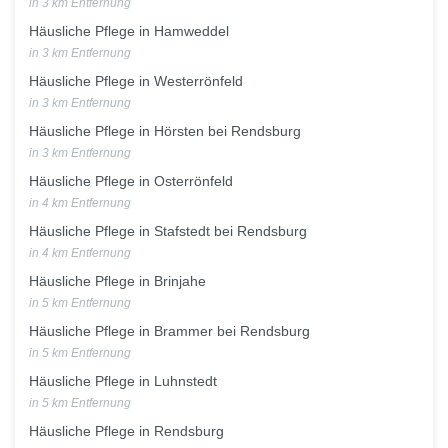
in 3 km Entfernung
Häusliche Pflege in Hamweddel
in 3 km Entfernung
Häusliche Pflege in Westerrönfeld
in 3 km Entfernung
Häusliche Pflege in Hörsten bei Rendsburg
in 3 km Entfernung
Häusliche Pflege in Osterrönfeld
in 4 km Entfernung
Häusliche Pflege in Stafstedt bei Rendsburg
in 4 km Entfernung
Häusliche Pflege in Brinjahe
in 5 km Entfernung
Häusliche Pflege in Brammer bei Rendsburg
in 5 km Entfernung
Häusliche Pflege in Luhnstedt
in 5 km Entfernung
Häusliche Pflege in Rendsburg