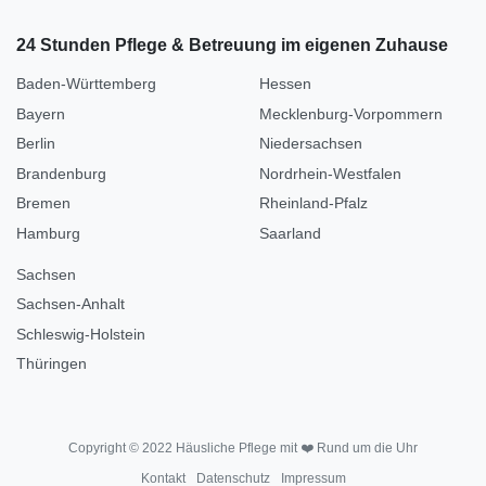
24 Stunden Pflege & Betreuung im eigenen Zuhause
Baden-Württemberg
Hessen
Bayern
Mecklenburg-Vorpommern
Berlin
Niedersachsen
Brandenburg
Nordrhein-Westfalen
Bremen
Rheinland-Pfalz
Hamburg
Saarland
Sachsen
Sachsen-Anhalt
Schleswig-Holstein
Thüringen
Copyright © 2022 Häusliche Pflege mit ❤️ Rund um die Uhr
Kontakt
Datenschutz
Impressum