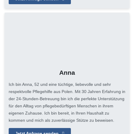
Anna
Ich bin Anna, 52 und eine tüchtige, liebevolle und sehr
respektvolle Pflegehilfe aus Polen. Mit 30 Jahren Erfahrung in
der 24-Stunden-Betreuung bin ich die perfekte Unterstützung
für den Alltag von pflegebedürftigen Menschen in ihrem
eigenen Zuhause. Ich bin bereit, in Ihren Haushalt zu
kommen und mich als zuverlässige Stütze zu beweisen.
Jetzt Anfrage senden