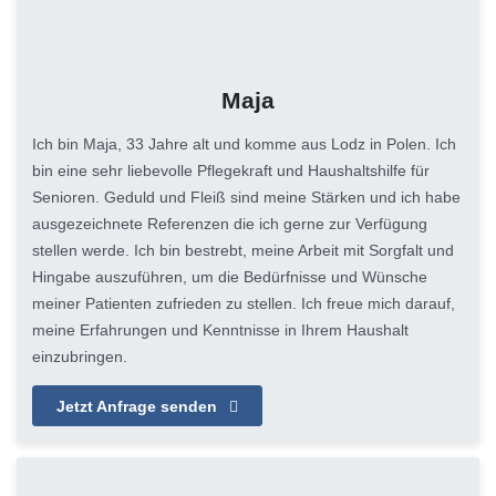
Maja
Ich bin Maja, 33 Jahre alt und komme aus Lodz in Polen. Ich
bin eine sehr liebevolle Pflegekraft und Haushaltshilfe für
Senioren. Geduld und Fleiß sind meine Stärken und ich habe
ausgezeichnete Referenzen die ich gerne zur Verfügung
stellen werde. Ich bin bestrebt, meine Arbeit mit Sorgfalt und
Hingabe auszuführen, um die Bedürfnisse und Wünsche
meiner Patienten zufrieden zu stellen. Ich freue mich darauf,
meine Erfahrungen und Kenntnisse in Ihrem Haushalt
einzubringen.
Jetzt Anfrage senden