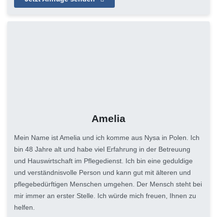
Amelia
Mein Name ist Amelia und ich komme aus Nysa in Polen. Ich
bin 48 Jahre alt und habe viel Erfahrung in der Betreuung
und Hauswirtschaft im Pflegedienst. Ich bin eine geduldige
und verständnisvolle Person und kann gut mit älteren und
pflegebedürftigen Menschen umgehen. Der Mensch steht bei
mir immer an erster Stelle. Ich würde mich freuen, Ihnen zu
helfen.