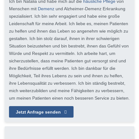
Ich bin Natalia und habe mich auf die
häusliche Pflege
von
Menschen mit
Demenz
und Alzheimer-Demenz Erkrankung
spezialisiert. Ich bin sehr engagiert und habe eine große
Leidenschaft für meine Arbeit. Ich liebe es, meinen Patienten
zu helfen und ihnen das Leben so angenehm wie möglich zu
gestalten. Ich bin stolz darauf, ihnen in ihrer schwierigen
Situation beizustehen und bin bestrebt, ihnen das Gefühl von
Würde und Respekt zu vermitteln. Ich arbeite hart, um
sicherzustellen, dass meine Patienten gut versorgt sind und
ihre Bedürfnisse erfüllt werden. Ich bin dankbar für die
Möglichkeit, Teil ihres Lebens zu sein und ihnen zu helfen,
ihre Lebensqualität zu verbessern. Ich bin ständig bestrebt,
mich weiterzubilden und meine Fähigkeiten zu verbessern,
um meinen Patienten einen noch besseren Service zu bieten.
Jetzt Anfrage senden