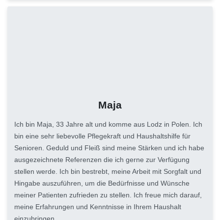
Maja
Ich bin Maja, 33 Jahre alt und komme aus Lodz in Polen. Ich
bin eine sehr liebevolle Pflegekraft und Haushaltshilfe für
Senioren. Geduld und Fleiß sind meine Stärken und ich habe
ausgezeichnete Referenzen die ich gerne zur Verfügung
stellen werde. Ich bin bestrebt, meine Arbeit mit Sorgfalt und
Hingabe auszuführen, um die Bedürfnisse und Wünsche
meiner Patienten zufrieden zu stellen. Ich freue mich darauf,
meine Erfahrungen und Kenntnisse in Ihrem Haushalt
einzubringen.