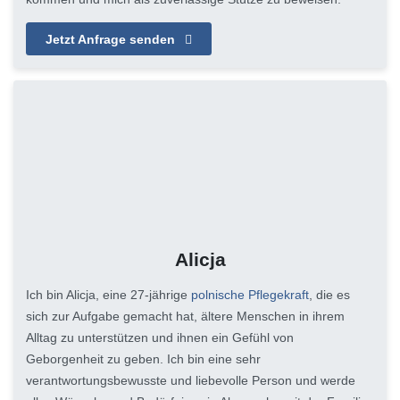
Jetzt Anfrage senden
Alicja
Ich bin Alicja, eine 27-jährige
polnische Pflegekraft
, die es
sich zur Aufgabe gemacht hat, ältere Menschen in ihrem
Alltag zu unterstützen und ihnen ein Gefühl von
Geborgenheit zu geben. Ich bin eine sehr
verantwortungsbewusste und liebevolle Person und werde