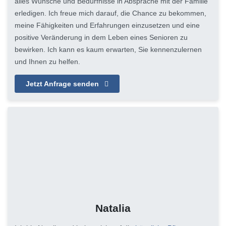
alles Wünsche und Bedürfnisse in Absprache mit der Familie
erledigen. Ich freue mich darauf, die Chance zu bekommen,
meine Fähigkeiten und Erfahrungen einzusetzen und eine
positive Veränderung in dem Leben eines Senioren zu
bewirken. Ich kann es kaum erwarten, Sie kennenzulernen
und Ihnen zu helfen.
Jetzt Anfrage senden
Natalia