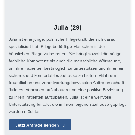
Julia
(29)
Julia ist eine junge, polnische Pflegekraft, die sich darauf
spezialisiert hat, Pflegebedürftige Menschen in der
häuslichen Pflege zu betreuen. Sie bringt sowohl die nötige
fachliche Kompetenz als auch die menschliche Wärme mit,
um ihre Patienten bestmöglich zu unterstützen und ihnen ein
sicheres und komfortables Zuhause zu bieten. Mit ihrem
freundlichen und verantwortungsbewussten Auftreten schafft
Julia es, Vertrauen aufzubauen und eine positive Beziehung
zu ihren Patienten aufzubauen. Julia ist eine wertvolle
Unterstützung für alle, die in ihrem eigenen Zuhause gepflegt
werden möchten.
Jetzt Anfrage senden