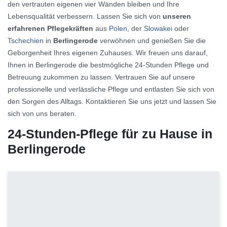
den vertrauten eigenen vier Wänden bleiben und Ihre
Lebensqualität verbessern. Lassen Sie sich von
unseren
erfahrenen Pflegekräften
aus
Polen
, der
Slowakei
oder
Tschechien
in
Berlingerode
verwöhnen und genießen Sie die
Geborgenheit Ihres eigenen Zuhauses. Wir freuen uns darauf,
Ihnen in Berlingerode die bestmögliche 24-Stunden Pflege und
Betreuung zukommen zu lassen. Vertrauen Sie auf unsere
professionelle und verlässliche Pflege und entlasten Sie sich von
den Sorgen des Alltags. Kontaktieren Sie uns jetzt und lassen Sie
sich von uns beraten.
24-Stunden-Pflege für zu Hause in
Berlingerode