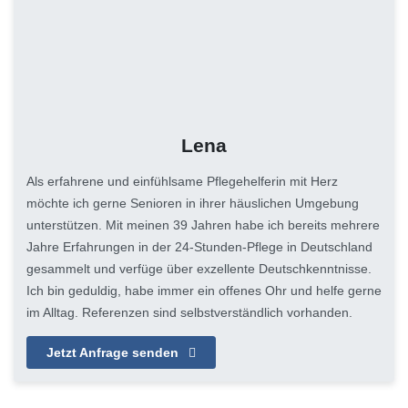
Lena
Als erfahrene und einfühlsame Pflegehelferin mit Herz
möchte ich gerne Senioren in ihrer häuslichen Umgebung
unterstützen. Mit meinen 39 Jahren habe ich bereits mehrere
Jahre Erfahrungen in der 24-Stunden-Pflege in Deutschland
gesammelt und verfüge über exzellente Deutschkenntnisse.
Ich bin geduldig, habe immer ein offenes Ohr und helfe gerne
im Alltag. Referenzen sind selbstverständlich vorhanden.
Jetzt Anfrage senden