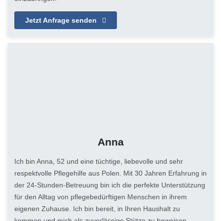
Jetzt Anfrage senden
Anna
Ich bin Anna, 52 und eine tüchtige, liebevolle und sehr
respektvolle Pflegehilfe aus Polen. Mit 30 Jahren Erfahrung in
der 24-Stunden-Betreuung bin ich die perfekte Unterstützung
für den Alltag von pflegebedürftigen Menschen in ihrem
eigenen Zuhause. Ich bin bereit, in Ihren Haushalt zu
kommen und mich als zuverlässige Stütze zu beweisen.