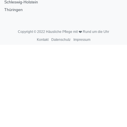
Schleswig-Holstein
Thüringen
Copyright © 2022 Häusliche Pflege mit ❤️ Rund um die Uhr
Kontakt
Datenschutz
Impressum