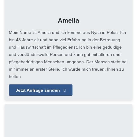
Amelia
Mein Name ist Amelia und ich komme aus Nysa in Polen. Ich
bin 48 Jahre alt und habe viel Erfahrung in der Betreuung
und Hauswirtschaft im Pflegedienst. Ich bin eine geduldige
und verständnisvolle Person und kann gut mit älteren und
pflegebedürftigen Menschen umgehen. Der Mensch steht bei
mir immer an erster Stelle. Ich würde mich freuen, Ihnen zu
helfen.
Jetzt Anfrage senden