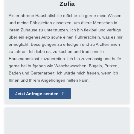
Zofia
Als erfahrene Haushaltshilfe möchte ich gerne mein Wissen
und meine Fähigkeiten einsetzen, um ältere Menschen in
ihrem Zuhause zu unterstützen. Ich bin flexibel und verfüge
über ein eigenes Auto sowie einen Führerschein, was es mir
ermöglicht, Besorgungen zu erledigen und zu Arztterminen
zu fahren. Ich liebe es, zu kochen und traditionelle
Hausmannskost zuzubereiten. Ich bin zuverlässig und helfe
gerne bei Aufgaben wie Wäschewaschen, Bügeln, Putzen,
Baden und Gartenarbeit. Ich würde mich freuen, wenn ich
Ihnen und Ihrem Angehörigen helfen kann.
Jetzt Anfrage senden