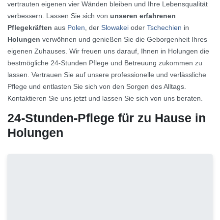
vertrauten eigenen vier Wänden bleiben und Ihre Lebensqualität
verbessern. Lassen Sie sich von
unseren erfahrenen
Pflegekräften
aus
Polen
, der
Slowakei
oder
Tschechien
in
Holungen
verwöhnen und genießen Sie die Geborgenheit Ihres
eigenen Zuhauses. Wir freuen uns darauf, Ihnen in Holungen die
bestmögliche 24-Stunden Pflege und Betreuung zukommen zu
lassen. Vertrauen Sie auf unsere professionelle und verlässliche
Pflege und entlasten Sie sich von den Sorgen des Alltags.
Kontaktieren Sie uns jetzt und lassen Sie sich von uns beraten.
24-Stunden-Pflege für zu Hause in
Holungen