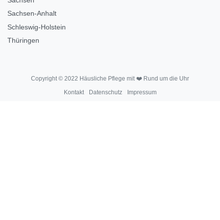
Sachsen-Anhalt
Schleswig-Holstein
Thüringen
Copyright © 2022 Häusliche Pflege mit ❤️ Rund um die Uhr
Kontakt
Datenschutz
Impressum