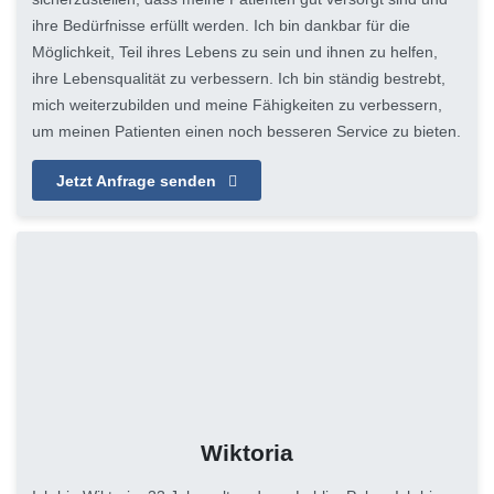
ihre Bedürfnisse erfüllt werden. Ich bin dankbar für die
Möglichkeit, Teil ihres Lebens zu sein und ihnen zu helfen,
ihre Lebensqualität zu verbessern. Ich bin ständig bestrebt,
mich weiterzubilden und meine Fähigkeiten zu verbessern,
um meinen Patienten einen noch besseren Service zu bieten.
Jetzt Anfrage senden
Wiktoria