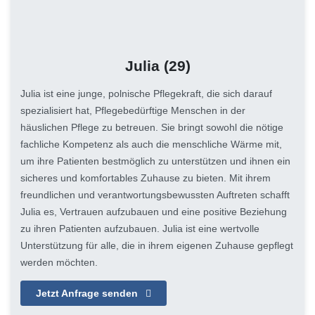
Julia
(29)
Julia ist eine junge, polnische Pflegekraft, die sich darauf
spezialisiert hat, Pflegebedürftige Menschen in der
häuslichen Pflege zu betreuen. Sie bringt sowohl die nötige
fachliche Kompetenz als auch die menschliche Wärme mit,
um ihre Patienten bestmöglich zu unterstützen und ihnen ein
sicheres und komfortables Zuhause zu bieten. Mit ihrem
freundlichen und verantwortungsbewussten Auftreten schafft
Julia es, Vertrauen aufzubauen und eine positive Beziehung
zu ihren Patienten aufzubauen. Julia ist eine wertvolle
Unterstützung für alle, die in ihrem eigenen Zuhause gepflegt
werden möchten.
Jetzt Anfrage senden