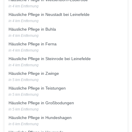
in 4 km Entfernung
Häusliche Pflege in Neustadt bei Leinefelde
in 4 km Entfernung
Häusliche Pflege in Buhla
in 4 km Entfernung
Häusliche Pflege in Ferna
in 4 km Entfernung
Häusliche Pflege in Steinrode bei Leinefelde
in 4 km Entfernung
Häusliche Pflege in Zwinge
in 5 km Entfernung
Häusliche Pflege in Teistungen
in 5 km Entfernung
Häusliche Pflege in Großbodungen
in 5 km Entfernung
Häusliche Pflege in Hundeshagen
in 6 km Entfernung