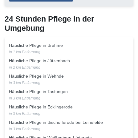
24 Stunden Pflege in der
Umgebung
Häusliche Pflege in Brehme
in 1 km Entfernung
Häusliche Pflege in Jützenbach
in 2 km Entfernung
Häusliche Pflege in Wehnde
in 3 km Entfernung
Häusliche Pflege in Tastungen
in 3 km Entfernung
Häusliche Pflege in Ecklingerode
in 3 km Entfernung
Häusliche Pflege in Bischofferode bei Leinefelde
in 3 km Entfernung
Häusliche Pflege in Weißenborn-Lüderode