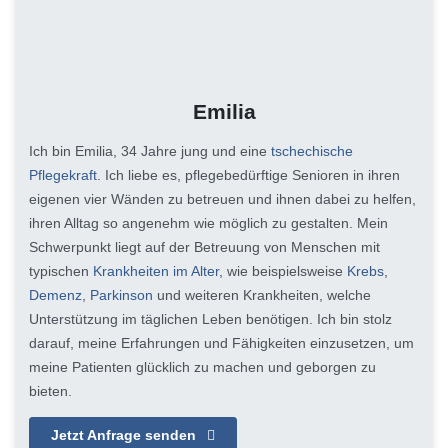
Emilia
Ich bin Emilia, 34 Jahre jung und eine
tschechische
Pflegekraft
. Ich liebe es, pflegebedürftige Senioren in ihren
eigenen vier Wänden zu betreuen und ihnen dabei zu helfen,
ihren Alltag so angenehm wie möglich zu gestalten. Mein
Schwerpunkt liegt auf der Betreuung von Menschen mit
typischen
Krankheiten im Alter
, wie beispielsweise
Krebs
,
Demenz
,
Parkinson
und weiteren Krankheiten, welche
Unterstützung im täglichen Leben benötigen. Ich bin stolz
darauf, meine Erfahrungen und Fähigkeiten einzusetzen, um
meine Patienten glücklich zu machen und geborgen zu
bieten.
Jetzt Anfrage senden