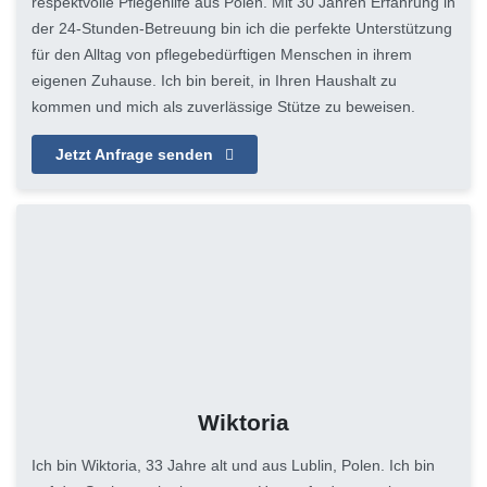
respektvolle Pflegehilfe aus Polen. Mit 30 Jahren Erfahrung in
der 24-Stunden-Betreuung bin ich die perfekte Unterstützung
für den Alltag von pflegebedürftigen Menschen in ihrem
eigenen Zuhause. Ich bin bereit, in Ihren Haushalt zu
kommen und mich als zuverlässige Stütze zu beweisen.
Jetzt Anfrage senden
Wiktoria
Ich bin Wiktoria, 33 Jahre alt und aus Lublin, Polen. Ich bin