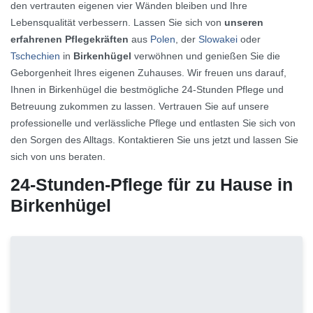
den vertrauten eigenen vier Wänden bleiben und Ihre
Lebensqualität verbessern. Lassen Sie sich von
unseren
erfahrenen Pflegekräften
aus
Polen
, der
Slowakei
oder
Tschechien
in
Birkenhügel
verwöhnen und genießen Sie die
Geborgenheit Ihres eigenen Zuhauses. Wir freuen uns darauf,
Ihnen in Birkenhügel die bestmögliche 24-Stunden Pflege und
Betreuung zukommen zu lassen. Vertrauen Sie auf unsere
professionelle und verlässliche Pflege und entlasten Sie sich von
den Sorgen des Alltags. Kontaktieren Sie uns jetzt und lassen Sie
sich von uns beraten.
24-Stunden-Pflege für zu Hause in
Birkenhügel