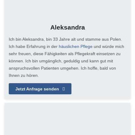
Aleksandra
Ich bin Aleksandra, bin 33 Jahre alt und stamme aus Polen.
Ich habe Erfahrung in der
häuslichen Pflege
und würde mich
sehr freuen, diese Fähigkeiten als Pflegekraft einsetzen zu
können. Ich bin umgänglich, geduldig und kann gut mit
anspruchsvollen Patienten umgehen. Ich hoffe, bald von
Ihnen zu hören.
Jetzt Anfrage senden