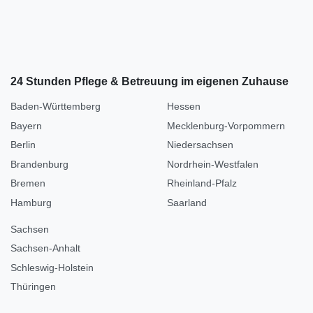
24 Stunden Pflege & Betreuung im eigenen Zuhause
Baden-Württemberg
Hessen
Bayern
Mecklenburg-Vorpommern
Berlin
Niedersachsen
Brandenburg
Nordrhein-Westfalen
Bremen
Rheinland-Pfalz
Hamburg
Saarland
Sachsen
Sachsen-Anhalt
Schleswig-Holstein
Thüringen