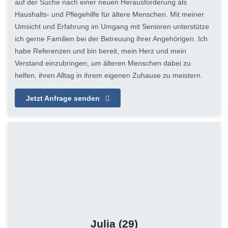
auf der Suche nach einer neuen Herausforderung als
Haushalts- und Pflegehilfe für ältere Menschen. Mit meiner
Umsicht und Erfahrung im Umgang mit Senioren unterstütze
ich gerne Familien bei der Betreuung ihrer Angehörigen. Ich
habe Referenzen und bin bereit, mein Herz und mein
Verstand einzubringen, um älteren Menschen dabei zu
helfen, ihren Alltag in ihrem eigenen Zuhause zu meistern.
Jetzt Anfrage senden
Julia
(29)