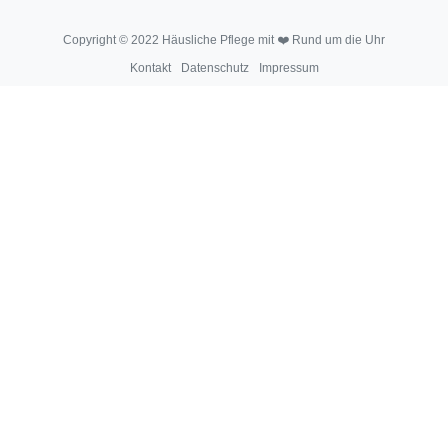
Copyright © 2022 Häusliche Pflege mit ❤️ Rund um die Uhr
Kontakt
Datenschutz
Impressum