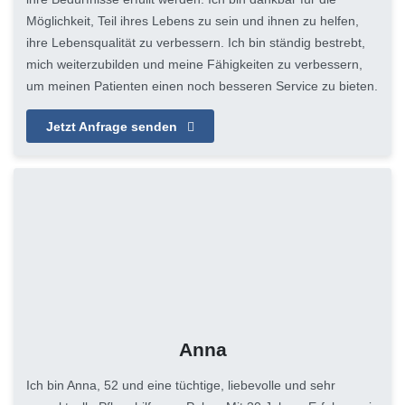
Möglichkeit, Teil ihres Lebens zu sein und ihnen zu helfen,
ihre Lebensqualität zu verbessern. Ich bin ständig bestrebt,
mich weiterzubilden und meine Fähigkeiten zu verbessern,
um meinen Patienten einen noch besseren Service zu bieten.
Jetzt Anfrage senden
Anna
Ich bin Anna, 52 und eine tüchtige, liebevolle und sehr