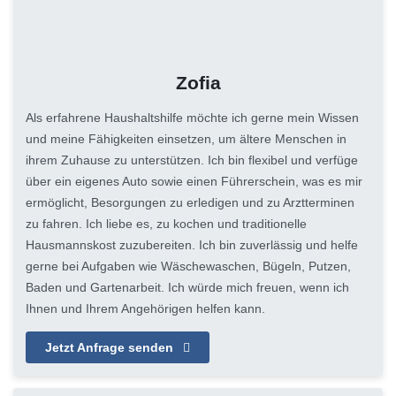
Zofia
Als erfahrene Haushaltshilfe möchte ich gerne mein Wissen
und meine Fähigkeiten einsetzen, um ältere Menschen in
ihrem Zuhause zu unterstützen. Ich bin flexibel und verfüge
über ein eigenes Auto sowie einen Führerschein, was es mir
ermöglicht, Besorgungen zu erledigen und zu Arztterminen
zu fahren. Ich liebe es, zu kochen und traditionelle
Hausmannskost zuzubereiten. Ich bin zuverlässig und helfe
gerne bei Aufgaben wie Wäschewaschen, Bügeln, Putzen,
Baden und Gartenarbeit. Ich würde mich freuen, wenn ich
Ihnen und Ihrem Angehörigen helfen kann.
Jetzt Anfrage senden