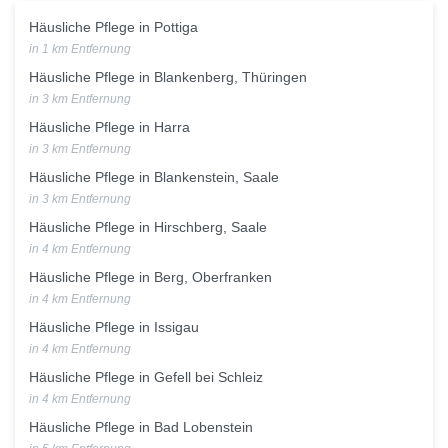
Häusliche Pflege in Pottiga
in 1 km Entfernung
Häusliche Pflege in Blankenberg, Thüringen
in 3 km Entfernung
Häusliche Pflege in Harra
in 3 km Entfernung
Häusliche Pflege in Blankenstein, Saale
in 3 km Entfernung
Häusliche Pflege in Hirschberg, Saale
in 4 km Entfernung
Häusliche Pflege in Berg, Oberfranken
in 4 km Entfernung
Häusliche Pflege in Issigau
in 4 km Entfernung
Häusliche Pflege in Gefell bei Schleiz
in 4 km Entfernung
Häusliche Pflege in Bad Lobenstein