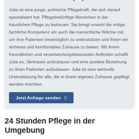
Julia ist eine junge, polnische Pflegekraft, die sich darauf
spezialisiert hat, Pflegebedürftige Menschen in der
häuslichen Pflege zu betreuen. Sie bringt sowohl die nötige
fachliche Kompetenz als auch die menschliche Wärme mit,
um ihre Patienten bestmöglich zu unterstützen und ihnen ein
sicheres und komfortables Zuhause zu bieten. Mit ihrem
freundlichen und verantwortungsbewussten Auftreten schafft
Julia es, Vertrauen aufzubauen und eine positive Beziehung
zu ihren Patienten aufzubauen. Julia ist eine wertvolle
Unterstützung für alle, die in ihrem eigenen Zuhause gepflegt
werden möchten.
Jetzt Anfrage senden
24 Stunden Pflege in der
Umgebung