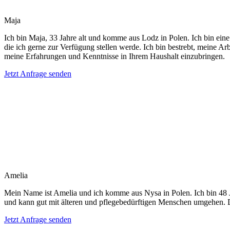
Maja
Ich bin Maja, 33 Jahre alt und komme aus Lodz in Polen. Ich bin eine
die ich gerne zur Verfügung stellen werde. Ich bin bestrebt, meine A
meine Erfahrungen und Kenntnisse in Ihrem Haushalt einzubringen.
Jetzt Anfrage senden
Amelia
Mein Name ist Amelia und ich komme aus Nysa in Polen. Ich bin 48 Ja
und kann gut mit älteren und pflegebedürftigen Menschen umgehen. De
Jetzt Anfrage senden