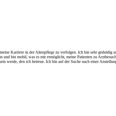
meine Karriere in der Altenpflege zu verfolgen. Ich bin sehr geduldig
n und bin mobil, was es mir ermöglicht, meine Patienten zu Arztbesuch
ein werde, den ich betreue. Ich bin auf der Suche nach einer Anstellung