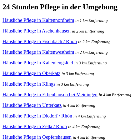
24 Stunden Pflege in der Umgebung
Häusliche Pflege in Kaltennordheim
in 1 km Entfernung
Häusliche Pflege in Aschenhausen
in 2 km Entfernung
Häusliche Pflege in Fischbach / Rhön
in 2 km Entfernung
Häusliche Pflege in Kaltenwestheim
in 2 km Entfernung
Häusliche Pflege in Kaltenlengsfeld
in 3 km Entfernung
Häusliche Pflege in Oberkatz
in 3 km Entfernung
Häusliche Pflege in Klings
in 3 km Entfernung
Häusliche Pflege in Erbenhausen bei Meiningen
in 4 km Entfernung
Häusliche Pflege in Unterkatz
in 4 km Entfernung
Häusliche Pflege in Diedorf / Rhön
in 4 km Entfernung
Häusliche Pflege in Zella / Rhön
in 4 km Entfernung
Häusliche Pflege in Oepfershausen
in 4 km Entfernung