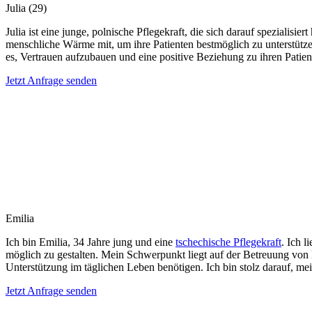
Julia
(29)
Julia ist eine junge, polnische Pflegekraft, die sich darauf spezialis
menschliche Wärme mit, um ihre Patienten bestmöglich zu unterstütze
es, Vertrauen aufzubauen und eine positive Beziehung zu ihren Patien
Jetzt Anfrage senden
Emilia
Ich bin Emilia, 34 Jahre jung und eine
tschechische Pflegekraft
. Ich 
möglich zu gestalten. Mein Schwerpunkt liegt auf der Betreuung vo
Unterstützung im täglichen Leben benötigen. Ich bin stolz darauf, m
Jetzt Anfrage senden