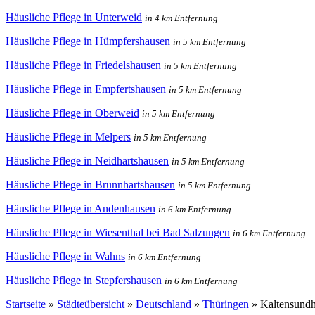
Häusliche Pflege in Unterweid
in 4 km Entfernung
Häusliche Pflege in Hümpfershausen
in 5 km Entfernung
Häusliche Pflege in Friedelshausen
in 5 km Entfernung
Häusliche Pflege in Empfertshausen
in 5 km Entfernung
Häusliche Pflege in Oberweid
in 5 km Entfernung
Häusliche Pflege in Melpers
in 5 km Entfernung
Häusliche Pflege in Neidhartshausen
in 5 km Entfernung
Häusliche Pflege in Brunnhartshausen
in 5 km Entfernung
Häusliche Pflege in Andenhausen
in 6 km Entfernung
Häusliche Pflege in Wiesenthal bei Bad Salzungen
in 6 km Entfernung
Häusliche Pflege in Wahns
in 6 km Entfernung
Häusliche Pflege in Stepfershausen
in 6 km Entfernung
Startseite
»
Städteübersicht
»
Deutschland
»
Thüringen
»
Kaltensund