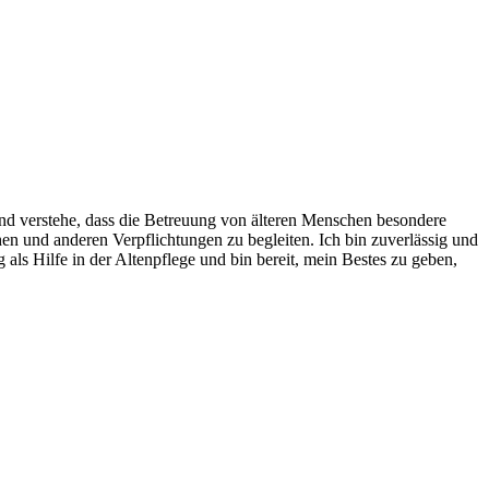
 und verstehe, dass die Betreuung von älteren Menschen besondere
en und anderen Verpflichtungen zu begleiten. Ich bin zuverlässig und
 als Hilfe in der Altenpflege und bin bereit, mein Bestes zu geben,