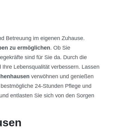
d Betreuung im eigenen Zuhause.
eben zu ermöglichen
. Ob Sie
gekräfte sind für Sie da. Durch die
 Ihre Lebensqualität verbessern. Lassen
henhausen
verwöhnen und genießen
e bestmögliche 24-Stunden Pflege und
und entlasten Sie sich von den Sorgen
usen