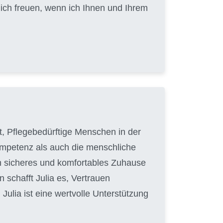
ch freuen, wenn ich Ihnen und Ihrem
hat, Pflegebedürftige Menschen in der
Kompetenz als auch die menschliche
in sicheres und komfortables Zuhause
 schafft Julia es, Vertrauen
ulia ist eine wertvolle Unterstützung