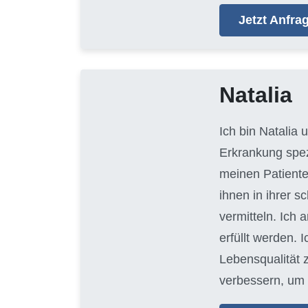
Jetzt Anfr
Natalia
Ich bin Natalia
Erkrankung spezi
meinen Patiente
ihnen in ihrer 
vermitteln. Ich 
erfüllt werden. 
Lebensqualität 
verbessern, um 