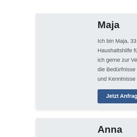
Maja
Ich bin Maja, 33
Haushaltshilfe 
ich gerne zur V
die Bedürfnisse
und Kenntnisse 
Jetzt Anfr
Anna