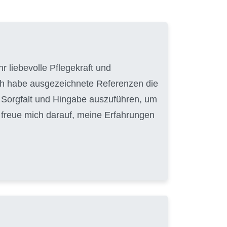
r liebevolle Pflegekraft und
ich habe ausgezeichnete Referenzen die
it Sorgfalt und Hingabe auszuführen, um
h freue mich darauf, meine Erfahrungen