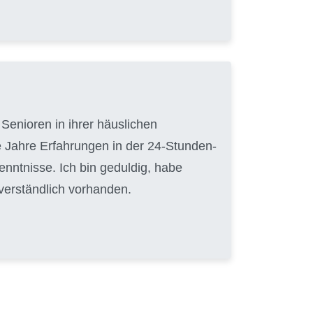
Senioren in ihrer häuslichen
 Jahre Erfahrungen in der 24-Stunden-
nntnisse. Ich bin geduldig, habe
tverständlich vorhanden.