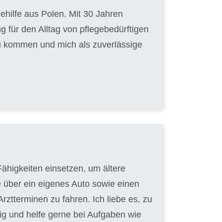
gehilfe aus Polen. Mit 30 Jahren
g für den Alltag von pflegebedürftigen
zu kommen und mich als zuverlässige
ähigkeiten einsetzen, um ältere
e über ein eigenes Auto sowie einen
ztterminen zu fahren. Ich liebe es, zu
ig und helfe gerne bei Aufgaben wie