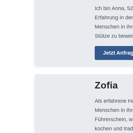
Ich bin Anna, 52
Erfahrung in der
Menschen in ihr
Stütze zu bewei
Jetzt Anfr
Zofia
Als erfahrene H
Menschen in ihr
Führerschein, w
kochen und trad