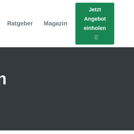
Jetzt
Angebot
Ratgeber
Magazin
einholen
n