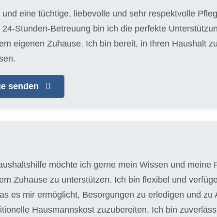
 und eine tüchtige, liebevolle und sehr respektvolle Pfle
 24-Stunden-Betreuung bin ich die perfekte Unterstützun
em eigenen Zuhause. Ich bin bereit, in Ihren Haushalt 
sen.
age senden
aushaltshilfe möchte ich gerne mein Wissen und meine F
em Zuhause zu unterstützen. Ich bin flexibel und verfüg
as es mir ermöglicht, Besorgungen zu erledigen und zu Ar
itionelle Hausmannskost zuzubereiten. Ich bin zuverläss