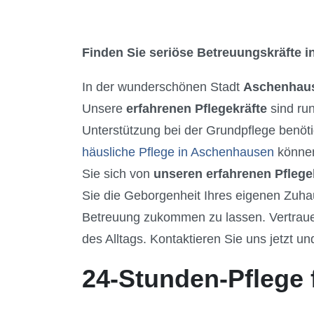
Finden Sie seriöse Betreuungskräfte in
In der wunderschönen Stadt
Aschenhau
Unsere
erfahrenen Pflegekräfte
sind ru
Unterstützung bei der Grundpflege benöti
häusliche Pflege in Aschenhausen
können
Sie sich von
unseren erfahrenen Pflege
Sie die Geborgenheit Ihres eigenen Zuha
Betreuung zukommen zu lassen. Vertrauen
des Alltags. Kontaktieren Sie uns jetzt u
24-Stunden-Pflege