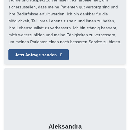
Würde und Respekt zu vermitteln. Ich arbeite hart, um
sicherzustellen, dass meine Patienten gut versorgt sind und
ihre Bedürfnisse erfüllt werden. Ich bin dankbar für die
Möglichkeit, Teil ihres Lebens zu sein und ihnen zu helfen,
ihre Lebensqualität zu verbessern. Ich bin ständig bestrebt,
mich weiterzubilden und meine Fähigkeiten zu verbessern,
um meinen Patienten einen noch besseren Service zu bieten.
Jetzt Anfrage senden
Aleksandra