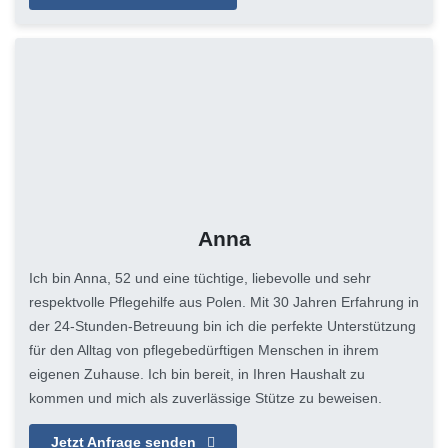
Anna
Ich bin Anna, 52 und eine tüchtige, liebevolle und sehr
respektvolle Pflegehilfe aus Polen. Mit 30 Jahren Erfahrung in
der 24-Stunden-Betreuung bin ich die perfekte Unterstützung
für den Alltag von pflegebedürftigen Menschen in ihrem
eigenen Zuhause. Ich bin bereit, in Ihren Haushalt zu
kommen und mich als zuverlässige Stütze zu beweisen.
Jetzt Anfrage senden