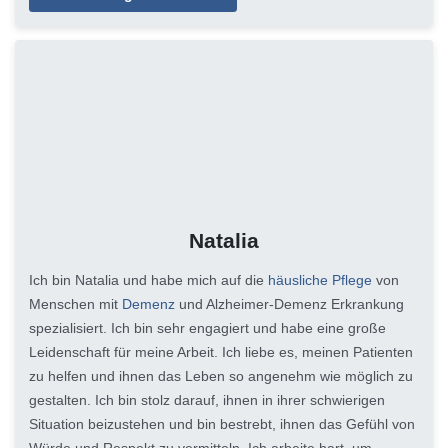
Natalia
Ich bin Natalia und habe mich auf die
häusliche Pflege
von
Menschen mit
Demenz
und Alzheimer-Demenz Erkrankung
spezialisiert. Ich bin sehr engagiert und habe eine große
Leidenschaft für meine Arbeit. Ich liebe es, meinen Patienten
zu helfen und ihnen das Leben so angenehm wie möglich zu
gestalten. Ich bin stolz darauf, ihnen in ihrer schwierigen
Situation beizustehen und bin bestrebt, ihnen das Gefühl von