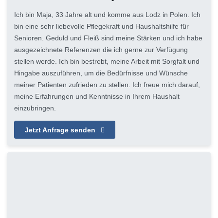
Ich bin Maja, 33 Jahre alt und komme aus Lodz in Polen. Ich
bin eine sehr liebevolle Pflegekraft und Haushaltshilfe für
Senioren. Geduld und Fleiß sind meine Stärken und ich habe
ausgezeichnete Referenzen die ich gerne zur Verfügung
stellen werde. Ich bin bestrebt, meine Arbeit mit Sorgfalt und
Hingabe auszuführen, um die Bedürfnisse und Wünsche
meiner Patienten zufrieden zu stellen. Ich freue mich darauf,
meine Erfahrungen und Kenntnisse in Ihrem Haushalt
einzubringen.
Jetzt Anfrage senden