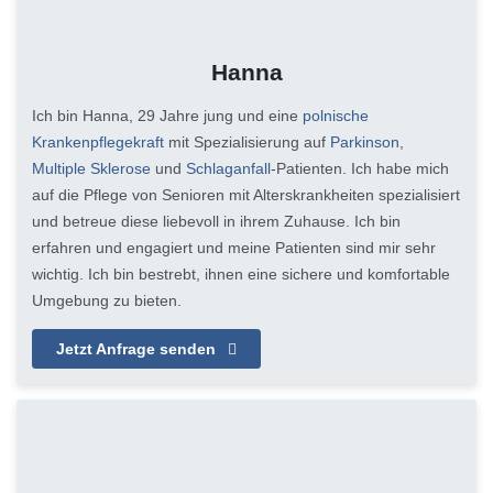
Hanna
Ich bin Hanna, 29 Jahre jung und eine
polnische
Krankenpflegekraft
mit Spezialisierung auf
Parkinson
,
Multiple Sklerose
und
Schlaganfall
-Patienten. Ich habe mich
auf die Pflege von Senioren mit Alterskrankheiten spezialisiert
und betreue diese liebevoll in ihrem Zuhause. Ich bin
erfahren und engagiert und meine Patienten sind mir sehr
wichtig. Ich bin bestrebt, ihnen eine sichere und komfortable
Umgebung zu bieten.
Jetzt Anfrage senden