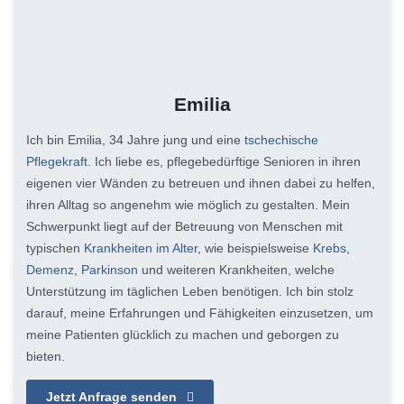
Emilia
Ich bin Emilia, 34 Jahre jung und eine
tschechische
Pflegekraft
. Ich liebe es, pflegebedürftige Senioren in ihren
eigenen vier Wänden zu betreuen und ihnen dabei zu helfen,
ihren Alltag so angenehm wie möglich zu gestalten. Mein
Schwerpunkt liegt auf der Betreuung von Menschen mit
typischen
Krankheiten im Alter
, wie beispielsweise
Krebs
,
Demenz
,
Parkinson
und weiteren Krankheiten, welche
Unterstützung im täglichen Leben benötigen. Ich bin stolz
darauf, meine Erfahrungen und Fähigkeiten einzusetzen, um
meine Patienten glücklich zu machen und geborgen zu
bieten.
Jetzt Anfrage senden