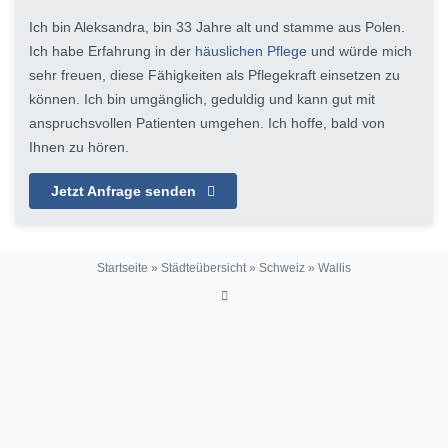
Ich bin Aleksandra, bin 33 Jahre alt und stamme aus Polen.
Ich habe Erfahrung in der
häuslichen Pflege
und würde mich
sehr freuen, diese Fähigkeiten als Pflegekraft einsetzen zu
können. Ich bin umgänglich, geduldig und kann gut mit
anspruchsvollen Patienten umgehen. Ich hoffe, bald von
Ihnen zu hören.
Jetzt Anfrage senden
Startseite
»
Städteübersicht
»
Schweiz
»
Wallis