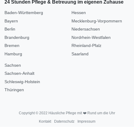
24 Stunden Pflege & Betreuung im eigenen Zuhause
Baden-Württemberg
Hessen
Bayern
Mecklenburg-Vorpommern
Berlin
Niedersachsen
Brandenburg
Nordrhein-Westfalen
Bremen
Rheinland-Pfalz
Hamburg
Saarland
Sachsen
Sachsen-Anhalt
Schleswig-Holstein
Thüringen
Copyright © 2022 Häusliche Pflege mit ❤️ Rund um die Uhr
Kontakt
Datenschutz
Impressum