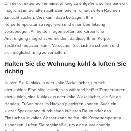
Um der direkten Sonneneinstrahlung zu entgehen, sollten Sie sich
möglichst im Schatten aufhalten oder in klimatisierten Räumen
Zuflucht suchen. Dies kann dazu beitragen, Ihre
Körpertemperatur zu regulieren und einer Überhitzung
vorzubeugen. An heißen Tagen sollten Sie körperliche
Anstrengung möglichst vermeiden, da diese Ihren Körper
zusätzlich belasten kann. Versuchen Sie, sich zu schonen und
sich möglichst ruhig zu verhalten.
Halten Sie die Wohnung kühl & lüften Sie
richtig
Nutzen Sie Kühlakkus oder kalte Wickeltücher, um sich
abzukühlen: Eine Möglichkeit, sich während heißer Temperaturen
abzukühlen, sind Kühlakkus oder kalte Wickeltücher, die Sie an
Händen, Füßen oder im Nacken platzieren können. Auch ein
kurzer Spaziergang durch einen kühleren Raum oder das
Eintauchen in kaltes Wasser kann helfen, die Körpertemperatur
zu senken. Lüften Sie regelmäßig, um eine ausreichende