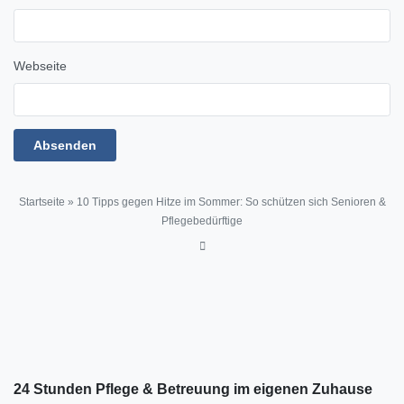
Webseite
Startseite
»
10 Tipps gegen Hitze im Sommer: So schützen sich Senioren &
Pflegebedürftige
24 Stunden Pflege & Betreuung im eigenen Zuhause