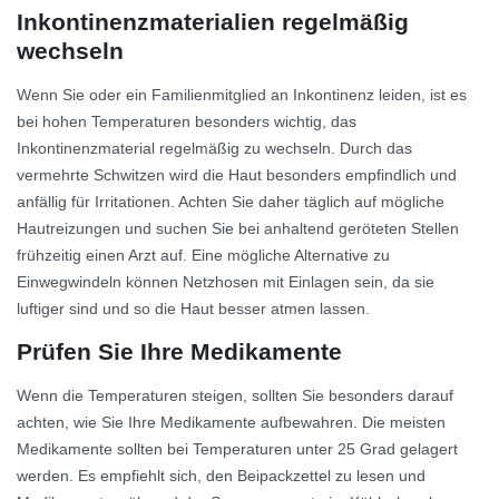
Inkontinenzmaterialien regelmäßig
wechseln
Wenn Sie oder ein Familienmitglied an Inkontinenz leiden, ist es
bei hohen Temperaturen besonders wichtig, das
Inkontinenzmaterial regelmäßig zu wechseln. Durch das
vermehrte Schwitzen wird die Haut besonders empfindlich und
anfällig für Irritationen. Achten Sie daher täglich auf mögliche
Hautreizungen und suchen Sie bei anhaltend geröteten Stellen
frühzeitig einen Arzt auf. Eine mögliche Alternative zu
Einwegwindeln können Netzhosen mit Einlagen sein, da sie
luftiger sind und so die Haut besser atmen lassen.
Prüfen Sie Ihre Medikamente
Wenn die Temperaturen steigen, sollten Sie besonders darauf
achten, wie Sie Ihre Medikamente aufbewahren. Die meisten
Medikamente sollten bei Temperaturen unter 25 Grad gelagert
werden. Es empfiehlt sich, den Beipackzettel zu lesen und