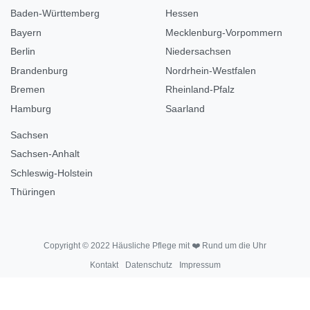
Baden-Württemberg
Hessen
Bayern
Mecklenburg-Vorpommern
Berlin
Niedersachsen
Brandenburg
Nordrhein-Westfalen
Bremen
Rheinland-Pfalz
Hamburg
Saarland
Sachsen
Sachsen-Anhalt
Schleswig-Holstein
Thüringen
Copyright © 2022 Häusliche Pflege mit ❤️ Rund um die Uhr
Kontakt
Datenschutz
Impressum