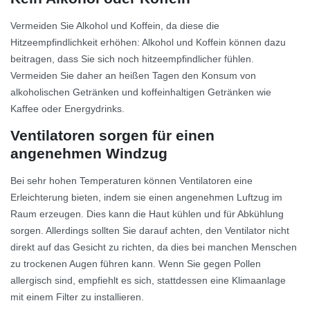
Vermeiden Sie Alkohol und Koffein, da diese die
Hitzeempfindlichkeit erhöhen: Alkohol und Koffein können dazu
beitragen, dass Sie sich noch hitzeempfindlicher fühlen.
Vermeiden Sie daher an heißen Tagen den Konsum von
alkoholischen Getränken und koffeinhaltigen Getränken wie
Kaffee oder Energydrinks.
Ventilatoren sorgen für einen
angenehmen Windzug
Bei sehr hohen Temperaturen können Ventilatoren eine
Erleichterung bieten, indem sie einen angenehmen Luftzug im
Raum erzeugen. Dies kann die Haut kühlen und für Abkühlung
sorgen. Allerdings sollten Sie darauf achten, den Ventilator nicht
direkt auf das Gesicht zu richten, da dies bei manchen Menschen
zu trockenen Augen führen kann. Wenn Sie gegen Pollen
allergisch sind, empfiehlt es sich, stattdessen eine Klimaanlage
mit einem Filter zu installieren.