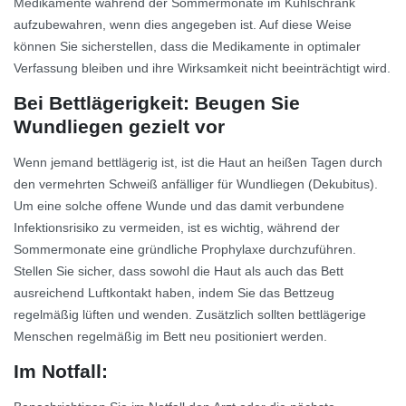
Medikamente während der Sommermonate im Kühlschrank
aufzubewahren, wenn dies angegeben ist. Auf diese Weise
können Sie sicherstellen, dass die Medikamente in optimaler
Verfassung bleiben und ihre Wirksamkeit nicht beeinträchtigt wird.
Bei Bettlägerigkeit: Beugen Sie
Wundliegen gezielt vor
Wenn jemand bettlägerig ist, ist die Haut an heißen Tagen durch
den vermehrten Schweiß anfälliger für Wundliegen (Dekubitus).
Um eine solche offene Wunde und das damit verbundene
Infektionsrisiko zu vermeiden, ist es wichtig, während der
Sommermonate eine gründliche Prophylaxe durchzuführen.
Stellen Sie sicher, dass sowohl die Haut als auch das Bett
ausreichend Luftkontakt haben, indem Sie das Bettzeug
regelmäßig lüften und wenden. Zusätzlich sollten bettlägerige
Menschen regelmäßig im Bett neu positioniert werden.
Im Notfall: