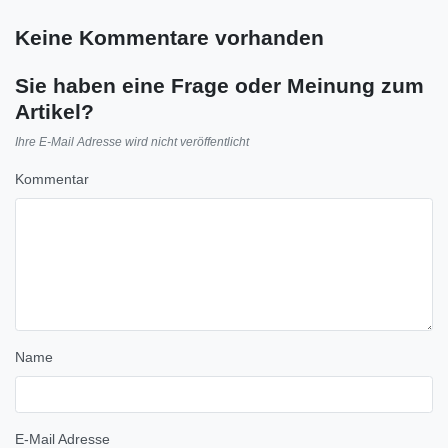
Keine Kommentare vorhanden
Sie haben eine Frage oder Meinung zum
Artikel?
Ihre E-Mail Adresse wird nicht veröffentlicht
Kommentar
Name
E-Mail Adresse