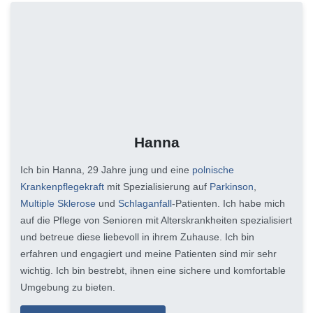
Hanna
Ich bin Hanna, 29 Jahre jung und eine
polnische
Krankenpflegekraft
mit Spezialisierung auf
Parkinson
,
Multiple Sklerose
und
Schlaganfall
-Patienten. Ich habe mich
auf die Pflege von Senioren mit Alterskrankheiten spezialisiert
und betreue diese liebevoll in ihrem Zuhause. Ich bin
erfahren und engagiert und meine Patienten sind mir sehr
wichtig. Ich bin bestrebt, ihnen eine sichere und komfortable
Umgebung zu bieten.