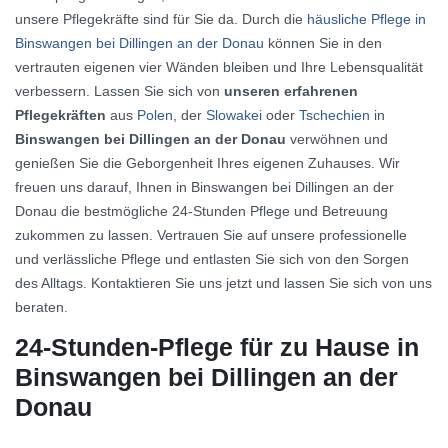
unsere Pflegekräfte sind für Sie da. Durch die
häusliche Pflege in
Binswangen bei Dillingen an der Donau
können Sie in den
vertrauten eigenen vier Wänden bleiben und Ihre Lebensqualität
verbessern. Lassen Sie sich von
unseren erfahrenen
Pflegekräften
aus
Polen
, der
Slowakei
oder
Tschechien
in
Binswangen bei Dillingen an der Donau
verwöhnen und
genießen Sie die Geborgenheit Ihres eigenen Zuhauses. Wir
freuen uns darauf, Ihnen in Binswangen bei Dillingen an der
Donau die bestmögliche 24-Stunden Pflege und Betreuung
zukommen zu lassen. Vertrauen Sie auf unsere professionelle
und verlässliche Pflege und entlasten Sie sich von den Sorgen
des Alltags. Kontaktieren Sie uns jetzt und lassen Sie sich von uns
beraten.
24-Stunden-Pflege für zu Hause in
Binswangen bei Dillingen an der
Donau