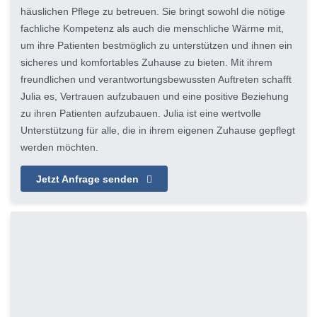
häuslichen Pflege zu betreuen. Sie bringt sowohl die nötige
fachliche Kompetenz als auch die menschliche Wärme mit,
um ihre Patienten bestmöglich zu unterstützen und ihnen ein
sicheres und komfortables Zuhause zu bieten. Mit ihrem
freundlichen und verantwortungsbewussten Auftreten schafft
Julia es, Vertrauen aufzubauen und eine positive Beziehung
zu ihren Patienten aufzubauen. Julia ist eine wertvolle
Unterstützung für alle, die in ihrem eigenen Zuhause gepflegt
werden möchten.
Jetzt Anfrage senden