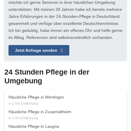
möchte ich gerne Senioren in ihrer häuslichen Umgebung
unterstützen. Mit meinen 39 Jahren habe ich bereits mehrere
Jahre Erfahrungen in der 24-Stunden-Pflege in Deutschland
gesammelt und verfüge über exzellente Deutschkenntnisse.
Ich bin geduldig, habe immer ein offenes Ohr und helfe gerne
im Alltag. Referenzen sind selbstverständlich vorhanden.
Jetzt Anfrage senden
24 Stunden Pflege in der
Umgebung
Häusliche Pflege in Wertingen
in 2 km Entfernung
Häusliche Pflege in Zusamaltheim
in 2 km Entfernung
Häusliche Pflege in Laugna