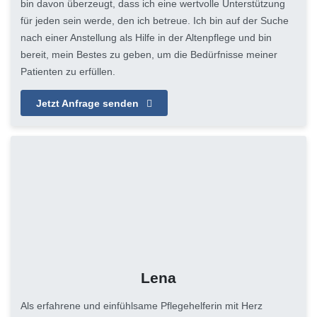
bin davon überzeugt, dass ich eine wertvolle Unterstützung
für jeden sein werde, den ich betreue. Ich bin auf der Suche
nach einer Anstellung als Hilfe in der Altenpflege und bin
bereit, mein Bestes zu geben, um die Bedürfnisse meiner
Patienten zu erfüllen.
Jetzt Anfrage senden
Lena
Als erfahrene und einfühlsame Pflegehelferin mit Herz