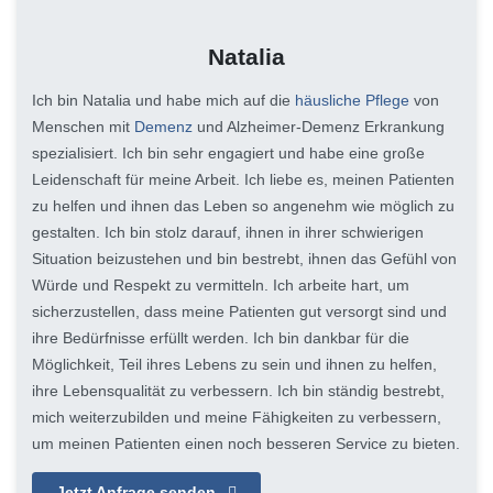
Natalia
Ich bin Natalia und habe mich auf die
häusliche Pflege
von
Menschen mit
Demenz
und Alzheimer-Demenz Erkrankung
spezialisiert. Ich bin sehr engagiert und habe eine große
Leidenschaft für meine Arbeit. Ich liebe es, meinen Patienten
zu helfen und ihnen das Leben so angenehm wie möglich zu
gestalten. Ich bin stolz darauf, ihnen in ihrer schwierigen
Situation beizustehen und bin bestrebt, ihnen das Gefühl von
Würde und Respekt zu vermitteln. Ich arbeite hart, um
sicherzustellen, dass meine Patienten gut versorgt sind und
ihre Bedürfnisse erfüllt werden. Ich bin dankbar für die
Möglichkeit, Teil ihres Lebens zu sein und ihnen zu helfen,
ihre Lebensqualität zu verbessern. Ich bin ständig bestrebt,
mich weiterzubilden und meine Fähigkeiten zu verbessern,
um meinen Patienten einen noch besseren Service zu bieten.
Jetzt Anfrage senden