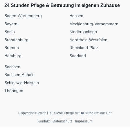
24 Stunden Pflege & Betreuung im eigenen Zuhause
Baden-Württemberg
Hessen
Bayern
Mecklenburg-Vorpommern
Berlin
Niedersachsen
Brandenburg
Nordrhein-Westfalen
Bremen
Rheinland-Pfalz
Hamburg
Saarland
Sachsen
Sachsen-Anhalt
Schleswig-Holstein
Thüringen
Copyright © 2022 Häusliche Pflege mit ❤️ Rund um die Uhr
Kontakt
Datenschutz
Impressum