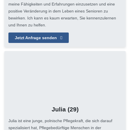
meine Fähigkeiten und Erfahrungen einzusetzen und eine
positive Veränderung in dem Leben eines Senioren zu
bewirken. Ich kann es kaum erwarten, Sie kennenzulernen
und Ihnen zu helfen.
Jetzt Anfrage senden
Julia
(29)
Julia ist eine junge, polnische Pflegekraft, die sich darauf
spezialisiert hat, Pflegebedürftige Menschen in der