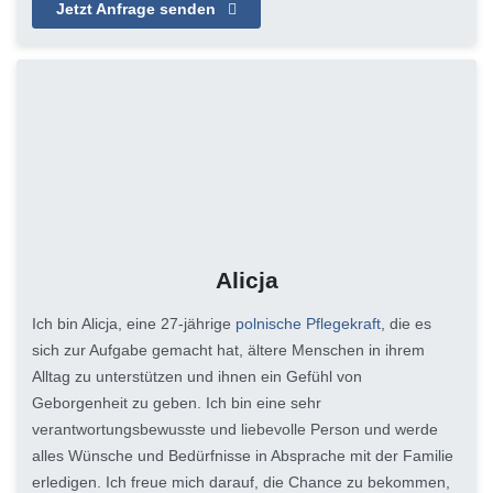
Jetzt Anfrage senden
Alicja
Ich bin Alicja, eine 27-jährige
polnische Pflegekraft
, die es
sich zur Aufgabe gemacht hat, ältere Menschen in ihrem
Alltag zu unterstützen und ihnen ein Gefühl von
Geborgenheit zu geben. Ich bin eine sehr
verantwortungsbewusste und liebevolle Person und werde
alles Wünsche und Bedürfnisse in Absprache mit der Familie
erledigen. Ich freue mich darauf, die Chance zu bekommen,