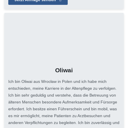
Oliwai
Ich bin Oliwai aus Wrocław in Polen und ich habe mich
entschieden, meine Karriere in der Altenpflege zu verfolgen.
Ich bin sehr geduldig und verstehe, dass die Betreuung von
älteren Menschen besondere Aufmerksamkeit und Fürsorge
erfordert. Ich besitze einen Führerschein und bin mobil, was
es mir ermöglicht, meine Patienten zu Arztbesuchen und
anderen Verpflichtungen zu begleiten. Ich bin zuverlässig und