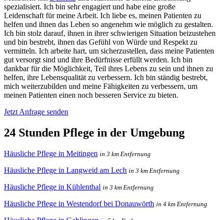
spezialisiert. Ich bin sehr engagiert und habe eine große
Leidenschaft für meine Arbeit. Ich liebe es, meinen Patienten zu
helfen und ihnen das Leben so angenehm wie möglich zu gestalten.
Ich bin stolz darauf, ihnen in ihrer schwierigen Situation beizustehen
und bin bestrebt, ihnen das Gefühl von Würde und Respekt zu
vermitteln. Ich arbeite hart, um sicherzustellen, dass meine Patienten
gut versorgt sind und ihre Bedürfnisse erfüllt werden. Ich bin
dankbar für die Möglichkeit, Teil ihres Lebens zu sein und ihnen zu
helfen, ihre Lebensqualität zu verbessern. Ich bin ständig bestrebt,
mich weiterzubilden und meine Fähigkeiten zu verbessern, um
meinen Patienten einen noch besseren Service zu bieten.
Jetzt Anfrage senden
24 Stunden Pflege in der Umgebung
Häusliche Pflege in Meitingen
in 3 km Entfernung
Häusliche Pflege in Langweid am Lech
in 3 km Entfernung
Häusliche Pflege in Kühlenthal
in 3 km Entfernung
Häusliche Pflege in Westendorf bei Donauwörth
in 4 km Entfernung