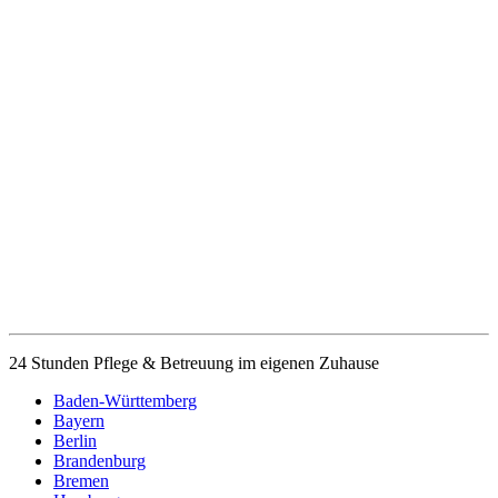
24 Stunden Pflege & Betreuung im eigenen Zuhause
Baden-Württemberg
Bayern
Berlin
Brandenburg
Bremen