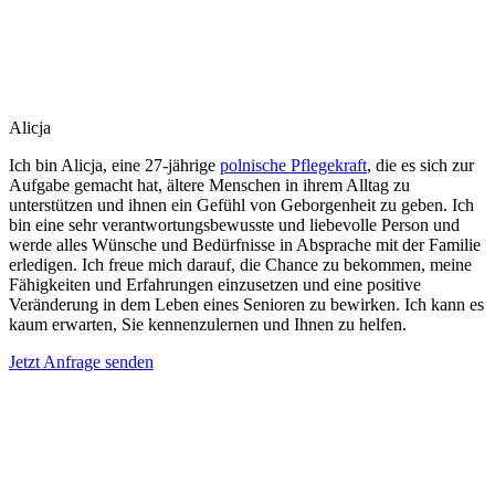
Alicja
Ich bin Alicja, eine 27-jährige
polnische Pflegekraft
, die es sich zur
Aufgabe gemacht hat, ältere Menschen in ihrem Alltag zu
unterstützen und ihnen ein Gefühl von Geborgenheit zu geben. Ich
bin eine sehr verantwortungsbewusste und liebevolle Person und
werde alles Wünsche und Bedürfnisse in Absprache mit der Familie
erledigen. Ich freue mich darauf, die Chance zu bekommen, meine
Fähigkeiten und Erfahrungen einzusetzen und eine positive
Veränderung in dem Leben eines Senioren zu bewirken. Ich kann es
kaum erwarten, Sie kennenzulernen und Ihnen zu helfen.
Jetzt Anfrage senden