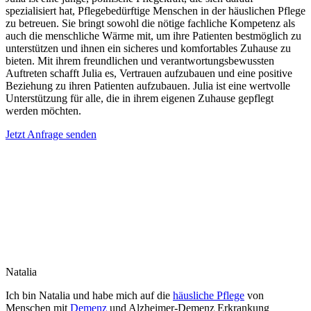
spezialisiert hat, Pflegebedürftige Menschen in der häuslichen Pflege
zu betreuen. Sie bringt sowohl die nötige fachliche Kompetenz als
auch die menschliche Wärme mit, um ihre Patienten bestmöglich zu
unterstützen und ihnen ein sicheres und komfortables Zuhause zu
bieten. Mit ihrem freundlichen und verantwortungsbewussten
Auftreten schafft Julia es, Vertrauen aufzubauen und eine positive
Beziehung zu ihren Patienten aufzubauen. Julia ist eine wertvolle
Unterstützung für alle, die in ihrem eigenen Zuhause gepflegt
werden möchten.
Jetzt Anfrage senden
Natalia
Ich bin Natalia und habe mich auf die
häusliche Pflege
von
Menschen mit
Demenz
und Alzheimer-Demenz Erkrankung