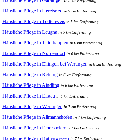
Häusliche Pflege in Gablingen
in 5 km Entfernung
Häusliche Pflege in Heretsried
in 5 km Entfernung
Häusliche Pflege in Todtenweis
in 5 km Entfernung
Häusliche Pflege in Laugna
in 5 km Entfernung
Häusliche Pflege in Thierhaupten
in 6 km Entfernung
Häusliche Pflege in Nordendorf
in 6 km Entfernung
Häusliche Pflege in Ehingen bei Wertingen
in 6 km Entfernung
Häusliche Pflege in Rehling
in 6 km Entfernung
Häusliche Pflege in Aindling
in 6 km Entfernung
Häusliche Pflege in Ellgau
in 6 km Entfernung
Häusliche Pflege in Wertingen
in 7 km Entfernung
Häusliche Pflege in Allmannshofen
in 7 km Entfernung
Häusliche Pflege in Emersacker
in 7 km Entfernung
Häusliche Pflege in Buttenwiesen
in 7 km Entfernung