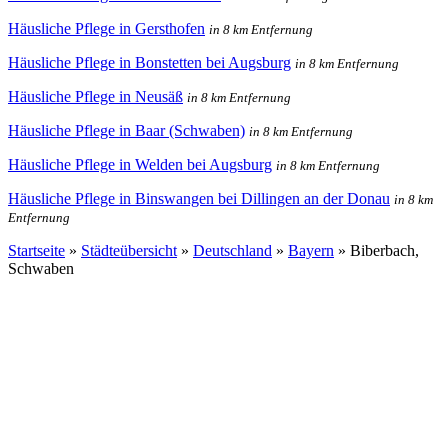
Häusliche Pflege in Gersthofen
in 8 km Entfernung
Häusliche Pflege in Bonstetten bei Augsburg
in 8 km Entfernung
Häusliche Pflege in Neusäß
in 8 km Entfernung
Häusliche Pflege in Baar (Schwaben)
in 8 km Entfernung
Häusliche Pflege in Welden bei Augsburg
in 8 km Entfernung
Häusliche Pflege in Binswangen bei Dillingen an der Donau
in 8 km
Entfernung
Startseite
»
Städteübersicht
»
Deutschland
»
Bayern
»
Biberbach,
Schwaben