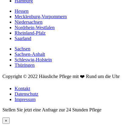
Hamburg
Hessen
Mecklenburg-Vorpommern
Niedersachsen
Nordrhein-Westfalen
Rheinland-Pfalz
Saarland
Sachsen
Sachsen-Anhalt
Schleswig-Holstein
Thüringen
Copyright © 2022 Häusliche Pflege mit ❤️ Rund um die Uhr
Kontakt
Datenschutz
Impressum
Stellen Sie jetzt eine Anfrage zur 24 Stunden Pflege
×