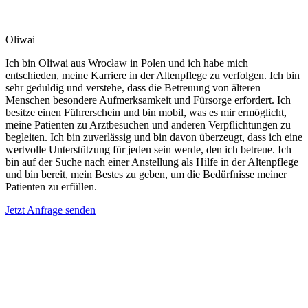
Oliwai
Ich bin Oliwai aus Wrocław in Polen und ich habe mich
entschieden, meine Karriere in der Altenpflege zu verfolgen. Ich bin
sehr geduldig und verstehe, dass die Betreuung von älteren
Menschen besondere Aufmerksamkeit und Fürsorge erfordert. Ich
besitze einen Führerschein und bin mobil, was es mir ermöglicht,
meine Patienten zu Arztbesuchen und anderen Verpflichtungen zu
begleiten. Ich bin zuverlässig und bin davon überzeugt, dass ich eine
wertvolle Unterstützung für jeden sein werde, den ich betreue. Ich
bin auf der Suche nach einer Anstellung als Hilfe in der Altenpflege
und bin bereit, mein Bestes zu geben, um die Bedürfnisse meiner
Patienten zu erfüllen.
Jetzt Anfrage senden