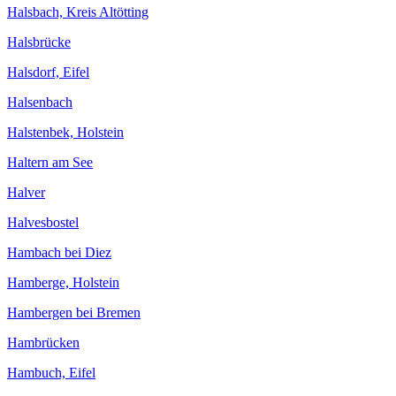
Halsbach, Kreis Altötting
Halsbrücke
Halsdorf, Eifel
Halsenbach
Halstenbek, Holstein
Haltern am See
Halver
Halvesbostel
Hambach bei Diez
Hamberge, Holstein
Hambergen bei Bremen
Hambrücken
Hambuch, Eifel