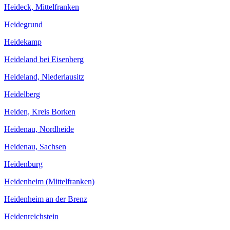
Heideck, Mittelfranken
Heidegrund
Heidekamp
Heideland bei Eisenberg
Heideland, Niederlausitz
Heidelberg
Heiden, Kreis Borken
Heidenau, Nordheide
Heidenau, Sachsen
Heidenburg
Heidenheim (Mittelfranken)
Heidenheim an der Brenz
Heidenreichstein