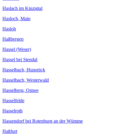
Haslach im Kinzigtal
Hasloch, Main
Hasloh
Haßbergen
Hassel (Weser)
Hassel bei Stendal
Hasselbach, Hunsrück
Hasselbach, Westerwald
Hasselberg, Ostsee
Hasselfelde
Hasselroth
Hassendorf bei Rotenburg an der Wümme
Haßfurt