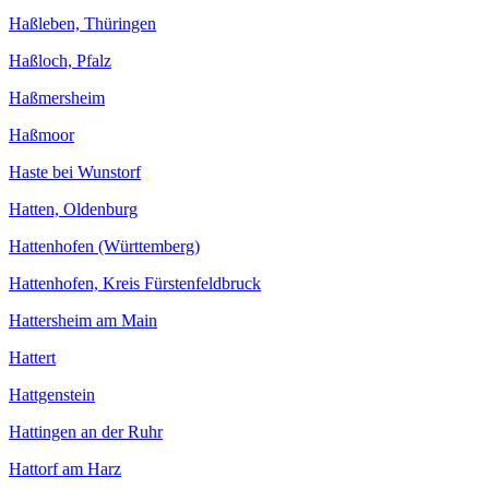
Haßleben, Thüringen
Haßloch, Pfalz
Haßmersheim
Haßmoor
Haste bei Wunstorf
Hatten, Oldenburg
Hattenhofen (Württemberg)
Hattenhofen, Kreis Fürstenfeldbruck
Hattersheim am Main
Hattert
Hattgenstein
Hattingen an der Ruhr
Hattorf am Harz