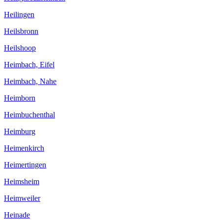
Heilingen
Heilsbronn
Heilshoop
Heimbach, Eifel
Heimbach, Nahe
Heimborn
Heimbuchenthal
Heimburg
Heimenkirch
Heimertingen
Heimsheim
Heimweiler
Heinade