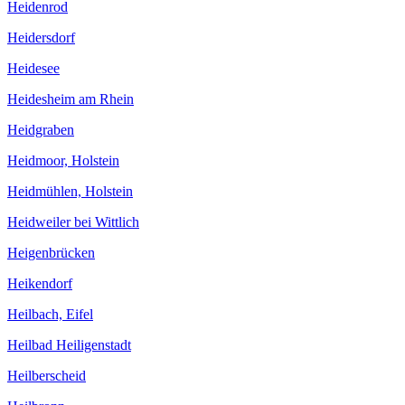
Heidenrod
Heidersdorf
Heidesee
Heidesheim am Rhein
Heidgraben
Heidmoor, Holstein
Heidmühlen, Holstein
Heidweiler bei Wittlich
Heigenbrücken
Heikendorf
Heilbach, Eifel
Heilbad Heiligenstadt
Heilberscheid