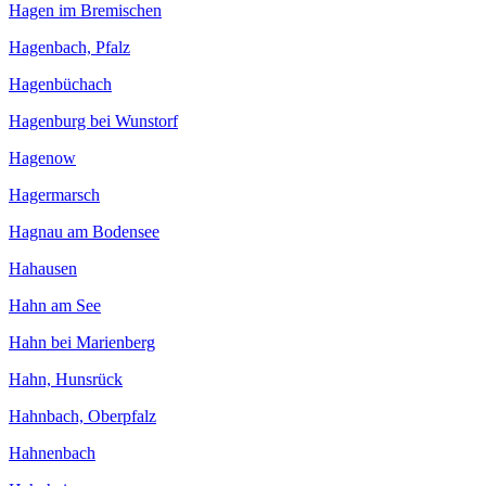
Hagen im Bremischen
Hagenbach, Pfalz
Hagenbüchach
Hagenburg bei Wunstorf
Hagenow
Hagermarsch
Hagnau am Bodensee
Hahausen
Hahn am See
Hahn bei Marienberg
Hahn, Hunsrück
Hahnbach, Oberpfalz
Hahnenbach