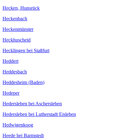
Hecken, Hunsrück
Heckenbach
Heckenmünster
Heckhuscheid
Hecklingen bei Staßfurt
Heddert
Heddesbach
Heddesheim (Baden)
Hedeper
Hedersleben bei Aschersleben
Hedersleben bei Lutherstadt Eisleben
Hedwigenkoog
Heede bei Barmstedt