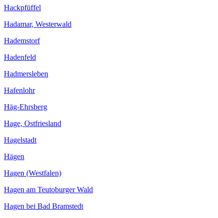
Hackpfüffel
Hadamar, Westerwald
Hademstorf
Hadenfeld
Hadmersleben
Hafenlohr
Häg-Ehrsberg
Hage, Ostfriesland
Hagelstadt
Hägen
Hagen (Westfalen)
Hagen am Teutoburger Wald
Hagen bei Bad Bramstedt