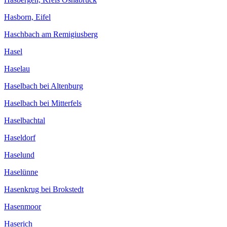
Hasborn, Eifel
Haschbach am Remigiusberg
Hasel
Haselau
Haselbach bei Altenburg
Haselbach bei Mitterfels
Haselbachtal
Haseldorf
Haselund
Haselünne
Hasenkrug bei Brokstedt
Hasenmoor
Haserich