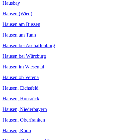
Hausbay
Hausen (Wied)
Hausen am Bussen
Hausen am Tann
Hausen bei Aschaffenburg
Hausen bei Würzburg
Hausen im Wiesental
Hausen ob Verena
Hausen, Eichsfeld
Hausen, Hunsrück
Hausen, Niederbayern
Hausen, Oberfranken
Hausen, Rhön