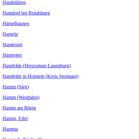
Hambühren
Hamdorf bei Rendsburg
Hämelhausen
Hameln
Hamersen
Hämerten
Hamfelde (Herzogtum Lauenburg)
Hamfelde in Holstein (Kreis Stormarn)
Hamm (Sieg)
Hamm (Westfalen)
Hamm am Rhein
Hamm, Eifel
Hamma