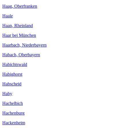
Haag, Oberfranken
Haale
Haan, Rheinland
Haar bei München
Haarbach, Niederbayern
Habach, Oberbayern
Habichtswald
Habighorst
Habscheid
Haby
Hachelbich
Hachenburg
Hackenheim