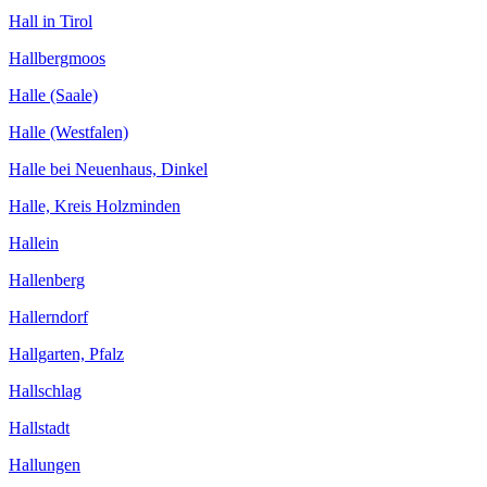
Hall in Tirol
Hallbergmoos
Halle (Saale)
Halle (Westfalen)
Halle bei Neuenhaus, Dinkel
Halle, Kreis Holzminden
Hallein
Hallenberg
Hallerndorf
Hallgarten, Pfalz
Hallschlag
Hallstadt
Hallungen