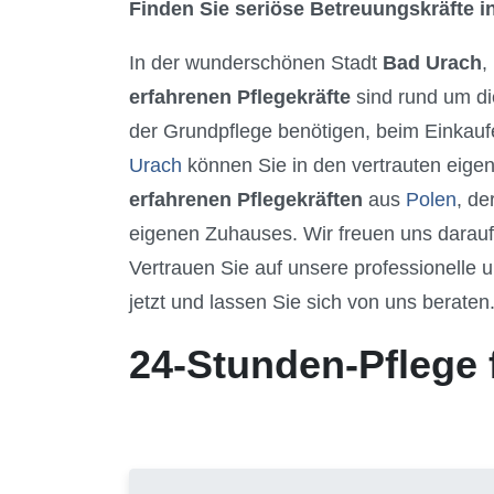
Finden Sie seriöse Betreuungskräfte in
In der wunderschönen Stadt
Bad Urach
,
erfahrenen Pflegekräfte
sind rund um di
der Grundpflege benötigen, beim Einkaufe
Urach
können Sie in den vertrauten eige
erfahrenen Pflegekräften
aus
Polen
, de
eigenen Zuhauses. Wir freuen uns darau
Vertrauen Sie auf unsere professionelle u
jetzt und lassen Sie sich von uns beraten
24-Stunden-Pflege 