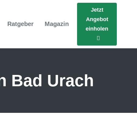
Jetzt
Angebot
Ratgeber
Magazin
einholen
in Bad Urach