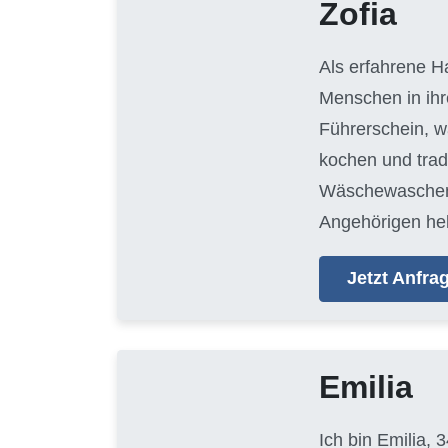
Zofia
Als erfahrene H
Menschen in ihr
Führerschein, w
kochen und trad
Wäschewaschen, 
Angehörigen hel
Jetzt Anfr
Emilia
Ich bin Emilia, 