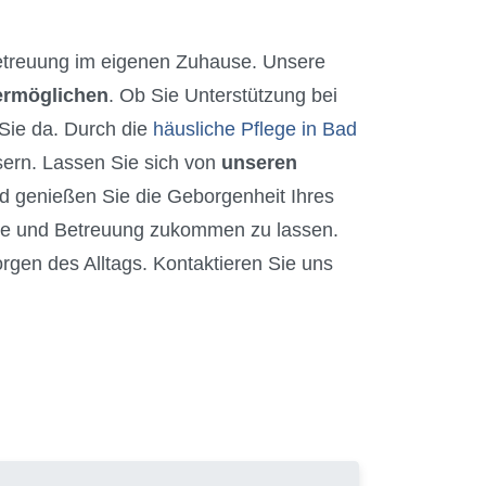
treuung im eigenen Zuhause. Unsere
 ermöglichen
. Ob Sie Unterstützung bei
 Sie da. Durch die
häusliche Pflege in Bad
sern. Lassen Sie sich von
unseren
 genießen Sie die Geborgenheit Ihres
ege und Betreuung zukommen zu lassen.
orgen des Alltags. Kontaktieren Sie uns