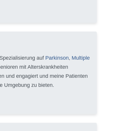
Spezialisierung auf
Parkinson
,
Multiple
Senioren mit Alterskrankheiten
hren und engagiert und meine Patienten
able Umgebung zu bieten.