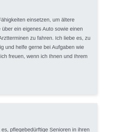
ähigkeiten einsetzen, um ältere
e über ein eigenes Auto sowie einen
ztterminen zu fahren. Ich liebe es, zu
ig und helfe gerne bei Aufgaben wie
ch freuen, wenn ich Ihnen und Ihrem
e es, pflegebedürftige Senioren in ihren