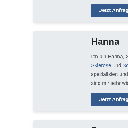
Jetzt Anfr
Hanna
Ich bin Hanna, 
Sklerose
und
Sc
spezialisiert un
sind mir sehr wi
Jetzt Anfr