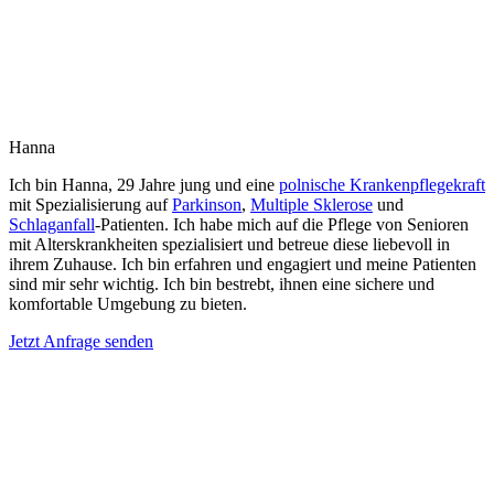
Hanna
Ich bin Hanna, 29 Jahre jung und eine
polnische Krankenpflegekraft
mit Spezialisierung auf
Parkinson
,
Multiple Sklerose
und
Schlaganfall
-Patienten. Ich habe mich auf die Pflege von Senioren
mit Alterskrankheiten spezialisiert und betreue diese liebevoll in
ihrem Zuhause. Ich bin erfahren und engagiert und meine Patienten
sind mir sehr wichtig. Ich bin bestrebt, ihnen eine sichere und
komfortable Umgebung zu bieten.
Jetzt Anfrage senden