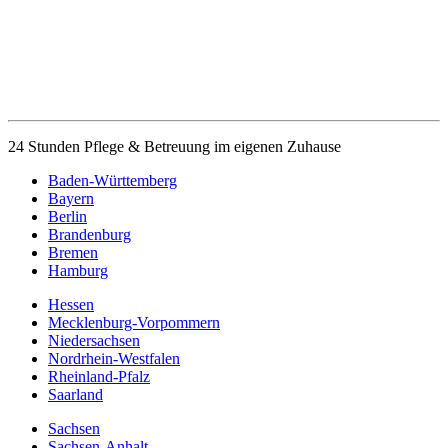
24 Stunden Pflege & Betreuung im eigenen Zuhause
Baden-Württemberg
Bayern
Berlin
Brandenburg
Bremen
Hamburg
Hessen
Mecklenburg-Vorpommern
Niedersachsen
Nordrhein-Westfalen
Rheinland-Pfalz
Saarland
Sachsen
Sachsen-Anhalt