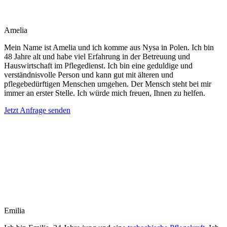
Amelia
Mein Name ist Amelia und ich komme aus Nysa in Polen. Ich bin
48 Jahre alt und habe viel Erfahrung in der Betreuung und
Hauswirtschaft im Pflegedienst. Ich bin eine geduldige und
verständnisvolle Person und kann gut mit älteren und
pflegebedürftigen Menschen umgehen. Der Mensch steht bei mir
immer an erster Stelle. Ich würde mich freuen, Ihnen zu helfen.
Jetzt Anfrage senden
Emilia