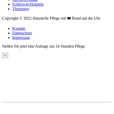
Schleswig-Holstein
Thüringen
Copyright © 2022 Häusliche Pflege mit ❤️ Rund um die Uhr
Kontakt
Datenschutz
Impressum
Stellen Sie jetzt eine Anfrage zur 24 Stunden Pflege
×