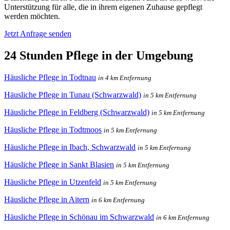
Unterstützung für alle, die in ihrem eigenen Zuhause gepflegt
werden möchten.
Jetzt Anfrage senden
24 Stunden Pflege in der Umgebung
Häusliche Pflege in Todtnau
in 4 km Entfernung
Häusliche Pflege in Tunau (Schwarzwald)
in 5 km Entfernung
Häusliche Pflege in Feldberg (Schwarzwald)
in 5 km Entfernung
Häusliche Pflege in Todtmoos
in 5 km Entfernung
Häusliche Pflege in Ibach, Schwarzwald
in 5 km Entfernung
Häusliche Pflege in Sankt Blasien
in 5 km Entfernung
Häusliche Pflege in Utzenfeld
in 5 km Entfernung
Häusliche Pflege in Aitern
in 6 km Entfernung
Häusliche Pflege in Schönau im Schwarzwald
in 6 km Entfernung