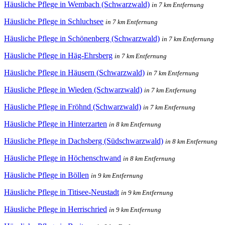
Häusliche Pflege in Wembach (Schwarzwald)
in 7 km Entfernung
Häusliche Pflege in Schluchsee
in 7 km Entfernung
Häusliche Pflege in Schönenberg (Schwarzwald)
in 7 km Entfernung
Häusliche Pflege in Häg-Ehrsberg
in 7 km Entfernung
Häusliche Pflege in Häusern (Schwarzwald)
in 7 km Entfernung
Häusliche Pflege in Wieden (Schwarzwald)
in 7 km Entfernung
Häusliche Pflege in Fröhnd (Schwarzwald)
in 7 km Entfernung
Häusliche Pflege in Hinterzarten
in 8 km Entfernung
Häusliche Pflege in Dachsberg (Südschwarzwald)
in 8 km Entfernung
Häusliche Pflege in Höchenschwand
in 8 km Entfernung
Häusliche Pflege in Böllen
in 9 km Entfernung
Häusliche Pflege in Titisee-Neustadt
in 9 km Entfernung
Häusliche Pflege in Herrischried
in 9 km Entfernung