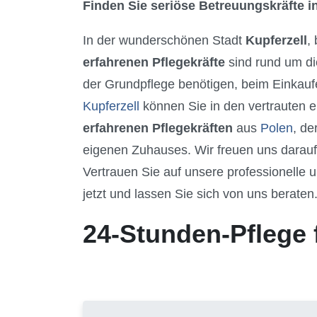
Finden Sie seriöse Betreuungskräfte in
In der wunderschönen Stadt
Kupferzell
,
erfahrenen Pflegekräfte
sind rund um di
der Grundpflege benötigen, beim Einkaufe
Kupferzell
können Sie in den vertrauten e
erfahrenen Pflegekräften
aus
Polen
, de
eigenen Zuhauses. Wir freuen uns darauf
Vertrauen Sie auf unsere professionelle u
jetzt und lassen Sie sich von uns beraten
24-Stunden-Pflege 