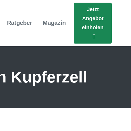
Jetzt
Angebot
Ratgeber
Magazin
einholen
n Kupferzell