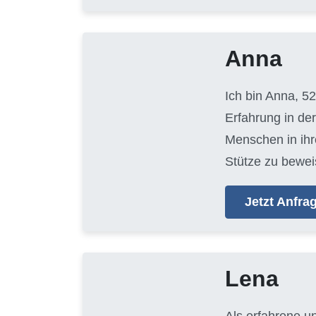
Anna
Ich bin Anna, 52
Erfahrung in der
Menschen in ihr
Stütze zu bewei
Jetzt Anfr
Lena
Als erfahrene u