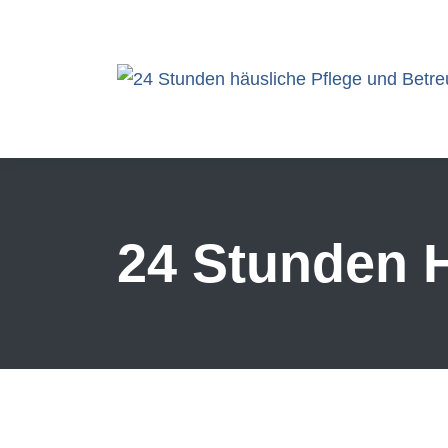
Skip to main content
24 Stunden H