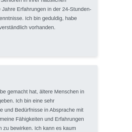
 Jahre Erfahrungen in der 24-Stunden-
nntnisse. Ich bin geduldig, habe
tverständlich vorhanden.
gabe gemacht hat, ältere Menschen in
eben. Ich bin eine sehr
e und Bedürfnisse in Absprache mit
, meine Fähigkeiten und Erfahrungen
n zu bewirken. Ich kann es kaum