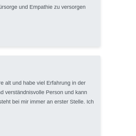
 Fürsorge und Empathie zu versorgen
 alt und habe viel Erfahrung in der
nd verständnisvolle Person und kann
ht bei mir immer an erster Stelle. Ich