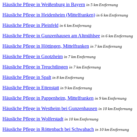
Häusliche Pflege in Weißenburg in Bayern
in 5 km Entfernung
Häusliche Pflege in Heidenheim (Mittelfranken)
in 6 km Entfernung
Häusliche Pflege in Pleinfeld
in 6 km Entfernung
Häusliche Pflege in Gunzenhausen am Altmühlsee
in 6 km Entfernung
Häusliche Pflege in Höttingen, Mittelfranken
in 7 km Entfernung
Häusliche Pflege in Gnotzheim
in 7 km Entfernung
Häusliche Pflege in Treuchtlingen
in 7 km Entfernung
Häusliche Pflege in Spalt
in 8 km Entfernung
Häusliche Pflege in Ettenstatt
in 9 km Entfernung
Häusliche Pflege in Pappenheim, Mittelfranken
in 9 km Entfernung
Häusliche Pflege in Westheim bei Gunzenhausen
in 10 km Entfernung
Häusliche Pflege in Wolferstadt
in 10 km Entfernung
Häusliche Pflege in Röttenbach bei Schwabach
in 10 km Entfernung