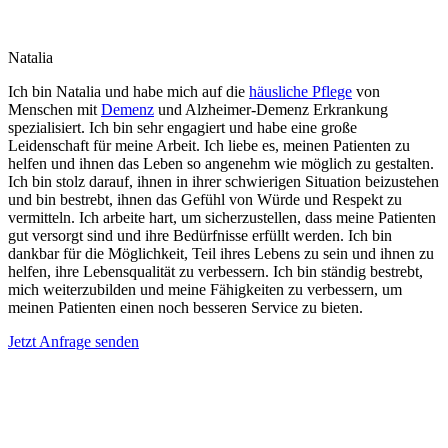
Natalia
Ich bin Natalia und habe mich auf die
häusliche Pflege
von
Menschen mit
Demenz
und Alzheimer-Demenz Erkrankung
spezialisiert. Ich bin sehr engagiert und habe eine große
Leidenschaft für meine Arbeit. Ich liebe es, meinen Patienten zu
helfen und ihnen das Leben so angenehm wie möglich zu gestalten.
Ich bin stolz darauf, ihnen in ihrer schwierigen Situation beizustehen
und bin bestrebt, ihnen das Gefühl von Würde und Respekt zu
vermitteln. Ich arbeite hart, um sicherzustellen, dass meine Patienten
gut versorgt sind und ihre Bedürfnisse erfüllt werden. Ich bin
dankbar für die Möglichkeit, Teil ihres Lebens zu sein und ihnen zu
helfen, ihre Lebensqualität zu verbessern. Ich bin ständig bestrebt,
mich weiterzubilden und meine Fähigkeiten zu verbessern, um
meinen Patienten einen noch besseren Service zu bieten.
Jetzt Anfrage senden