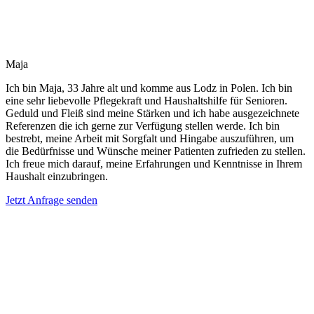
Maja
Ich bin Maja, 33 Jahre alt und komme aus Lodz in Polen. Ich bin
eine sehr liebevolle Pflegekraft und Haushaltshilfe für Senioren.
Geduld und Fleiß sind meine Stärken und ich habe ausgezeichnete
Referenzen die ich gerne zur Verfügung stellen werde. Ich bin
bestrebt, meine Arbeit mit Sorgfalt und Hingabe auszuführen, um
die Bedürfnisse und Wünsche meiner Patienten zufrieden zu stellen.
Ich freue mich darauf, meine Erfahrungen und Kenntnisse in Ihrem
Haushalt einzubringen.
Jetzt Anfrage senden