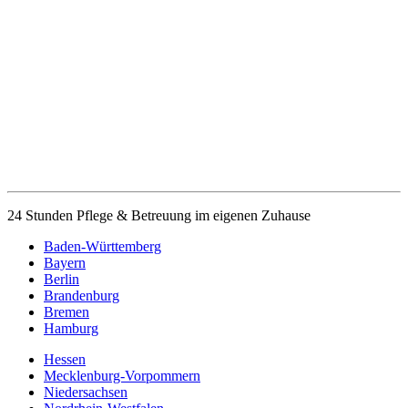
24 Stunden Pflege & Betreuung im eigenen Zuhause
Baden-Württemberg
Bayern
Berlin
Brandenburg
Bremen
Hamburg
Hessen
Mecklenburg-Vorpommern
Niedersachsen