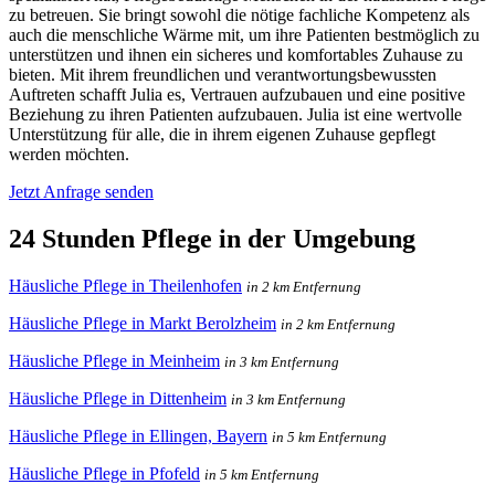
zu betreuen. Sie bringt sowohl die nötige fachliche Kompetenz als
auch die menschliche Wärme mit, um ihre Patienten bestmöglich zu
unterstützen und ihnen ein sicheres und komfortables Zuhause zu
bieten. Mit ihrem freundlichen und verantwortungsbewussten
Auftreten schafft Julia es, Vertrauen aufzubauen und eine positive
Beziehung zu ihren Patienten aufzubauen. Julia ist eine wertvolle
Unterstützung für alle, die in ihrem eigenen Zuhause gepflegt
werden möchten.
Jetzt Anfrage senden
24 Stunden Pflege in der Umgebung
Häusliche Pflege in Theilenhofen
in 2 km Entfernung
Häusliche Pflege in Markt Berolzheim
in 2 km Entfernung
Häusliche Pflege in Meinheim
in 3 km Entfernung
Häusliche Pflege in Dittenheim
in 3 km Entfernung
Häusliche Pflege in Ellingen, Bayern
in 5 km Entfernung
Häusliche Pflege in Pfofeld
in 5 km Entfernung