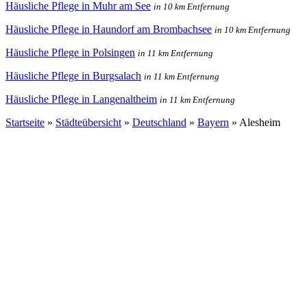
Häusliche Pflege in Muhr am See
in 10 km Entfernung
Häusliche Pflege in Haundorf am Brombachsee
in 10 km Entfernung
Häusliche Pflege in Polsingen
in 11 km Entfernung
Häusliche Pflege in Burgsalach
in 11 km Entfernung
Häusliche Pflege in Langenaltheim
in 11 km Entfernung
Startseite
»
Städteübersicht
»
Deutschland
»
Bayern
»
Alesheim