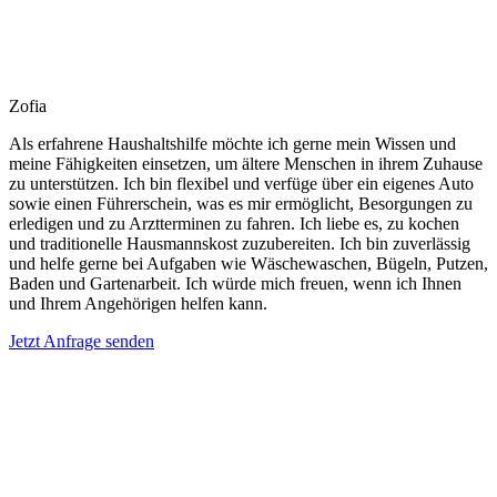
Zofia
Als erfahrene Haushaltshilfe möchte ich gerne mein Wissen und
meine Fähigkeiten einsetzen, um ältere Menschen in ihrem Zuhause
zu unterstützen. Ich bin flexibel und verfüge über ein eigenes Auto
sowie einen Führerschein, was es mir ermöglicht, Besorgungen zu
erledigen und zu Arztterminen zu fahren. Ich liebe es, zu kochen
und traditionelle Hausmannskost zuzubereiten. Ich bin zuverlässig
und helfe gerne bei Aufgaben wie Wäschewaschen, Bügeln, Putzen,
Baden und Gartenarbeit. Ich würde mich freuen, wenn ich Ihnen
und Ihrem Angehörigen helfen kann.
Jetzt Anfrage senden