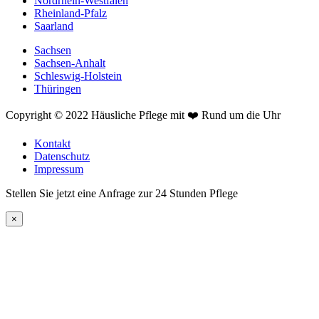
Nordrhein-Westfalen
Rheinland-Pfalz
Saarland
Sachsen
Sachsen-Anhalt
Schleswig-Holstein
Thüringen
Copyright © 2022 Häusliche Pflege mit ❤️ Rund um die Uhr
Kontakt
Datenschutz
Impressum
Stellen Sie jetzt eine Anfrage zur 24 Stunden Pflege
×