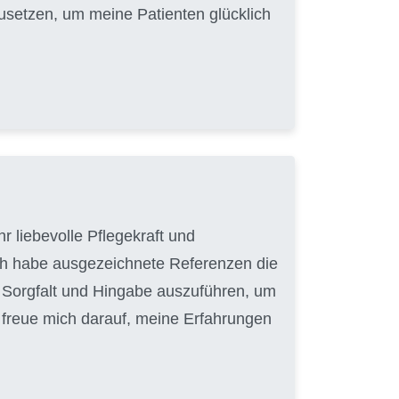
zusetzen, um meine Patienten glücklich
r liebevolle Pflegekraft und
ich habe ausgezeichnete Referenzen die
it Sorgfalt und Hingabe auszuführen, um
h freue mich darauf, meine Erfahrungen