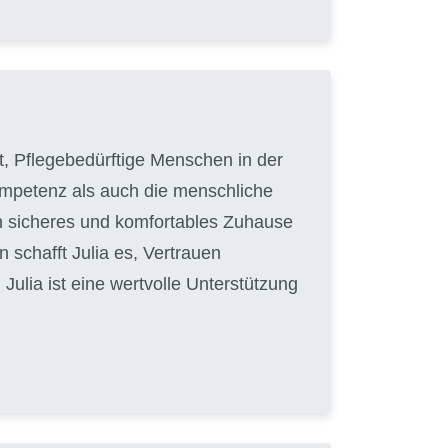
hat, Pflegebedürftige Menschen in der
Kompetenz als auch die menschliche
in sicheres und komfortables Zuhause
 schafft Julia es, Vertrauen
ulia ist eine wertvolle Unterstützung