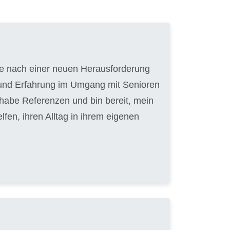
uche nach einer neuen Herausforderung
t und Erfahrung im Umgang mit Senioren
 habe Referenzen und bin bereit, mein
en, ihren Alltag in ihrem eigenen