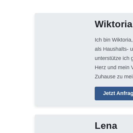
Wiktoria
Ich bin Wiktoria
als Haushalts- 
unterstütze ich
Herz und mein V
Zuhause zu mei
Jetzt Anfr
Lena