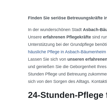
Finden Sie seriöse Betreuungskräfte in
In der wunderschönen Stadt
Asbach-Bä
Unsere
erfahrenen Pflegekräfte
sind ru
Unterstützung bei der Grundpflege benöti
häusliche Pflege in Asbach-Bäumenheim
Lassen Sie sich von
unseren erfahrenen
und genießen Sie die Geborgenheit Ihres
Stunden Pflege und Betreuung zukommen z
sich von den Sorgen des Alltags. Kontakti
24-Stunden-Pflege