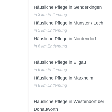
Häusliche Pflege in Genderkingen
in 3 km Entfernung
Häusliche Pflege in Münster / Lech
in 5 km Entfernung
Häusliche Pflege in Nordendorf
in 6 km Entfernung
Häusliche Pflege in Ellgau
in 6 km Entfernung
Häusliche Pflege in Marxheim
in 8 km Entfernung
Häusliche Pflege in Westendorf bei
Donauwörth