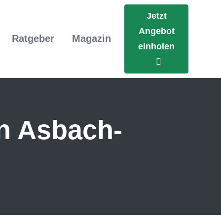
Jetzt
Angebot
Ratgeber
Magazin
einholen
in Asbach-