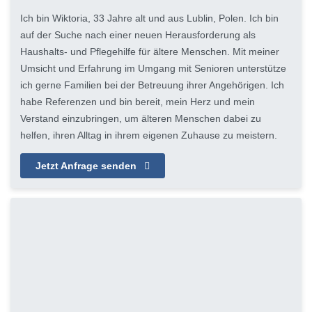
Ich bin Wiktoria, 33 Jahre alt und aus Lublin, Polen. Ich bin
auf der Suche nach einer neuen Herausforderung als
Haushalts- und Pflegehilfe für ältere Menschen. Mit meiner
Umsicht und Erfahrung im Umgang mit Senioren unterstütze
ich gerne Familien bei der Betreuung ihrer Angehörigen. Ich
habe Referenzen und bin bereit, mein Herz und mein
Verstand einzubringen, um älteren Menschen dabei zu
helfen, ihren Alltag in ihrem eigenen Zuhause zu meistern.
Jetzt Anfrage senden