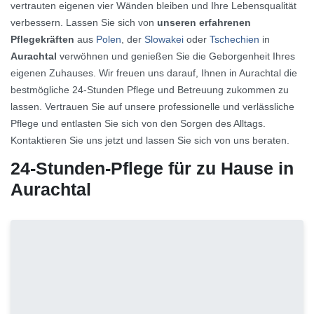
vertrauten eigenen vier Wänden bleiben und Ihre Lebensqualität
verbessern. Lassen Sie sich von
unseren erfahrenen
Pflegekräften
aus
Polen
, der
Slowakei
oder
Tschechien
in
Aurachtal
verwöhnen und genießen Sie die Geborgenheit Ihres
eigenen Zuhauses. Wir freuen uns darauf, Ihnen in Aurachtal die
bestmögliche 24-Stunden Pflege und Betreuung zukommen zu
lassen. Vertrauen Sie auf unsere professionelle und verlässliche
Pflege und entlasten Sie sich von den Sorgen des Alltags.
Kontaktieren Sie uns jetzt und lassen Sie sich von uns beraten.
24-Stunden-Pflege für zu Hause in
Aurachtal