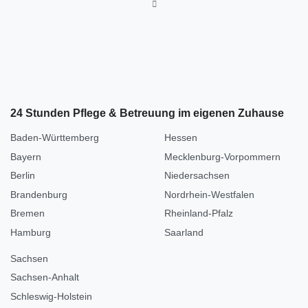
24 Stunden Pflege & Betreuung im eigenen Zuhause
Baden-Württemberg
Hessen
Bayern
Mecklenburg-Vorpommern
Berlin
Niedersachsen
Brandenburg
Nordrhein-Westfalen
Bremen
Rheinland-Pfalz
Hamburg
Saarland
Sachsen
Sachsen-Anhalt
Schleswig-Holstein