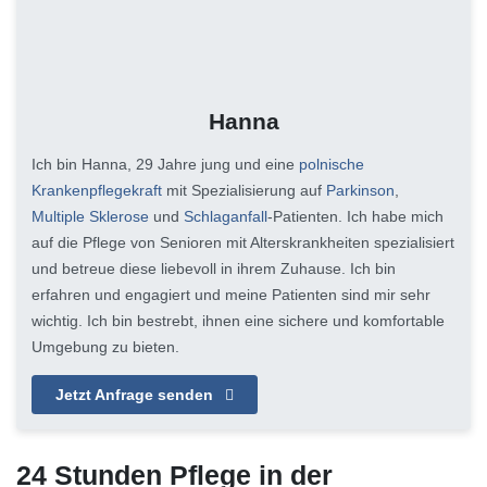
Hanna
Ich bin Hanna, 29 Jahre jung und eine
polnische
Krankenpflegekraft
mit Spezialisierung auf
Parkinson
,
Multiple Sklerose
und
Schlaganfall
-Patienten. Ich habe mich
auf die Pflege von Senioren mit Alterskrankheiten spezialisiert
und betreue diese liebevoll in ihrem Zuhause. Ich bin
erfahren und engagiert und meine Patienten sind mir sehr
wichtig. Ich bin bestrebt, ihnen eine sichere und komfortable
Umgebung zu bieten.
Jetzt Anfrage senden
24 Stunden Pflege in der