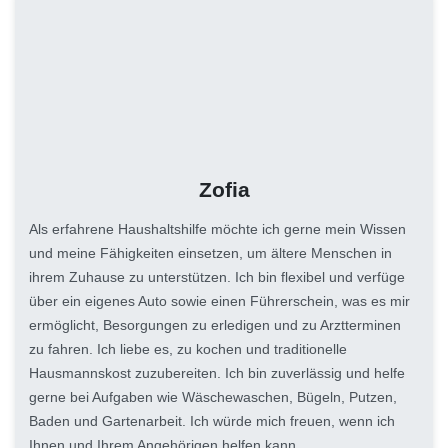
Zofia
Als erfahrene Haushaltshilfe möchte ich gerne mein Wissen
und meine Fähigkeiten einsetzen, um ältere Menschen in
ihrem Zuhause zu unterstützen. Ich bin flexibel und verfüge
über ein eigenes Auto sowie einen Führerschein, was es mir
ermöglicht, Besorgungen zu erledigen und zu Arztterminen
zu fahren. Ich liebe es, zu kochen und traditionelle
Hausmannskost zuzubereiten. Ich bin zuverlässig und helfe
gerne bei Aufgaben wie Wäschewaschen, Bügeln, Putzen,
Baden und Gartenarbeit. Ich würde mich freuen, wenn ich
Ihnen und Ihrem Angehörigen helfen kann.