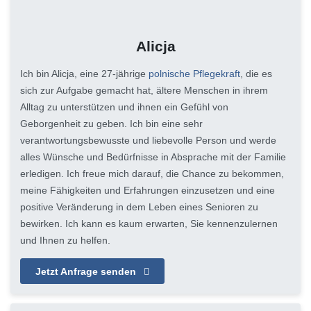
Alicja
Ich bin Alicja, eine 27-jährige
polnische Pflegekraft
, die es
sich zur Aufgabe gemacht hat, ältere Menschen in ihrem
Alltag zu unterstützen und ihnen ein Gefühl von
Geborgenheit zu geben. Ich bin eine sehr
verantwortungsbewusste und liebevolle Person und werde
alles Wünsche und Bedürfnisse in Absprache mit der Familie
erledigen. Ich freue mich darauf, die Chance zu bekommen,
meine Fähigkeiten und Erfahrungen einzusetzen und eine
positive Veränderung in dem Leben eines Senioren zu
bewirken. Ich kann es kaum erwarten, Sie kennenzulernen
und Ihnen zu helfen.
Jetzt Anfrage senden