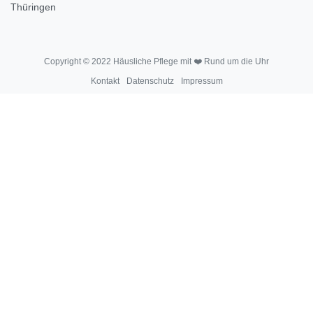
Thüringen
Copyright © 2022 Häusliche Pflege mit ❤️ Rund um die Uhr
Kontakt
Datenschutz
Impressum