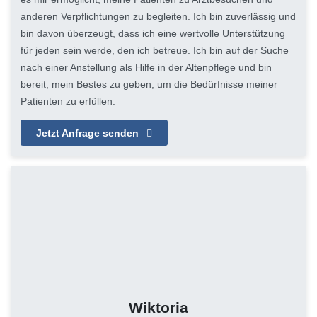
anderen Verpflichtungen zu begleiten. Ich bin zuverlässig und
bin davon überzeugt, dass ich eine wertvolle Unterstützung
für jeden sein werde, den ich betreue. Ich bin auf der Suche
nach einer Anstellung als Hilfe in der Altenpflege und bin
bereit, mein Bestes zu geben, um die Bedürfnisse meiner
Patienten zu erfüllen.
Jetzt Anfrage senden
Wiktoria