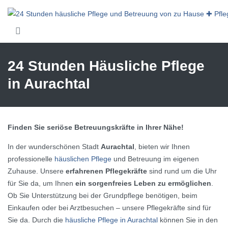
Skip to main content
24 Stunden Häusliche Pflege
in Aurachtal
Finden Sie seriöse Betreuungskräfte in Ihrer Nähe!
In der wunderschönen Stadt
Aurachtal
, bieten wir Ihnen
professionelle
häuslichen Pflege
und Betreuung im eigenen
Zuhause. Unsere
erfahrenen Pflegekräfte
sind rund um die Uhr
für Sie da, um Ihnen
ein sorgenfreies Leben zu ermöglichen
.
Ob Sie Unterstützung bei der Grundpflege benötigen, beim
Einkaufen oder bei Arztbesuchen – unsere Pflegekräfte sind für
Sie da. Durch die
häusliche Pflege in Aurachtal
können Sie in den