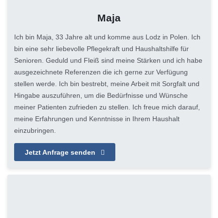
Maja
Ich bin Maja, 33 Jahre alt und komme aus Lodz in Polen. Ich
bin eine sehr liebevolle Pflegekraft und Haushaltshilfe für
Senioren. Geduld und Fleiß sind meine Stärken und ich habe
ausgezeichnete Referenzen die ich gerne zur Verfügung
stellen werde. Ich bin bestrebt, meine Arbeit mit Sorgfalt und
Hingabe auszuführen, um die Bedürfnisse und Wünsche
meiner Patienten zufrieden zu stellen. Ich freue mich darauf,
meine Erfahrungen und Kenntnisse in Ihrem Haushalt
einzubringen.
Jetzt Anfrage senden