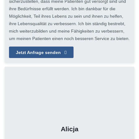
sicherzustellen, dass meine Patienten gut versorgt sind und
ihre Bedürfnisse erfüllt werden. Ich bin dankbar für die
Möglichkeit, Teil ihres Lebens zu sein und ihnen zu helfen,
ihre Lebensqualität zu verbessern. Ich bin ständig bestrebt,
mich weiterzubilden und meine Fähigkeiten zu verbessern,
um meinen Patienten einen noch besseren Service zu bieten.
Jetzt Anfrage senden
Alicja