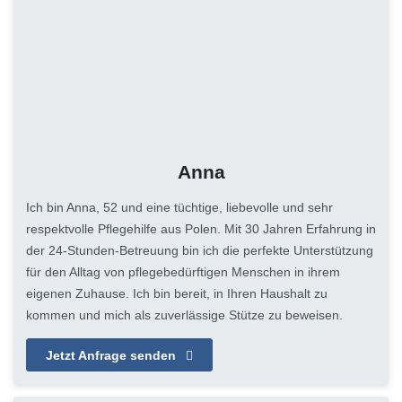
Anna
Ich bin Anna, 52 und eine tüchtige, liebevolle und sehr
respektvolle Pflegehilfe aus Polen. Mit 30 Jahren Erfahrung in
der 24-Stunden-Betreuung bin ich die perfekte Unterstützung
für den Alltag von pflegebedürftigen Menschen in ihrem
eigenen Zuhause. Ich bin bereit, in Ihren Haushalt zu
kommen und mich als zuverlässige Stütze zu beweisen.
Jetzt Anfrage senden