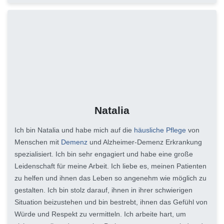
Natalia
Ich bin Natalia und habe mich auf die
häusliche Pflege
von
Menschen mit
Demenz
und Alzheimer-Demenz Erkrankung
spezialisiert. Ich bin sehr engagiert und habe eine große
Leidenschaft für meine Arbeit. Ich liebe es, meinen Patienten
zu helfen und ihnen das Leben so angenehm wie möglich zu
gestalten. Ich bin stolz darauf, ihnen in ihrer schwierigen
Situation beizustehen und bin bestrebt, ihnen das Gefühl von
Würde und Respekt zu vermitteln. Ich arbeite hart, um