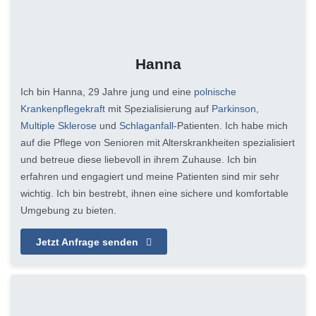
Hanna
Ich bin Hanna, 29 Jahre jung und eine
polnische
Krankenpflegekraft
mit Spezialisierung auf
Parkinson
,
Multiple Sklerose
und
Schlaganfall
-Patienten. Ich habe mich
auf die Pflege von Senioren mit Alterskrankheiten spezialisiert
und betreue diese liebevoll in ihrem Zuhause. Ich bin
erfahren und engagiert und meine Patienten sind mir sehr
wichtig. Ich bin bestrebt, ihnen eine sichere und komfortable
Umgebung zu bieten.
Jetzt Anfrage senden