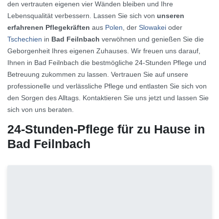
den vertrauten eigenen vier Wänden bleiben und Ihre
Lebensqualität verbessern. Lassen Sie sich von
unseren
erfahrenen Pflegekräften
aus
Polen
, der
Slowakei
oder
Tschechien
in
Bad Feilnbach
verwöhnen und genießen Sie die
Geborgenheit Ihres eigenen Zuhauses. Wir freuen uns darauf,
Ihnen in Bad Feilnbach die bestmögliche 24-Stunden Pflege und
Betreuung zukommen zu lassen. Vertrauen Sie auf unsere
professionelle und verlässliche Pflege und entlasten Sie sich von
den Sorgen des Alltags. Kontaktieren Sie uns jetzt und lassen Sie
sich von uns beraten.
24-Stunden-Pflege für zu Hause in
Bad Feilnbach