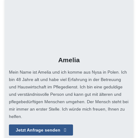
Amelia
Mein Name ist Amelia und ich komme aus Nysa in Polen. Ich
bin 48 Jahre alt und habe viel Erfahrung in der Betreuung
und Hauswirtschaft im Pflegedienst. Ich bin eine geduldige
und verständnisvolle Person und kann gut mit älteren und
pflegebedürftigen Menschen umgehen. Der Mensch steht bei
mir immer an erster Stelle. Ich würde mich freuen, Ihnen zu
helfen.
Jetzt Anfrage senden