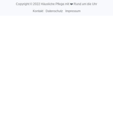
Copyright © 2022 Häusliche Pflege mit ❤️ Rund um die Uhr
Kontakt
Datenschutz
Impressum