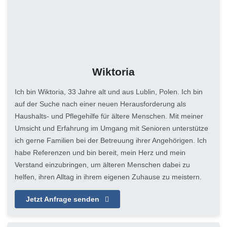
Wiktoria
Ich bin Wiktoria, 33 Jahre alt und aus Lublin, Polen. Ich bin
auf der Suche nach einer neuen Herausforderung als
Haushalts- und Pflegehilfe für ältere Menschen. Mit meiner
Umsicht und Erfahrung im Umgang mit Senioren unterstütze
ich gerne Familien bei der Betreuung ihrer Angehörigen. Ich
habe Referenzen und bin bereit, mein Herz und mein
Verstand einzubringen, um älteren Menschen dabei zu
helfen, ihren Alltag in ihrem eigenen Zuhause zu meistern.
Jetzt Anfrage senden