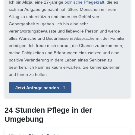
Ich bin Alicja, eine 27-jährige
polnische Pflegekraft
, die es
sich zur Aufgabe gemacht hat, ältere Menschen in ihrem
Alltag zu unterstützen und ihnen ein Gefühl von
Geborgenheit zu geben. Ich bin eine sehr
verantwortungsbewusste und liebevolle Person und werde
alles Wünsche und Bedürfnisse in Absprache mit der Familie
erledigen. Ich freue mich darauf, die Chance zu bekommen,
meine Fähigkeiten und Erfahrungen einzusetzen und eine
positive Veränderung in dem Leben eines Senioren zu
bewirken. Ich kann es kaum erwarten, Sie kennenzulernen
und Ihnen zu helfen.
Jetzt Anfrage senden
24 Stunden Pflege in der
Umgebung