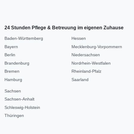
24 Stunden Pflege & Betreuung im eigenen Zuhause
Baden-Württemberg
Hessen
Bayern
Mecklenburg-Vorpommern
Berlin
Niedersachsen
Brandenburg
Nordrhein-Westfalen
Bremen
Rheinland-Pfalz
Hamburg
Saarland
Sachsen
Sachsen-Anhalt
Schleswig-Holstein
Thüringen