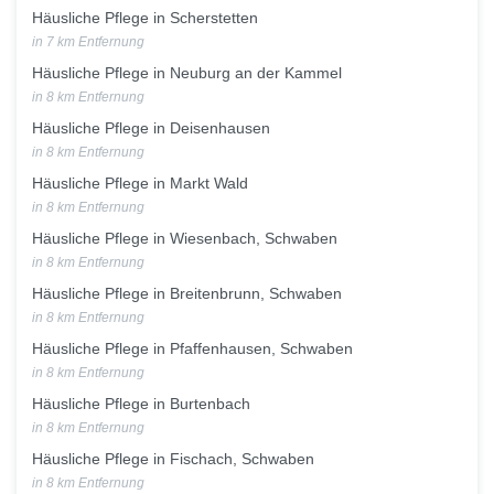
Häusliche Pflege in Scherstetten
in 7 km Entfernung
Häusliche Pflege in Neuburg an der Kammel
in 8 km Entfernung
Häusliche Pflege in Deisenhausen
in 8 km Entfernung
Häusliche Pflege in Markt Wald
in 8 km Entfernung
Häusliche Pflege in Wiesenbach, Schwaben
in 8 km Entfernung
Häusliche Pflege in Breitenbrunn, Schwaben
in 8 km Entfernung
Häusliche Pflege in Pfaffenhausen, Schwaben
in 8 km Entfernung
Häusliche Pflege in Burtenbach
in 8 km Entfernung
Häusliche Pflege in Fischach, Schwaben
in 8 km Entfernung