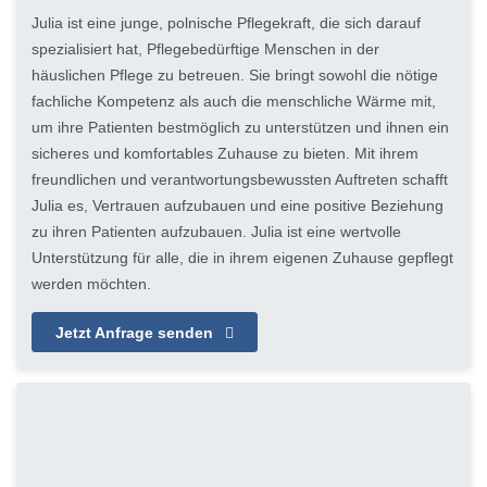
Julia ist eine junge, polnische Pflegekraft, die sich darauf
spezialisiert hat, Pflegebedürftige Menschen in der
häuslichen Pflege zu betreuen. Sie bringt sowohl die nötige
fachliche Kompetenz als auch die menschliche Wärme mit,
um ihre Patienten bestmöglich zu unterstützen und ihnen ein
sicheres und komfortables Zuhause zu bieten. Mit ihrem
freundlichen und verantwortungsbewussten Auftreten schafft
Julia es, Vertrauen aufzubauen und eine positive Beziehung
zu ihren Patienten aufzubauen. Julia ist eine wertvolle
Unterstützung für alle, die in ihrem eigenen Zuhause gepflegt
werden möchten.
Jetzt Anfrage senden