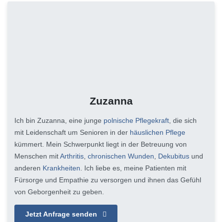
Zuzanna
Ich bin Zuzanna, eine junge
polnische Pflegekraft
, die sich
mit Leidenschaft um Senioren in der
häuslichen Pflege
kümmert. Mein Schwerpunkt liegt in der Betreuung von
Menschen mit
Arthritis
,
chronischen Wunden
,
Dekubitus
und
anderen
Krankheiten
. Ich liebe es, meine Patienten mit
Fürsorge und Empathie zu versorgen und ihnen das Gefühl
von Geborgenheit zu geben.
Jetzt Anfrage senden