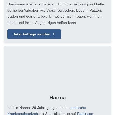
Hausmannskost zuzubereiten. Ich bin zuverlässig und helfe
gerne bei Aufgaben wie Wäschewaschen, Bügeln, Putzen,
Baden und Gartenarbeit. Ich würde mich freuen, wenn ich
Ihnen und Ihrem Angehörigen helfen kann.
Jetzt Anfrage senden
Hanna
Ich bin Hanna, 29 Jahre jung und eine
polnische
Krankenpflegekraft
mit Spezialisierung auf
Parkinson
,