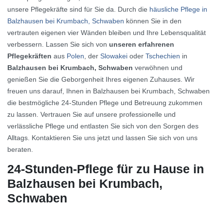
unsere Pflegekräfte sind für Sie da. Durch die
häusliche Pflege in
Balzhausen bei Krumbach, Schwaben
können Sie in den
vertrauten eigenen vier Wänden bleiben und Ihre Lebensqualität
verbessern. Lassen Sie sich von
unseren erfahrenen
Pflegekräften
aus
Polen
, der
Slowakei
oder
Tschechien
in
Balzhausen bei Krumbach, Schwaben
verwöhnen und
genießen Sie die Geborgenheit Ihres eigenen Zuhauses. Wir
freuen uns darauf, Ihnen in Balzhausen bei Krumbach, Schwaben
die bestmögliche 24-Stunden Pflege und Betreuung zukommen
zu lassen. Vertrauen Sie auf unsere professionelle und
verlässliche Pflege und entlasten Sie sich von den Sorgen des
Alltags. Kontaktieren Sie uns jetzt und lassen Sie sich von uns
beraten.
24-Stunden-Pflege für zu Hause in
Balzhausen bei Krumbach,
Schwaben