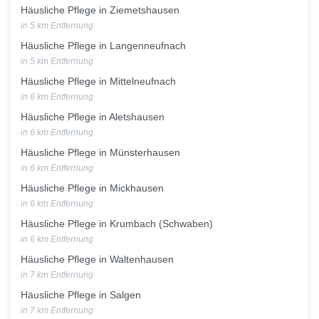
Häusliche Pflege in Ziemetshausen
in 5 km Entfernung
Häusliche Pflege in Langenneufnach
in 5 km Entfernung
Häusliche Pflege in Mittelneufnach
in 6 km Entfernung
Häusliche Pflege in Aletshausen
in 6 km Entfernung
Häusliche Pflege in Münsterhausen
in 6 km Entfernung
Häusliche Pflege in Mickhausen
in 6 km Entfernung
Häusliche Pflege in Krumbach (Schwaben)
in 6 km Entfernung
Häusliche Pflege in Waltenhausen
in 7 km Entfernung
Häusliche Pflege in Salgen
in 7 km Entfernung