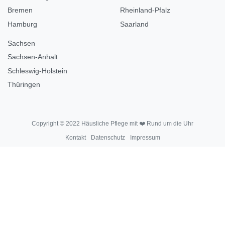
Bremen
Rheinland-Pfalz
Hamburg
Saarland
Sachsen
Sachsen-Anhalt
Schleswig-Holstein
Thüringen
Copyright © 2022 Häusliche Pflege mit ❤️ Rund um die Uhr
Kontakt
Datenschutz
Impressum