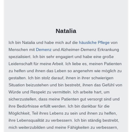
Natalia
Ich bin Natalia und habe mich auf die
häusliche Pflege
von
Menschen mit
Demenz
und Alzheimer-Demenz Erkrankung
spezialisiert. Ich bin sehr engagiert und habe eine große
Leidenschaft für meine Arbeit. Ich liebe es, meinen Patienten
zu helfen und ihnen das Leben so angenehm wie möglich zu
gestalten. Ich bin stolz darauf, ihnen in ihrer schwierigen
Situation beizustehen und bin bestrebt, ihnen das Gefühl von
Würde und Respekt zu vermitteln. Ich arbeite hart, um
sicherzustellen, dass meine Patienten gut versorgt sind und
ihre Bedürfnisse erfüllt werden. Ich bin dankbar für die
Möglichkeit, Teil ihres Lebens zu sein und ihnen zu helfen,
ihre Lebensqualität zu verbessern. Ich bin ständig bestrebt,
mich weiterzubilden und meine Fähigkeiten zu verbessern,