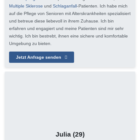
Multiple Sklerose
und
Schlaganfall
-Patienten. Ich habe mich
auf die Pflege von Senioren mit Alterskrankheiten spezialisiert
und betreue diese liebevoll in ihrem Zuhause. Ich bin
erfahren und engagiert und meine Patienten sind mir sehr
wichtig. Ich bin bestrebt, ihnen eine sichere und komfortable
Umgebung zu bieten.
Jetzt Anfrage senden
Julia
(29)