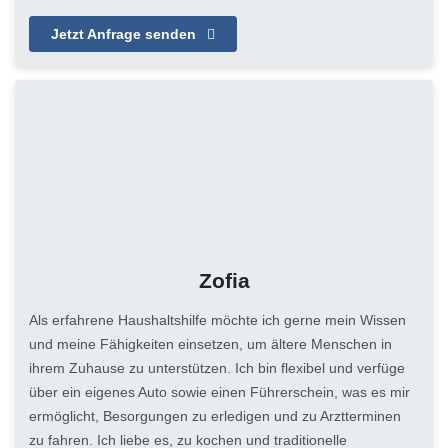
Jetzt Anfrage senden
Zofia
Als erfahrene Haushaltshilfe möchte ich gerne mein Wissen
und meine Fähigkeiten einsetzen, um ältere Menschen in
ihrem Zuhause zu unterstützen. Ich bin flexibel und verfüge
über ein eigenes Auto sowie einen Führerschein, was es mir
ermöglicht, Besorgungen zu erledigen und zu Arztterminen
zu fahren. Ich liebe es, zu kochen und traditionelle