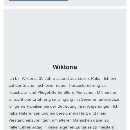
Wiktoria
Ich bin Wiktoria, 33 Jahre alt und aus Lublin, Polen. Ich bin
auf der Suche nach einer neuen Herausforderung als
Haushalts- und Pflegehilfe für ältere Menschen. Mit meiner
Umsicht und Erfahrung im Umgang mit Senioren unterstütze
ich gerne Familien bei der Betreuung ihrer Angehörigen. Ich
habe Referenzen und bin bereit, mein Herz und mein
Verstand einzubringen, um älteren Menschen dabei zu
helfen, ihren Alltag in ihrem eigenen Zuhause zu meistern.