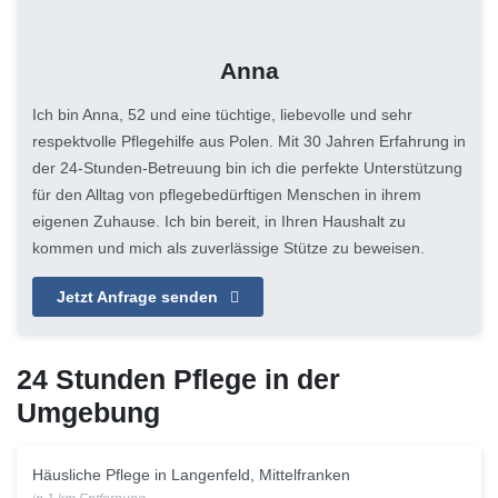
Anna
Ich bin Anna, 52 und eine tüchtige, liebevolle und sehr
respektvolle Pflegehilfe aus Polen. Mit 30 Jahren Erfahrung in
der 24-Stunden-Betreuung bin ich die perfekte Unterstützung
für den Alltag von pflegebedürftigen Menschen in ihrem
eigenen Zuhause. Ich bin bereit, in Ihren Haushalt zu
kommen und mich als zuverlässige Stütze zu beweisen.
Jetzt Anfrage senden
24 Stunden Pflege in der
Umgebung
Häusliche Pflege in Langenfeld, Mittelfranken