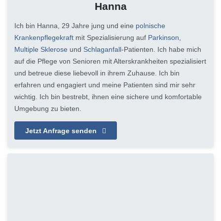
Hanna
Ich bin Hanna, 29 Jahre jung und eine
polnische
Krankenpflegekraft
mit Spezialisierung auf
Parkinson
,
Multiple Sklerose
und
Schlaganfall
-Patienten. Ich habe mich
auf die Pflege von Senioren mit Alterskrankheiten spezialisiert
und betreue diese liebevoll in ihrem Zuhause. Ich bin
erfahren und engagiert und meine Patienten sind mir sehr
wichtig. Ich bin bestrebt, ihnen eine sichere und komfortable
Umgebung zu bieten.
Jetzt Anfrage senden