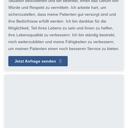
Situation beizustehen und bin bestrebt, ihnen das Gefühl von
Würde und Respekt zu vermitteln. Ich arbeite hart, um
sicherzustellen, dass meine Patienten gut versorgt sind und
ihre Bedürfnisse erfüllt werden. Ich bin dankbar für die
Möglichkeit, Teil ihres Lebens zu sein und ihnen zu helfen,
ihre Lebensqualität zu verbessern. Ich bin ständig bestrebt,
mich weiterzubilden und meine Fähigkeiten zu verbessern,
um meinen Patienten einen noch besseren Service zu bieten.
Jetzt Anfrage senden