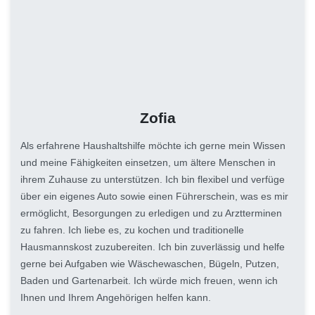
Zofia
Als erfahrene Haushaltshilfe möchte ich gerne mein Wissen
und meine Fähigkeiten einsetzen, um ältere Menschen in
ihrem Zuhause zu unterstützen. Ich bin flexibel und verfüge
über ein eigenes Auto sowie einen Führerschein, was es mir
ermöglicht, Besorgungen zu erledigen und zu Arztterminen
zu fahren. Ich liebe es, zu kochen und traditionelle
Hausmannskost zuzubereiten. Ich bin zuverlässig und helfe
gerne bei Aufgaben wie Wäschewaschen, Bügeln, Putzen,
Baden und Gartenarbeit. Ich würde mich freuen, wenn ich
Ihnen und Ihrem Angehörigen helfen kann.