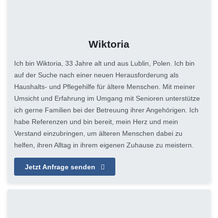
Wiktoria
Ich bin Wiktoria, 33 Jahre alt und aus Lublin, Polen. Ich bin
auf der Suche nach einer neuen Herausforderung als
Haushalts- und Pflegehilfe für ältere Menschen. Mit meiner
Umsicht und Erfahrung im Umgang mit Senioren unterstütze
ich gerne Familien bei der Betreuung ihrer Angehörigen. Ich
habe Referenzen und bin bereit, mein Herz und mein
Verstand einzubringen, um älteren Menschen dabei zu
helfen, ihren Alltag in ihrem eigenen Zuhause zu meistern.
Jetzt Anfrage senden