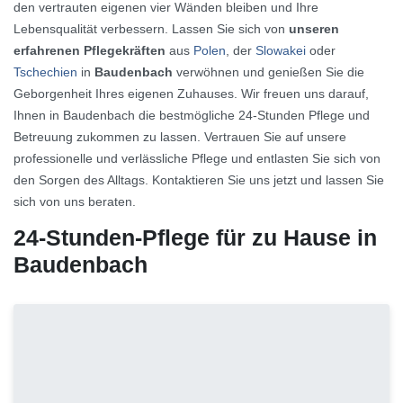
den vertrauten eigenen vier Wänden bleiben und Ihre
Lebensqualität verbessern. Lassen Sie sich von
unseren
erfahrenen Pflegekräften
aus
Polen
, der
Slowakei
oder
Tschechien
in
Baudenbach
verwöhnen und genießen Sie die
Geborgenheit Ihres eigenen Zuhauses. Wir freuen uns darauf,
Ihnen in Baudenbach die bestmögliche 24-Stunden Pflege und
Betreuung zukommen zu lassen. Vertrauen Sie auf unsere
professionelle und verlässliche Pflege und entlasten Sie sich von
den Sorgen des Alltags. Kontaktieren Sie uns jetzt und lassen Sie
sich von uns beraten.
24-Stunden-Pflege für zu Hause in
Baudenbach