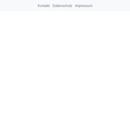
Kontakt
Datenschutz
Impressum