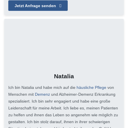
Jetzt Anfrage senden
Natalia
Ich bin Natalia und habe mich auf die
häusliche Pflege
von
Menschen mit
Demenz
und Alzheimer-Demenz Erkrankung
spezialisiert. Ich bin sehr engagiert und habe eine große
Leidenschaft für meine Arbeit. Ich liebe es, meinen Patienten
zu helfen und ihnen das Leben so angenehm wie möglich zu
gestalten. Ich bin stolz darauf, ihnen in ihrer schwierigen