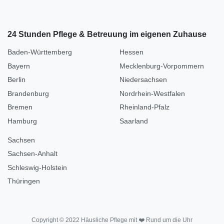
24 Stunden Pflege & Betreuung im eigenen Zuhause
Baden-Württemberg
Hessen
Bayern
Mecklenburg-Vorpommern
Berlin
Niedersachsen
Brandenburg
Nordrhein-Westfalen
Bremen
Rheinland-Pfalz
Hamburg
Saarland
Sachsen
Sachsen-Anhalt
Schleswig-Holstein
Thüringen
Copyright © 2022 Häusliche Pflege mit ❤️ Rund um die Uhr