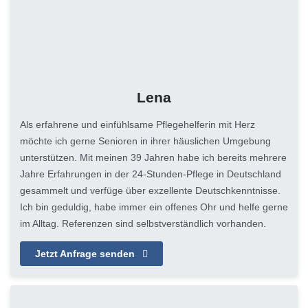
Lena
Als erfahrene und einfühlsame Pflegehelferin mit Herz
möchte ich gerne Senioren in ihrer häuslichen Umgebung
unterstützen. Mit meinen 39 Jahren habe ich bereits mehrere
Jahre Erfahrungen in der 24-Stunden-Pflege in Deutschland
gesammelt und verfüge über exzellente Deutschkenntnisse.
Ich bin geduldig, habe immer ein offenes Ohr und helfe gerne
im Alltag. Referenzen sind selbstverständlich vorhanden.
Jetzt Anfrage senden