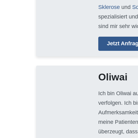
Sklerose
und
Sc
spezialisiert un
sind mir sehr wi
Jetzt Anfr
Oliwai
Ich bin Oliwai 
verfolgen. Ich 
Aufmerksamkeit 
meine Patienten
überzeugt, dass 