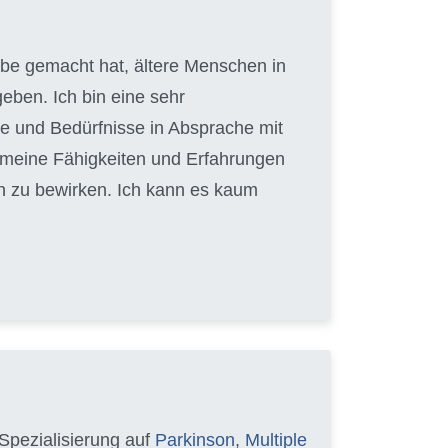
gabe gemacht hat, ältere Menschen in
eben. Ich bin eine sehr
e und Bedürfnisse in Absprache mit
, meine Fähigkeiten und Erfahrungen
n zu bewirken. Ich kann es kaum
Spezialisierung auf
Parkinson
,
Multiple