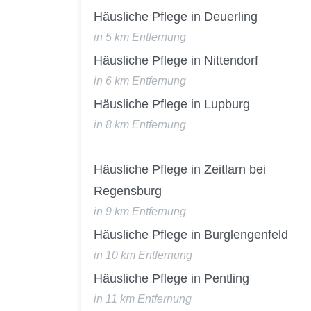
Häusliche Pflege in Deuerling
in 5 km Entfernung
Häusliche Pflege in Nittendorf
in 6 km Entfernung
Häusliche Pflege in Lupburg
in 8 km Entfernung
Häusliche Pflege in Zeitlarn bei
Regensburg
in 9 km Entfernung
Häusliche Pflege in Burglengenfeld
in 10 km Entfernung
Häusliche Pflege in Pentling
in 11 km Entfernung