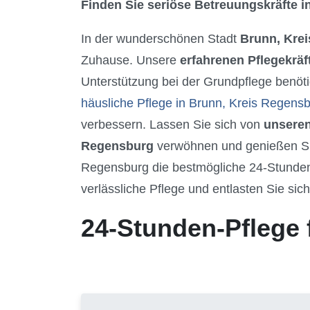
Finden Sie seriöse Betreuungskräfte in
In der wunderschönen Stadt
Brunn, Kre
Zuhause. Unsere
erfahrenen Pflegekräf
Unterstützung bei der Grundpflege benöti
häusliche Pflege in Brunn, Kreis Regens
verbessern. Lassen Sie sich von
unseren
Regensburg
verwöhnen und genießen Sie
Regensburg die bestmögliche 24-Stunden
verlässliche Pflege und entlasten Sie sic
24-Stunden-Pflege 