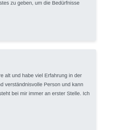
Bestes zu geben, um die Bedürfnisse
 alt und habe viel Erfahrung in der
nd verständnisvolle Person und kann
ht bei mir immer an erster Stelle. Ich