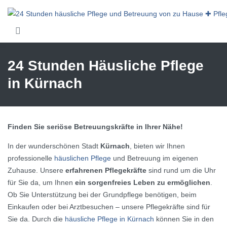
Skip to main content
24 Stunden Häusliche Pflege
in Kürnach
Finden Sie seriöse Betreuungskräfte in Ihrer Nähe!
In der wunderschönen Stadt
Kürnach
, bieten wir Ihnen
professionelle
häuslichen Pflege
und Betreuung im eigenen
Zuhause. Unsere
erfahrenen Pflegekräfte
sind rund um die Uhr
für Sie da, um Ihnen
ein sorgenfreies Leben zu ermöglichen
.
Ob Sie Unterstützung bei der Grundpflege benötigen, beim
Einkaufen oder bei Arztbesuchen – unsere Pflegekräfte sind für
Sie da. Durch die
häusliche Pflege in Kürnach
können Sie in den