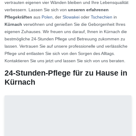
vertrauten eigenen vier Wänden bleiben und Ihre Lebensqualität
verbessern. Lassen Sie sich von
unseren erfahrenen
Pflegekräften
aus
Polen
, der
Slowakei
oder
Tschechien
in
Kürnach
verwöhnen und genießen Sie die Geborgenheit Ihres
eigenen Zuhauses. Wir freuen uns darauf, Ihnen in Kürnach die
bestmögliche 24-Stunden Pflege und Betreuung zukommen zu
lassen. Vertrauen Sie auf unsere professionelle und verlässliche
Pflege und entlasten Sie sich von den Sorgen des Alltags.
Kontaktieren Sie uns jetzt und lassen Sie sich von uns beraten.
24-Stunden-Pflege für zu Hause in
Kürnach