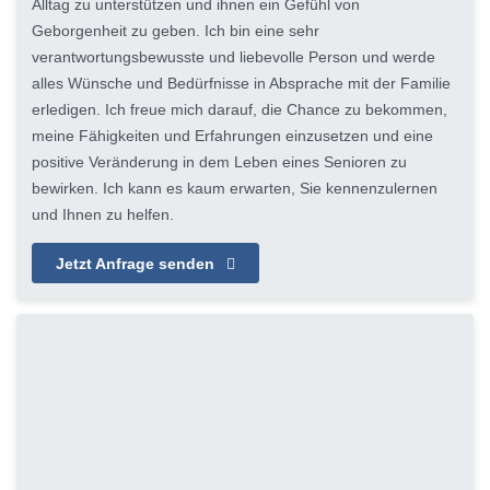
Alltag zu unterstützen und ihnen ein Gefühl von
Geborgenheit zu geben. Ich bin eine sehr
verantwortungsbewusste und liebevolle Person und werde
alles Wünsche und Bedürfnisse in Absprache mit der Familie
erledigen. Ich freue mich darauf, die Chance zu bekommen,
meine Fähigkeiten und Erfahrungen einzusetzen und eine
positive Veränderung in dem Leben eines Senioren zu
bewirken. Ich kann es kaum erwarten, Sie kennenzulernen
und Ihnen zu helfen.
Jetzt Anfrage senden