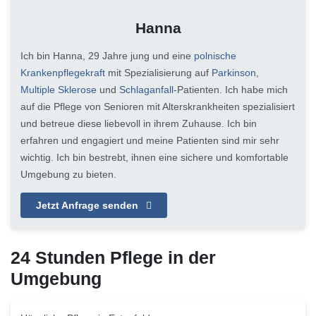
Hanna
Ich bin Hanna, 29 Jahre jung und eine
polnische
Krankenpflegekraft
mit Spezialisierung auf
Parkinson
,
Multiple Sklerose
und
Schlaganfall
-Patienten. Ich habe mich
auf die Pflege von Senioren mit Alterskrankheiten spezialisiert
und betreue diese liebevoll in ihrem Zuhause. Ich bin
erfahren und engagiert und meine Patienten sind mir sehr
wichtig. Ich bin bestrebt, ihnen eine sichere und komfortable
Umgebung zu bieten.
Jetzt Anfrage senden
24 Stunden Pflege in der
Umgebung