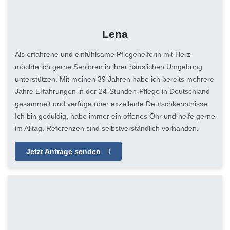
Lena
Als erfahrene und einfühlsame Pflegehelferin mit Herz
möchte ich gerne Senioren in ihrer häuslichen Umgebung
unterstützen. Mit meinen 39 Jahren habe ich bereits mehrere
Jahre Erfahrungen in der 24-Stunden-Pflege in Deutschland
gesammelt und verfüge über exzellente Deutschkenntnisse.
Ich bin geduldig, habe immer ein offenes Ohr und helfe gerne
im Alltag. Referenzen sind selbstverständlich vorhanden.
Jetzt Anfrage senden