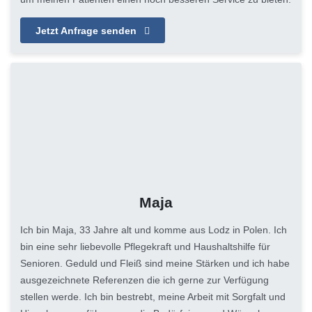
Jetzt Anfrage senden
Maja
Ich bin Maja, 33 Jahre alt und komme aus Lodz in Polen. Ich
bin eine sehr liebevolle Pflegekraft und Haushaltshilfe für
Senioren. Geduld und Fleiß sind meine Stärken und ich habe
ausgezeichnete Referenzen die ich gerne zur Verfügung
stellen werde. Ich bin bestrebt, meine Arbeit mit Sorgfalt und