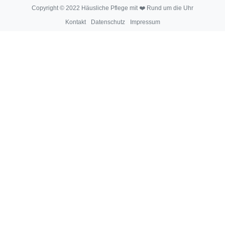
Copyright © 2022 Häusliche Pflege mit ❤️ Rund um die Uhr
Kontakt
Datenschutz
Impressum