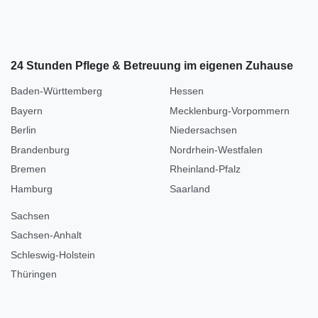
24 Stunden Pflege & Betreuung im eigenen Zuhause
Baden-Württemberg
Hessen
Bayern
Mecklenburg-Vorpommern
Berlin
Niedersachsen
Brandenburg
Nordrhein-Westfalen
Bremen
Rheinland-Pfalz
Hamburg
Saarland
Sachsen
Sachsen-Anhalt
Schleswig-Holstein
Thüringen