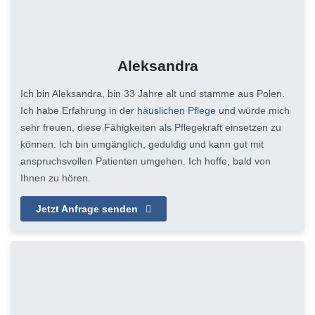
Aleksandra
Ich bin Aleksandra, bin 33 Jahre alt und stamme aus Polen.
Ich habe Erfahrung in der
häuslichen Pflege
und würde mich
sehr freuen, diese Fähigkeiten als Pflegekraft einsetzen zu
können. Ich bin umgänglich, geduldig und kann gut mit
anspruchsvollen Patienten umgehen. Ich hoffe, bald von
Ihnen zu hören.
Jetzt Anfrage senden