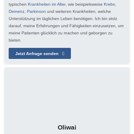
typischen
Krankheiten im Alter
, wie beispielsweise
Krebs
,
Demenz
,
Parkinson
und weiteren Krankheiten, welche
Unterstützung im täglichen Leben benötigen. Ich bin stolz
darauf, meine Erfahrungen und Fähigkeiten einzusetzen, um
meine Patienten glücklich zu machen und geborgen zu
bieten.
Jetzt Anfrage senden
Oliwai