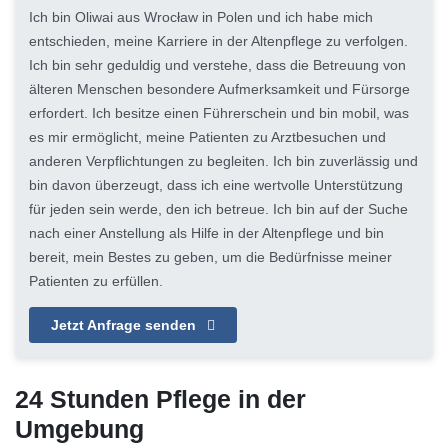
Ich bin Oliwai aus Wrocław in Polen und ich habe mich
entschieden, meine Karriere in der Altenpflege zu verfolgen.
Ich bin sehr geduldig und verstehe, dass die Betreuung von
älteren Menschen besondere Aufmerksamkeit und Fürsorge
erfordert. Ich besitze einen Führerschein und bin mobil, was
es mir ermöglicht, meine Patienten zu Arztbesuchen und
anderen Verpflichtungen zu begleiten. Ich bin zuverlässig und
bin davon überzeugt, dass ich eine wertvolle Unterstützung
für jeden sein werde, den ich betreue. Ich bin auf der Suche
nach einer Anstellung als Hilfe in der Altenpflege und bin
bereit, mein Bestes zu geben, um die Bedürfnisse meiner
Patienten zu erfüllen.
Jetzt Anfrage senden
24 Stunden Pflege in der
Umgebung