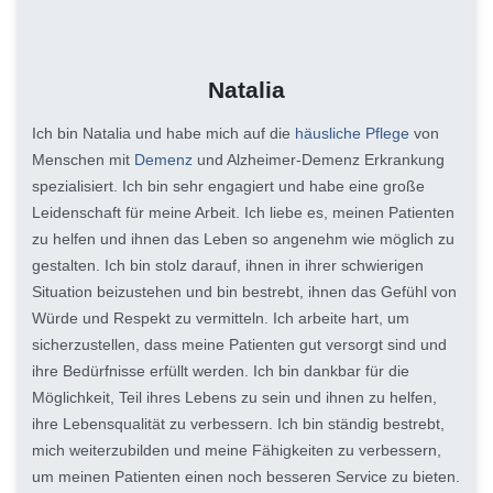
Natalia
Ich bin Natalia und habe mich auf die
häusliche Pflege
von
Menschen mit
Demenz
und Alzheimer-Demenz Erkrankung
spezialisiert. Ich bin sehr engagiert und habe eine große
Leidenschaft für meine Arbeit. Ich liebe es, meinen Patienten
zu helfen und ihnen das Leben so angenehm wie möglich zu
gestalten. Ich bin stolz darauf, ihnen in ihrer schwierigen
Situation beizustehen und bin bestrebt, ihnen das Gefühl von
Würde und Respekt zu vermitteln. Ich arbeite hart, um
sicherzustellen, dass meine Patienten gut versorgt sind und
ihre Bedürfnisse erfüllt werden. Ich bin dankbar für die
Möglichkeit, Teil ihres Lebens zu sein und ihnen zu helfen,
ihre Lebensqualität zu verbessern. Ich bin ständig bestrebt,
mich weiterzubilden und meine Fähigkeiten zu verbessern,
um meinen Patienten einen noch besseren Service zu bieten.