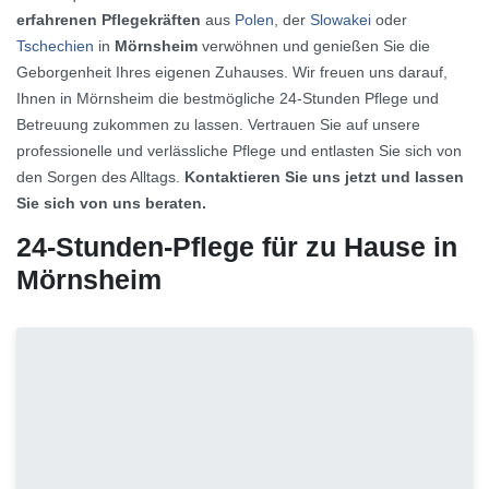
erfahrenen Pflegekräften
aus
Polen
, der
Slowakei
oder
Tschechien
in
Mörnsheim
verwöhnen und genießen Sie die
Geborgenheit Ihres eigenen Zuhauses. Wir freuen uns darauf,
Ihnen in Mörnsheim die bestmögliche 24-Stunden Pflege und
Betreuung zukommen zu lassen. Vertrauen Sie auf unsere
professionelle und verlässliche Pflege und entlasten Sie sich von
den Sorgen des Alltags.
Kontaktieren Sie uns jetzt und lassen
Sie sich von uns beraten.
24-Stunden-Pflege für zu Hause in
Mörnsheim