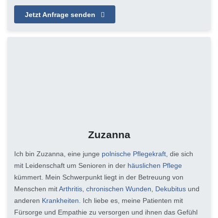
Jetzt Anfrage senden
Zuzanna
Ich bin Zuzanna, eine junge
polnische Pflegekraft
, die sich
mit Leidenschaft um Senioren in der
häuslichen Pflege
kümmert. Mein Schwerpunkt liegt in der Betreuung von
Menschen mit
Arthritis
,
chronischen Wunden
,
Dekubitus
und
anderen
Krankheiten
. Ich liebe es, meine Patienten mit
Fürsorge und Empathie zu versorgen und ihnen das Gefühl