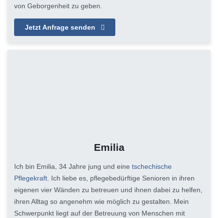
von Geborgenheit zu geben.
Jetzt Anfrage senden
Emilia
Ich bin Emilia, 34 Jahre jung und eine
tschechische
Pflegekraft
. Ich liebe es, pflegebedürftige Senioren in ihren
eigenen vier Wänden zu betreuen und ihnen dabei zu helfen,
ihren Alltag so angenehm wie möglich zu gestalten. Mein
Schwerpunkt liegt auf der Betreuung von Menschen mit