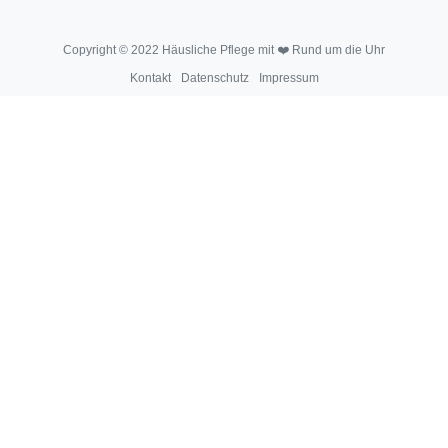
Copyright © 2022 Häusliche Pflege mit ❤️ Rund um die Uhr
Kontakt
Datenschutz
Impressum