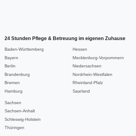
24 Stunden Pflege & Betreuung im eigenen Zuhause
Baden-Württemberg
Hessen
Bayern
Mecklenburg-Vorpommern
Berlin
Niedersachsen
Brandenburg
Nordrhein-Westfalen
Bremen
Rheinland-Pfalz
Hamburg
Saarland
Sachsen
Sachsen-Anhalt
Schleswig-Holstein
Thüringen