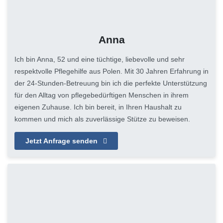
Anna
Ich bin Anna, 52 und eine tüchtige, liebevolle und sehr
respektvolle Pflegehilfe aus Polen. Mit 30 Jahren Erfahrung in
der 24-Stunden-Betreuung bin ich die perfekte Unterstützung
für den Alltag von pflegebedürftigen Menschen in ihrem
eigenen Zuhause. Ich bin bereit, in Ihren Haushalt zu
kommen und mich als zuverlässige Stütze zu beweisen.
Jetzt Anfrage senden