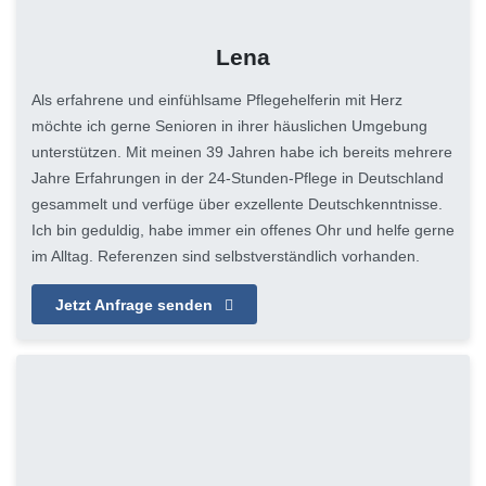
Lena
Als erfahrene und einfühlsame Pflegehelferin mit Herz
möchte ich gerne Senioren in ihrer häuslichen Umgebung
unterstützen. Mit meinen 39 Jahren habe ich bereits mehrere
Jahre Erfahrungen in der 24-Stunden-Pflege in Deutschland
gesammelt und verfüge über exzellente Deutschkenntnisse.
Ich bin geduldig, habe immer ein offenes Ohr und helfe gerne
im Alltag. Referenzen sind selbstverständlich vorhanden.
Jetzt Anfrage senden