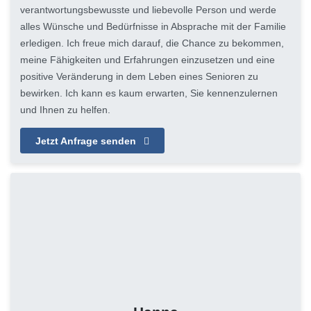
verantwortungsbewusste und liebevolle Person und werde
alles Wünsche und Bedürfnisse in Absprache mit der Familie
erledigen. Ich freue mich darauf, die Chance zu bekommen,
meine Fähigkeiten und Erfahrungen einzusetzen und eine
positive Veränderung in dem Leben eines Senioren zu
bewirken. Ich kann es kaum erwarten, Sie kennenzulernen
und Ihnen zu helfen.
Jetzt Anfrage senden