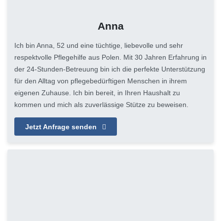
Anna
Ich bin Anna, 52 und eine tüchtige, liebevolle und sehr
respektvolle Pflegehilfe aus Polen. Mit 30 Jahren Erfahrung in
der 24-Stunden-Betreuung bin ich die perfekte Unterstützung
für den Alltag von pflegebedürftigen Menschen in ihrem
eigenen Zuhause. Ich bin bereit, in Ihren Haushalt zu
kommen und mich als zuverlässige Stütze zu beweisen.
Jetzt Anfrage senden