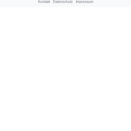
Kontakt
Datenschutz
Impressum