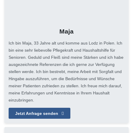
Maja
Ich bin Maja, 33 Jahre alt und komme aus Lodz in Polen. Ich
bin eine sehr liebevolle Pflegekraft und Haushaltshilfe für
Senioren. Geduld und Fleiß sind meine Stärken und ich habe
ausgezeichnete Referenzen die ich gerne zur Verfügung
stellen werde. Ich bin bestrebt, meine Arbeit mit Sorgfalt und
Hingabe auszuführen, um die Bedürfnisse und Wünsche
meiner Patienten zufrieden zu stellen. Ich freue mich darauf,
meine Erfahrungen und Kenntnisse in Ihrem Haushalt
einzubringen.
Jetzt Anfrage senden