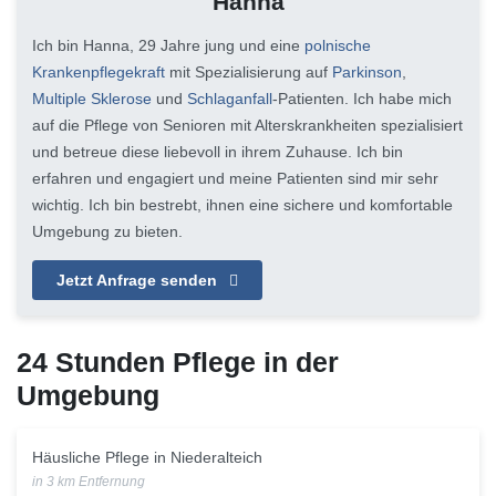
Hanna
Ich bin Hanna, 29 Jahre jung und eine
polnische
Krankenpflegekraft
mit Spezialisierung auf
Parkinson
,
Multiple Sklerose
und
Schlaganfall
-Patienten. Ich habe mich
auf die Pflege von Senioren mit Alterskrankheiten spezialisiert
und betreue diese liebevoll in ihrem Zuhause. Ich bin
erfahren und engagiert und meine Patienten sind mir sehr
wichtig. Ich bin bestrebt, ihnen eine sichere und komfortable
Umgebung zu bieten.
Jetzt Anfrage senden
24 Stunden Pflege in der
Umgebung
Häusliche Pflege in Niederalteich
in 3 km Entfernung