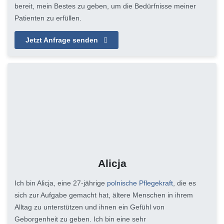
bereit, mein Bestes zu geben, um die Bedürfnisse meiner
Patienten zu erfüllen.
Jetzt Anfrage senden
Alicja
Ich bin Alicja, eine 27-jährige
polnische Pflegekraft
, die es
sich zur Aufgabe gemacht hat, ältere Menschen in ihrem
Alltag zu unterstützen und ihnen ein Gefühl von
Geborgenheit zu geben. Ich bin eine sehr