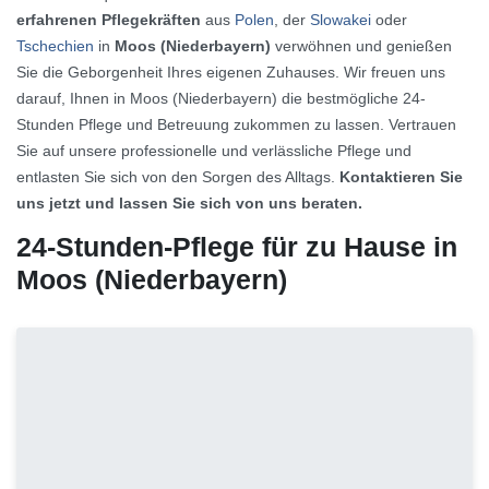
erfahrenen Pflegekräften
aus
Polen
, der
Slowakei
oder
Tschechien
in
Moos (Niederbayern)
verwöhnen und genießen
Sie die Geborgenheit Ihres eigenen Zuhauses. Wir freuen uns
darauf, Ihnen in Moos (Niederbayern) die bestmögliche 24-
Stunden Pflege und Betreuung zukommen zu lassen. Vertrauen
Sie auf unsere professionelle und verlässliche Pflege und
entlasten Sie sich von den Sorgen des Alltags.
Kontaktieren Sie
uns jetzt und lassen Sie sich von uns beraten.
24-Stunden-Pflege für zu Hause in
Moos (Niederbayern)