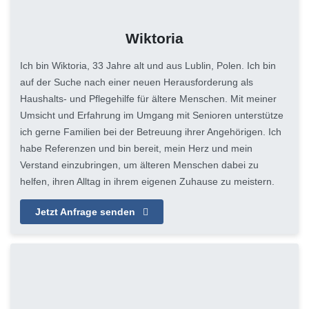
Wiktoria
Ich bin Wiktoria, 33 Jahre alt und aus Lublin, Polen. Ich bin
auf der Suche nach einer neuen Herausforderung als
Haushalts- und Pflegehilfe für ältere Menschen. Mit meiner
Umsicht und Erfahrung im Umgang mit Senioren unterstütze
ich gerne Familien bei der Betreuung ihrer Angehörigen. Ich
habe Referenzen und bin bereit, mein Herz und mein
Verstand einzubringen, um älteren Menschen dabei zu
helfen, ihren Alltag in ihrem eigenen Zuhause zu meistern.
Jetzt Anfrage senden