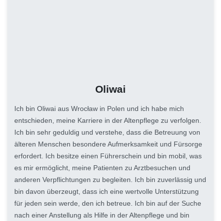
Oliwai
Ich bin Oliwai aus Wrocław in Polen und ich habe mich
entschieden, meine Karriere in der Altenpflege zu verfolgen.
Ich bin sehr geduldig und verstehe, dass die Betreuung von
älteren Menschen besondere Aufmerksamkeit und Fürsorge
erfordert. Ich besitze einen Führerschein und bin mobil, was
es mir ermöglicht, meine Patienten zu Arztbesuchen und
anderen Verpflichtungen zu begleiten. Ich bin zuverlässig und
bin davon überzeugt, dass ich eine wertvolle Unterstützung
für jeden sein werde, den ich betreue. Ich bin auf der Suche
nach einer Anstellung als Hilfe in der Altenpflege und bin