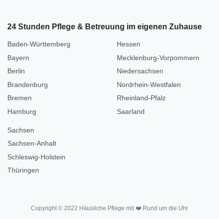
24 Stunden Pflege & Betreuung im eigenen Zuhause
Baden-Württemberg
Hessen
Bayern
Mecklenburg-Vorpommern
Berlin
Niedersachsen
Brandenburg
Nordrhein-Westfalen
Bremen
Rheinland-Pfalz
Hamburg
Saarland
Sachsen
Sachsen-Anhalt
Schleswig-Holstein
Thüringen
Copyright © 2022 Häusliche Pflege mit ❤️ Rund um die Uhr