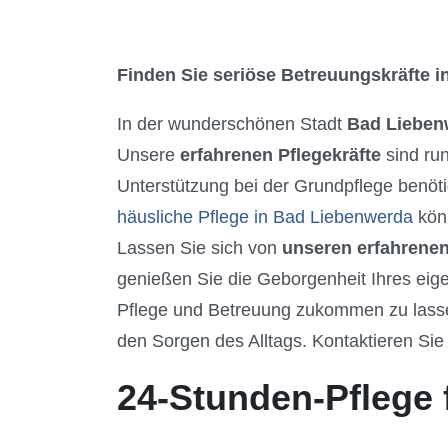
Finden Sie seriöse Betreuungskräfte in
In der wunderschönen Stadt
Bad Lieben
Unsere
erfahrenen Pflegekräfte
sind ru
Unterstützung bei der Grundpflege benöti
häusliche Pflege in Bad Liebenwerda
könn
Lassen Sie sich von
unseren erfahrenen
genießen Sie die Geborgenheit Ihres eig
Pflege und Betreuung zukommen zu lassen.
den Sorgen des Alltags. Kontaktieren Sie 
24-Stunden-Pflege 