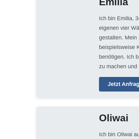
Emilia
Ich bin Emilia, 
eigenen vier Wä
gestalten. Mein
beispielsweise
benötigen. Ich 
zu machen und 
Jetzt Anfr
Oliwai
Ich bin Oliwai 