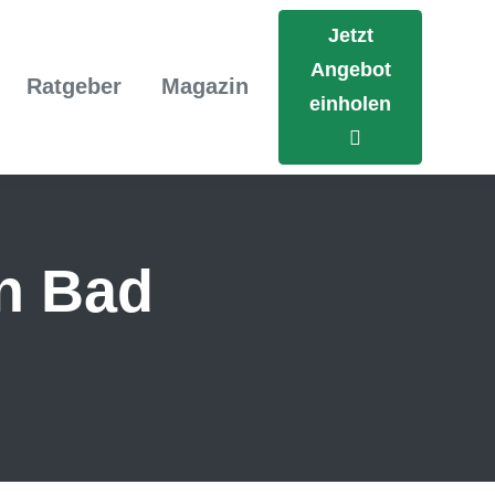
Jetzt
Angebot
Ratgeber
Magazin
einholen
in Bad