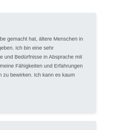
gabe gemacht hat, ältere Menschen in
eben. Ich bin eine sehr
e und Bedürfnisse in Absprache mit
, meine Fähigkeiten und Erfahrungen
n zu bewirken. Ich kann es kaum