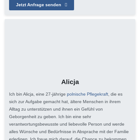
Jetzt Anfrage senden
Alicja
Ich bin Alicja, eine 27-jährige
polnische Pflegekraft
, die es
sich zur Aufgabe gemacht hat, ältere Menschen in ihrem
Alltag zu unterstützen und ihnen ein Gefühl von
Geborgenheit zu geben. Ich bin eine sehr
verantwortungsbewusste und liebevolle Person und werde
alles Wünsche und Bedürfnisse in Absprache mit der Familie
erledigen. Ich freue mich darauf, die Chance zu bekommen,