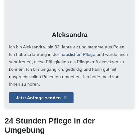
Aleksandra
Ich bin Aleksandra, bin 33 Jahre alt und stamme aus Polen.
Ich habe Erfahrung in der
häuslichen Pflege
und würde mich
sehr freuen, diese Fähigkeiten als Pflegekraft einsetzen zu
können. Ich bin umgänglich, geduldig und kann gut mit
anspruchsvollen Patienten umgehen. Ich hoffe, bald von
Ihnen zu hören.
Jetzt Anfrage senden
24 Stunden Pflege in der
Umgebung