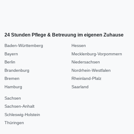
24 Stunden Pflege & Betreuung im eigenen Zuhause
Baden-Württemberg
Hessen
Bayern
Mecklenburg-Vorpommern
Berlin
Niedersachsen
Brandenburg
Nordrhein-Westfalen
Bremen
Rheinland-Pfalz
Hamburg
Saarland
Sachsen
Sachsen-Anhalt
Schleswig-Holstein
Thüringen