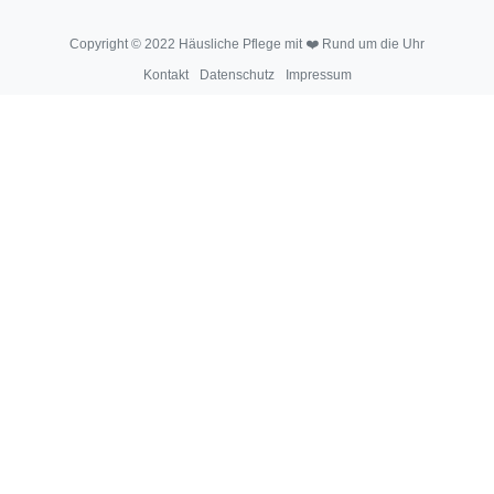
Copyright © 2022 Häusliche Pflege mit ❤️ Rund um die Uhr
Kontakt
Datenschutz
Impressum