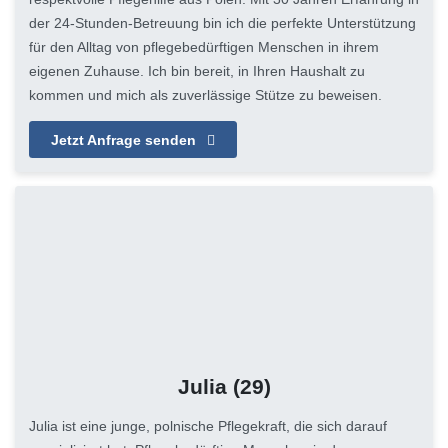
der 24-Stunden-Betreuung bin ich die perfekte Unterstützung
für den Alltag von pflegebedürftigen Menschen in ihrem
eigenen Zuhause. Ich bin bereit, in Ihren Haushalt zu
kommen und mich als zuverlässige Stütze zu beweisen.
Jetzt Anfrage senden
Julia
(29)
Julia ist eine junge, polnische Pflegekraft, die sich darauf