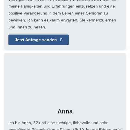
meine Fähigkeiten und Erfahrungen einzusetzen und eine
positive Veränderung in dem Leben eines Senioren zu
bewirken. Ich kann es kaum erwarten, Sie kennenzulernen
und Ihnen zu helfen.
Jetzt Anfrage senden
Anna
Ich bin Anna, 52 und eine tüchtige, liebevolle und sehr
respektvolle Pflegehilfe aus Polen. Mit 30 Jahren Erfahrung in