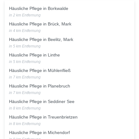
Häusliche Pflege in Borkwalde
in 2 km Entfernung
Häusliche Pflege in Brück, Mark
in 4 km Entfernung
Häusliche Pflege in Beelitz, Mark
in 5 km Entfernung
Häusliche Pflege in Linthe
in 5 km Entfernung
Häusliche Pflege in Mühlenfließ
in 7 km Entfernung
Häusliche Pflege in Planebruch
in 7 km Entfernung
Häusliche Pflege in Seddiner See
in 8 km Entfernung
Häusliche Pflege in Treuenbrietzen
in 8 km Entfernung
Häusliche Pflege in Michendorf