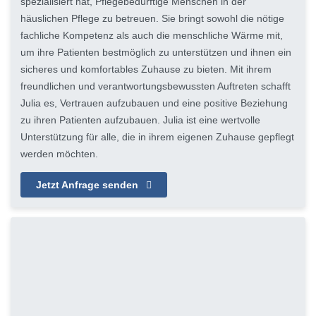
spezialisiert hat, Pflegebedürftige Menschen in der
häuslichen Pflege zu betreuen. Sie bringt sowohl die nötige
fachliche Kompetenz als auch die menschliche Wärme mit,
um ihre Patienten bestmöglich zu unterstützen und ihnen ein
sicheres und komfortables Zuhause zu bieten. Mit ihrem
freundlichen und verantwortungsbewussten Auftreten schafft
Julia es, Vertrauen aufzubauen und eine positive Beziehung
zu ihren Patienten aufzubauen. Julia ist eine wertvolle
Unterstützung für alle, die in ihrem eigenen Zuhause gepflegt
werden möchten.
Jetzt Anfrage senden