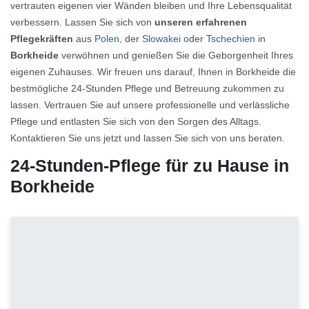
vertrauten eigenen vier Wänden bleiben und Ihre Lebensqualität
verbessern. Lassen Sie sich von
unseren erfahrenen
Pflegekräften
aus
Polen
, der
Slowakei
oder
Tschechien
in
Borkheide
verwöhnen und genießen Sie die Geborgenheit Ihres
eigenen Zuhauses. Wir freuen uns darauf, Ihnen in Borkheide die
bestmögliche 24-Stunden Pflege und Betreuung zukommen zu
lassen. Vertrauen Sie auf unsere professionelle und verlässliche
Pflege und entlasten Sie sich von den Sorgen des Alltags.
Kontaktieren Sie uns jetzt und lassen Sie sich von uns beraten.
24-Stunden-Pflege für zu Hause in
Borkheide