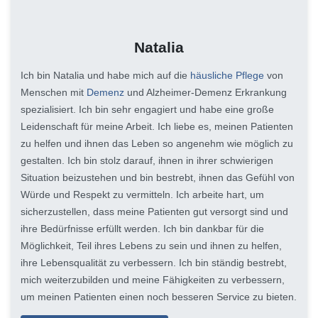
Natalia
Ich bin Natalia und habe mich auf die
häusliche Pflege
von
Menschen mit
Demenz
und Alzheimer-Demenz Erkrankung
spezialisiert. Ich bin sehr engagiert und habe eine große
Leidenschaft für meine Arbeit. Ich liebe es, meinen Patienten
zu helfen und ihnen das Leben so angenehm wie möglich zu
gestalten. Ich bin stolz darauf, ihnen in ihrer schwierigen
Situation beizustehen und bin bestrebt, ihnen das Gefühl von
Würde und Respekt zu vermitteln. Ich arbeite hart, um
sicherzustellen, dass meine Patienten gut versorgt sind und
ihre Bedürfnisse erfüllt werden. Ich bin dankbar für die
Möglichkeit, Teil ihres Lebens zu sein und ihnen zu helfen,
ihre Lebensqualität zu verbessern. Ich bin ständig bestrebt,
mich weiterzubilden und meine Fähigkeiten zu verbessern,
um meinen Patienten einen noch besseren Service zu bieten.