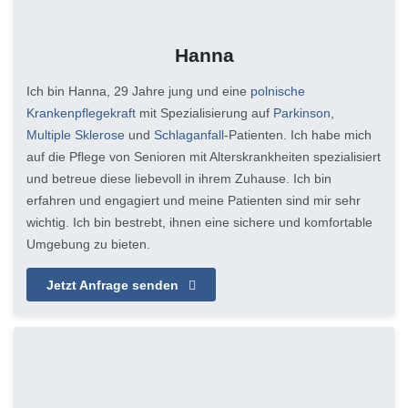
Hanna
Ich bin Hanna, 29 Jahre jung und eine
polnische
Krankenpflegekraft
mit Spezialisierung auf
Parkinson
,
Multiple Sklerose
und
Schlaganfall
-Patienten. Ich habe mich
auf die Pflege von Senioren mit Alterskrankheiten spezialisiert
und betreue diese liebevoll in ihrem Zuhause. Ich bin
erfahren und engagiert und meine Patienten sind mir sehr
wichtig. Ich bin bestrebt, ihnen eine sichere und komfortable
Umgebung zu bieten.
Jetzt Anfrage senden