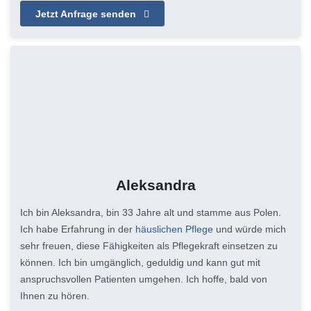
Jetzt Anfrage senden
Aleksandra
Ich bin Aleksandra, bin 33 Jahre alt und stamme aus Polen.
Ich habe Erfahrung in der
häuslichen Pflege
und würde mich
sehr freuen, diese Fähigkeiten als Pflegekraft einsetzen zu
können. Ich bin umgänglich, geduldig und kann gut mit
anspruchsvollen Patienten umgehen. Ich hoffe, bald von
Ihnen zu hören.