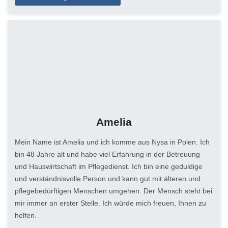
Amelia
Mein Name ist Amelia und ich komme aus Nysa in Polen. Ich
bin 48 Jahre alt und habe viel Erfahrung in der Betreuung
und Hauswirtschaft im Pflegedienst. Ich bin eine geduldige
und verständnisvolle Person und kann gut mit älteren und
pflegebedürftigen Menschen umgehen. Der Mensch steht bei
mir immer an erster Stelle. Ich würde mich freuen, Ihnen zu
helfen.