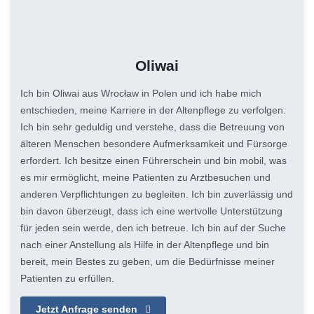
Oliwai
Ich bin Oliwai aus Wrocław in Polen und ich habe mich
entschieden, meine Karriere in der Altenpflege zu verfolgen.
Ich bin sehr geduldig und verstehe, dass die Betreuung von
älteren Menschen besondere Aufmerksamkeit und Fürsorge
erfordert. Ich besitze einen Führerschein und bin mobil, was
es mir ermöglicht, meine Patienten zu Arztbesuchen und
anderen Verpflichtungen zu begleiten. Ich bin zuverlässig und
bin davon überzeugt, dass ich eine wertvolle Unterstützung
für jeden sein werde, den ich betreue. Ich bin auf der Suche
nach einer Anstellung als Hilfe in der Altenpflege und bin
bereit, mein Bestes zu geben, um die Bedürfnisse meiner
Patienten zu erfüllen.
Jetzt Anfrage senden