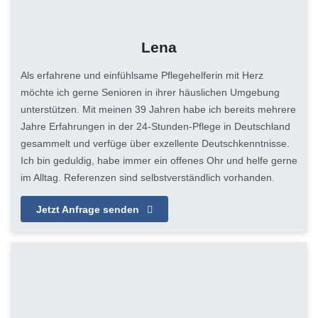
Lena
Als erfahrene und einfühlsame Pflegehelferin mit Herz
möchte ich gerne Senioren in ihrer häuslichen Umgebung
unterstützen. Mit meinen 39 Jahren habe ich bereits mehrere
Jahre Erfahrungen in der 24-Stunden-Pflege in Deutschland
gesammelt und verfüge über exzellente Deutschkenntnisse.
Ich bin geduldig, habe immer ein offenes Ohr und helfe gerne
im Alltag. Referenzen sind selbstverständlich vorhanden.
Jetzt Anfrage senden