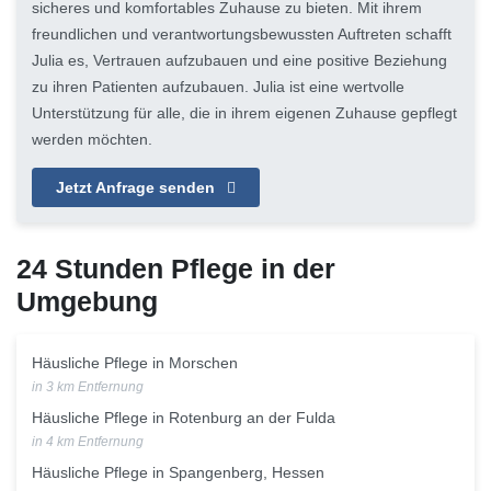
sicheres und komfortables Zuhause zu bieten. Mit ihrem
freundlichen und verantwortungsbewussten Auftreten schafft
Julia es, Vertrauen aufzubauen und eine positive Beziehung
zu ihren Patienten aufzubauen. Julia ist eine wertvolle
Unterstützung für alle, die in ihrem eigenen Zuhause gepflegt
werden möchten.
Jetzt Anfrage senden
24 Stunden Pflege in der
Umgebung
Häusliche Pflege in Morschen
in 3 km Entfernung
Häusliche Pflege in Rotenburg an der Fulda
in 4 km Entfernung
Häusliche Pflege in Spangenberg, Hessen