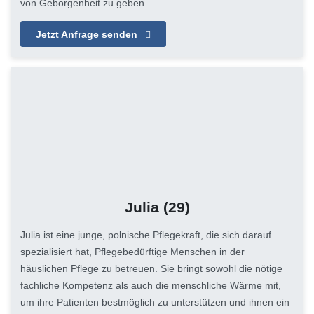
von Geborgenheit zu geben.
Jetzt Anfrage senden
Julia
(29)
Julia ist eine junge, polnische Pflegekraft, die sich darauf
spezialisiert hat, Pflegebedürftige Menschen in der
häuslichen Pflege zu betreuen. Sie bringt sowohl die nötige
fachliche Kompetenz als auch die menschliche Wärme mit,
um ihre Patienten bestmöglich zu unterstützen und ihnen ein