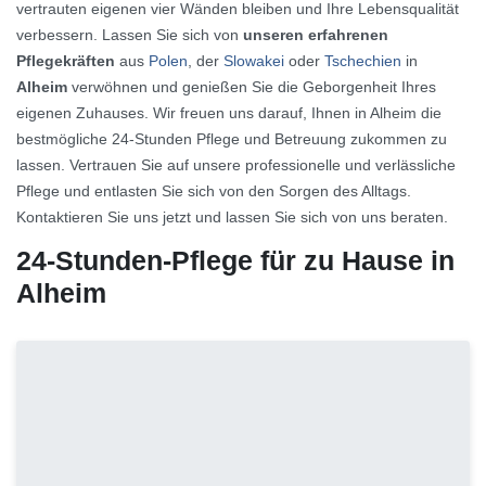
vertrauten eigenen vier Wänden bleiben und Ihre Lebensqualität
verbessern. Lassen Sie sich von
unseren erfahrenen
Pflegekräften
aus
Polen
, der
Slowakei
oder
Tschechien
in
Alheim
verwöhnen und genießen Sie die Geborgenheit Ihres
eigenen Zuhauses. Wir freuen uns darauf, Ihnen in Alheim die
bestmögliche 24-Stunden Pflege und Betreuung zukommen zu
lassen. Vertrauen Sie auf unsere professionelle und verlässliche
Pflege und entlasten Sie sich von den Sorgen des Alltags.
Kontaktieren Sie uns jetzt und lassen Sie sich von uns beraten.
24-Stunden-Pflege für zu Hause in
Alheim