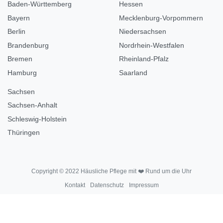
Baden-Württemberg
Hessen
Bayern
Mecklenburg-Vorpommern
Berlin
Niedersachsen
Brandenburg
Nordrhein-Westfalen
Bremen
Rheinland-Pfalz
Hamburg
Saarland
Sachsen
Sachsen-Anhalt
Schleswig-Holstein
Thüringen
Copyright © 2022 Häusliche Pflege mit ❤️ Rund um die Uhr
Kontakt
Datenschutz
Impressum