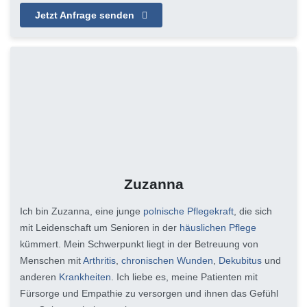
Jetzt Anfrage senden
Zuzanna
Ich bin Zuzanna, eine junge
polnische Pflegekraft
, die sich
mit Leidenschaft um Senioren in der
häuslichen Pflege
kümmert. Mein Schwerpunkt liegt in der Betreuung von
Menschen mit
Arthritis
,
chronischen Wunden
,
Dekubitus
und
anderen
Krankheiten
. Ich liebe es, meine Patienten mit
Fürsorge und Empathie zu versorgen und ihnen das Gefühl