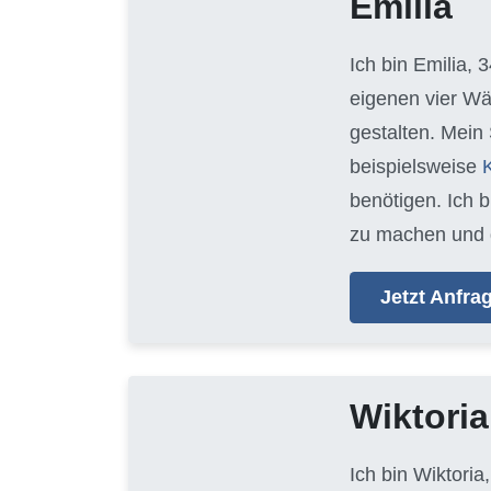
Emilia
Ich bin Emilia, 
eigenen vier Wä
gestalten. Mein
beispielsweise
benötigen. Ich 
zu machen und 
Jetzt Anfr
Wiktoria
Ich bin Wiktoria