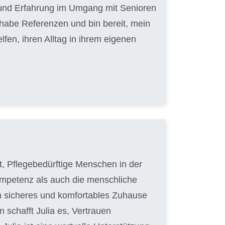
t und Erfahrung im Umgang mit Senioren
 habe Referenzen und bin bereit, mein
en, ihren Alltag in ihrem eigenen
hat, Pflegebedürftige Menschen in der
Kompetenz als auch die menschliche
in sicheres und komfortables Zuhause
 schafft Julia es, Vertrauen