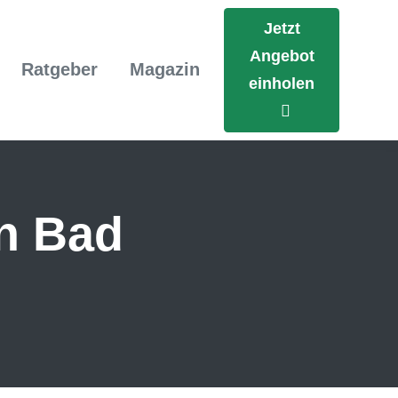
Jetzt
Angebot
Ratgeber
Magazin
einholen
in Bad