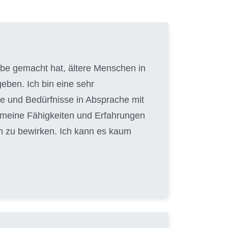
gabe gemacht hat, ältere Menschen in
eben. Ich bin eine sehr
e und Bedürfnisse in Absprache mit
, meine Fähigkeiten und Erfahrungen
n zu bewirken. Ich kann es kaum