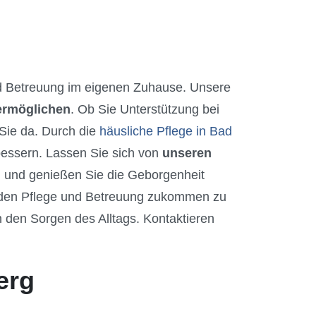
 Betreuung im eigenen Zuhause. Unsere
 ermöglichen
. Ob Sie Unterstützung bei
 Sie da. Durch die
häusliche Pflege in Bad
bessern. Lassen Sie sich von
unseren
und genießen Sie die Geborgenheit
unden Pflege und Betreuung zukommen zu
n den Sorgen des Alltags. Kontaktieren
erg