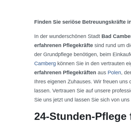
Finden Sie seriöse Betreuungskräfte in
In der wunderschönen Stadt
Bad Cambe
erfahrenen Pflegekräfte
sind rund um di
der Grundpflege benötigen, beim Einkaufe
Camberg
können Sie in den vertrauten e
erfahrenen Pflegekräften
aus
Polen
, de
Ihres eigenen Zuhauses. Wir freuen uns
lassen. Vertrauen Sie auf unsere professi
Sie uns jetzt und lassen Sie sich von uns
24-Stunden-Pflege