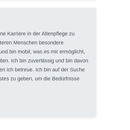
e Karriere in der Altenpflege zu
 älteren Menschen besondere
und bin mobil, was es mir ermöglicht,
en. Ich bin zuverlässig und bin davon
en ich betreue. Ich bin auf der Suche
Bestes zu geben, um die Bedürfnisse