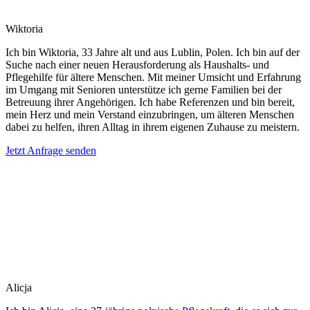
Wiktoria
Ich bin Wiktoria, 33 Jahre alt und aus Lublin, Polen. Ich bin auf der
Suche nach einer neuen Herausforderung als Haushalts- und
Pflegehilfe für ältere Menschen. Mit meiner Umsicht und Erfahrung
im Umgang mit Senioren unterstütze ich gerne Familien bei der
Betreuung ihrer Angehörigen. Ich habe Referenzen und bin bereit,
mein Herz und mein Verstand einzubringen, um älteren Menschen
dabei zu helfen, ihren Alltag in ihrem eigenen Zuhause zu meistern.
Jetzt Anfrage senden
Alicja