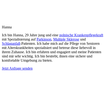
Hanna
Ich bin Hanna, 29 Jahre jung und eine
polnische Krankenpflegekraft
mit Spezialisierung auf
Parkinson
,
Multiple Sklerose
und
Schlaganfall
-Patienten. Ich habe mich auf die Pflege von Senioren
mit Alterskrankheiten spezialisiert und betreue diese liebevoll in
ihrem Zuhause. Ich bin erfahren und engagiert und meine Patienten
sind mir sehr wichtig. Ich bin bestrebt, ihnen eine sichere und
komfortable Umgebung zu bieten.
Jetzt Anfrage senden