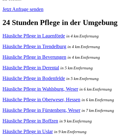
Jetzt Anfrage senden
24 Stunden Pflege in der Umgebung
Häusliche Pflege in Lauenförde
in 4 km Entfernung
Häusliche Pflege in Trendelburg
in 4 km Entfernung
Häusliche Pflege in Beverungen
in 4 km Entfernung
Häusliche Pflege in Derental
in 5 km Entfernung
Häusliche Pflege in Bodenfelde
in 5 km Entfernung
Häusliche Pflege in Wahlsburg, Weser
in 6 km Entfernung
Häusliche Pflege in Oberweser, Hessen
in 6 km Entfernung
Häusliche Pflege in Fürstenberg, Weser
in 7 km Entfernung
Häusliche Pflege in Boffzen
in 9 km Entfernung
Häusliche Pflege in Uslar
in 9 km Entfernung