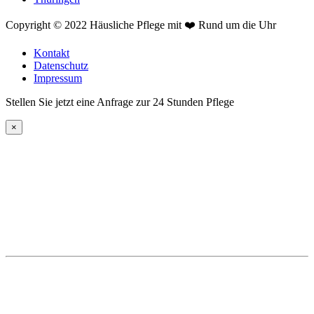
Copyright © 2022 Häusliche Pflege mit ❤️ Rund um die Uhr
Kontakt
Datenschutz
Impressum
Stellen Sie jetzt eine Anfrage zur 24 Stunden Pflege
×