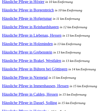
Häusliche Pflege in Höxter
in 10 km Entfernung
Häusliche Pflege in Borgentreich
in 10 km Entfernung
Häusliche Pflege in Hofgeismar
in 11 km Entfernung
Häusliche Pflege in Reinhardshagen
in 12 km Entfernung
Häusliche Pflege in Liebenau, Hessen
in 13 km Entfernung
Häusliche Pflege in Holzminden
in 13 km Entfernung
Häusliche Pflege in Grebenstein
in 13 km Entfernung
Häusliche Pflege in Brakel, Westfalen
in 13 km Entfernung
Häusliche Pflege in Bühren bei Göttingen
in 14 km Entfernung
Häusliche Pflege in Niemetal
in 15 km Entfernung
Häusliche Pflege in Immenhausen, Hessen
in 15 km Entfernung
Häusliche Pflege in Calden, Hessen
in 15 km Entfernung
Häusliche Pflege in Dassel, Solling
in 15 km Entfernung