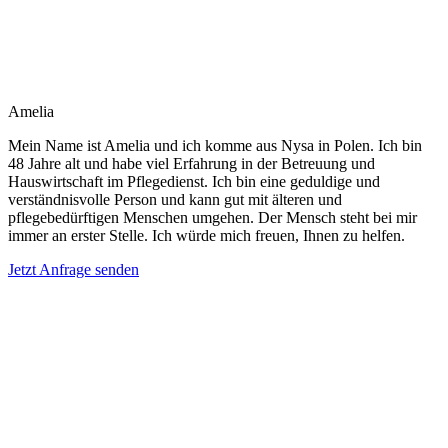
Amelia
Mein Name ist Amelia und ich komme aus Nysa in Polen. Ich bin
48 Jahre alt und habe viel Erfahrung in der Betreuung und
Hauswirtschaft im Pflegedienst. Ich bin eine geduldige und
verständnisvolle Person und kann gut mit älteren und
pflegebedürftigen Menschen umgehen. Der Mensch steht bei mir
immer an erster Stelle. Ich würde mich freuen, Ihnen zu helfen.
Jetzt Anfrage senden