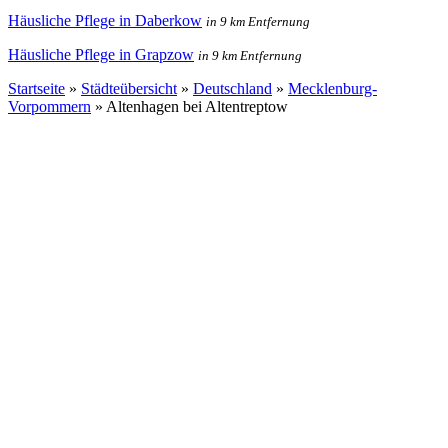
Häusliche Pflege in Daberkow
in 9 km Entfernung
Häusliche Pflege in Grapzow
in 9 km Entfernung
Startseite
»
Städteübersicht
»
Deutschland
»
Mecklenburg-
Vorpommern
»
Altenhagen bei Altentreptow