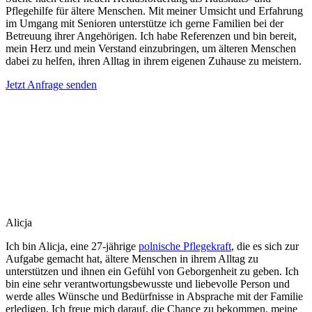
Pflegehilfe für ältere Menschen. Mit meiner Umsicht und Erfahrung
im Umgang mit Senioren unterstütze ich gerne Familien bei der
Betreuung ihrer Angehörigen. Ich habe Referenzen und bin bereit,
mein Herz und mein Verstand einzubringen, um älteren Menschen
dabei zu helfen, ihren Alltag in ihrem eigenen Zuhause zu meistern.
Jetzt Anfrage senden
Alicja
Ich bin Alicja, eine 27-jährige
polnische Pflegekraft
, die es sich zur
Aufgabe gemacht hat, ältere Menschen in ihrem Alltag zu
unterstützen und ihnen ein Gefühl von Geborgenheit zu geben. Ich
bin eine sehr verantwortungsbewusste und liebevolle Person und
werde alles Wünsche und Bedürfnisse in Absprache mit der Familie
erledigen. Ich freue mich darauf, die Chance zu bekommen, meine