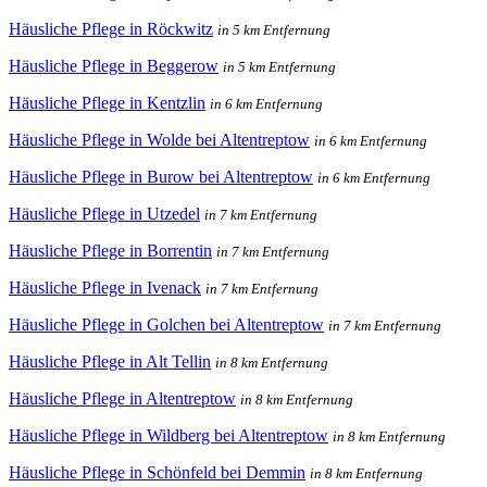
Häusliche Pflege in Röckwitz
in 5 km Entfernung
Häusliche Pflege in Beggerow
in 5 km Entfernung
Häusliche Pflege in Kentzlin
in 6 km Entfernung
Häusliche Pflege in Wolde bei Altentreptow
in 6 km Entfernung
Häusliche Pflege in Burow bei Altentreptow
in 6 km Entfernung
Häusliche Pflege in Utzedel
in 7 km Entfernung
Häusliche Pflege in Borrentin
in 7 km Entfernung
Häusliche Pflege in Ivenack
in 7 km Entfernung
Häusliche Pflege in Golchen bei Altentreptow
in 7 km Entfernung
Häusliche Pflege in Alt Tellin
in 8 km Entfernung
Häusliche Pflege in Altentreptow
in 8 km Entfernung
Häusliche Pflege in Wildberg bei Altentreptow
in 8 km Entfernung
Häusliche Pflege in Schönfeld bei Demmin
in 8 km Entfernung