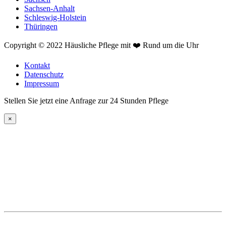
Sachsen-Anhalt
Schleswig-Holstein
Thüringen
Copyright © 2022 Häusliche Pflege mit ❤️ Rund um die Uhr
Kontakt
Datenschutz
Impressum
Stellen Sie jetzt eine Anfrage zur 24 Stunden Pflege
×