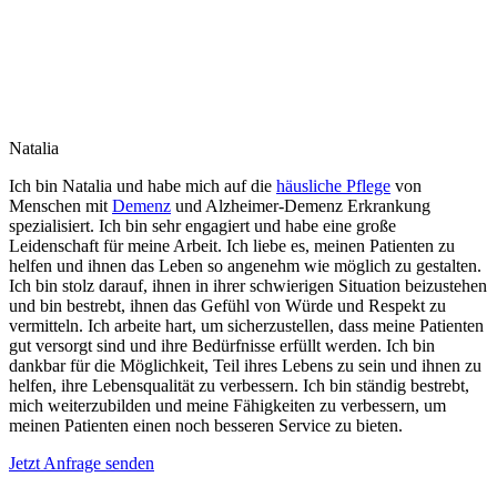
Natalia
Ich bin Natalia und habe mich auf die
häusliche Pflege
von
Menschen mit
Demenz
und Alzheimer-Demenz Erkrankung
spezialisiert. Ich bin sehr engagiert und habe eine große
Leidenschaft für meine Arbeit. Ich liebe es, meinen Patienten zu
helfen und ihnen das Leben so angenehm wie möglich zu gestalten.
Ich bin stolz darauf, ihnen in ihrer schwierigen Situation beizustehen
und bin bestrebt, ihnen das Gefühl von Würde und Respekt zu
vermitteln. Ich arbeite hart, um sicherzustellen, dass meine Patienten
gut versorgt sind und ihre Bedürfnisse erfüllt werden. Ich bin
dankbar für die Möglichkeit, Teil ihres Lebens zu sein und ihnen zu
helfen, ihre Lebensqualität zu verbessern. Ich bin ständig bestrebt,
mich weiterzubilden und meine Fähigkeiten zu verbessern, um
meinen Patienten einen noch besseren Service zu bieten.
Jetzt Anfrage senden