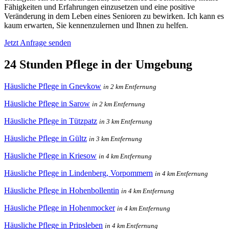
Fähigkeiten und Erfahrungen einzusetzen und eine positive
Veränderung in dem Leben eines Senioren zu bewirken. Ich kann es
kaum erwarten, Sie kennenzulernen und Ihnen zu helfen.
Jetzt Anfrage senden
24 Stunden Pflege in der Umgebung
Häusliche Pflege in Gnevkow
in 2 km Entfernung
Häusliche Pflege in Sarow
in 2 km Entfernung
Häusliche Pflege in Tützpatz
in 3 km Entfernung
Häusliche Pflege in Gültz
in 3 km Entfernung
Häusliche Pflege in Kriesow
in 4 km Entfernung
Häusliche Pflege in Lindenberg, Vorpommern
in 4 km Entfernung
Häusliche Pflege in Hohenbollentin
in 4 km Entfernung
Häusliche Pflege in Hohenmocker
in 4 km Entfernung
Häusliche Pflege in Pripsleben
in 4 km Entfernung