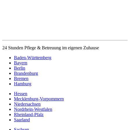
24 Stunden Pflege & Betreuung im eigenen Zuhause
Baden-Württemberg
Bayern
Berlin
Brandenburg
Bremen
Hamburg
Hessen
Mecklenburg-Vorpommern
Niedersachsen
Nordrhein-Westfalen
Rheinland-Pfalz
Saarland
Sachsen