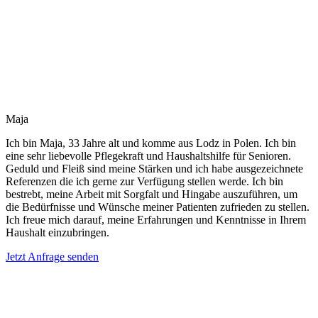
Maja
Ich bin Maja, 33 Jahre alt und komme aus Lodz in Polen. Ich bin
eine sehr liebevolle Pflegekraft und Haushaltshilfe für Senioren.
Geduld und Fleiß sind meine Stärken und ich habe ausgezeichnete
Referenzen die ich gerne zur Verfügung stellen werde. Ich bin
bestrebt, meine Arbeit mit Sorgfalt und Hingabe auszuführen, um
die Bedürfnisse und Wünsche meiner Patienten zufrieden zu stellen.
Ich freue mich darauf, meine Erfahrungen und Kenntnisse in Ihrem
Haushalt einzubringen.
Jetzt Anfrage senden