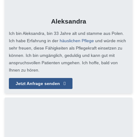
Aleksandra
Ich bin Aleksandra, bin 33 Jahre alt und stamme aus Polen.
Ich habe Erfahrung in der
häuslichen Pflege
und würde mich
sehr freuen, diese Fähigkeiten als Pflegekraft einsetzen zu
können. Ich bin umgänglich, geduldig und kann gut mit
anspruchsvollen Patienten umgehen. Ich hoffe, bald von
Ihnen zu hören.
Jetzt Anfrage senden