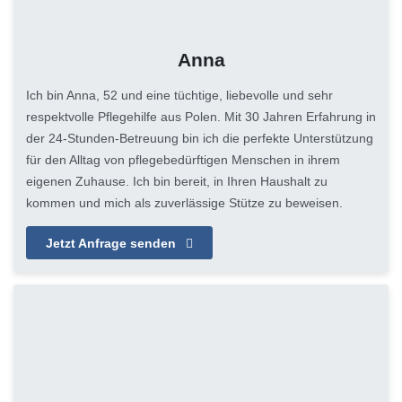
Anna
Ich bin Anna, 52 und eine tüchtige, liebevolle und sehr
respektvolle Pflegehilfe aus Polen. Mit 30 Jahren Erfahrung in
der 24-Stunden-Betreuung bin ich die perfekte Unterstützung
für den Alltag von pflegebedürftigen Menschen in ihrem
eigenen Zuhause. Ich bin bereit, in Ihren Haushalt zu
kommen und mich als zuverlässige Stütze zu beweisen.
Jetzt Anfrage senden