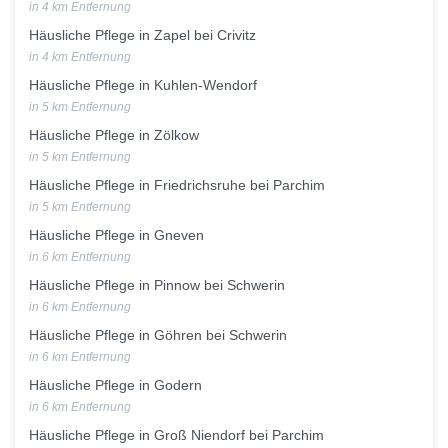
in 4 km Entfernung
Häusliche Pflege in Zapel bei Crivitz
in 4 km Entfernung
Häusliche Pflege in Kuhlen-Wendorf
in 5 km Entfernung
Häusliche Pflege in Zölkow
in 5 km Entfernung
Häusliche Pflege in Friedrichsruhe bei Parchim
in 5 km Entfernung
Häusliche Pflege in Gneven
in 6 km Entfernung
Häusliche Pflege in Pinnow bei Schwerin
in 6 km Entfernung
Häusliche Pflege in Göhren bei Schwerin
in 6 km Entfernung
Häusliche Pflege in Godern
in 6 km Entfernung
Häusliche Pflege in Groß Niendorf bei Parchim