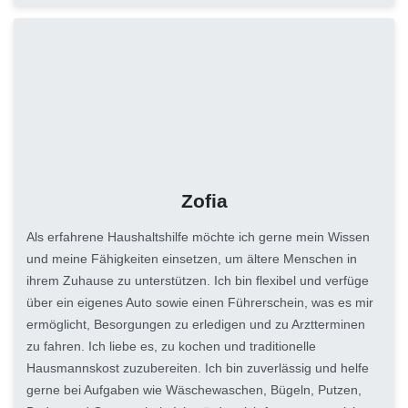
Zofia
Als erfahrene Haushaltshilfe möchte ich gerne mein Wissen
und meine Fähigkeiten einsetzen, um ältere Menschen in
ihrem Zuhause zu unterstützen. Ich bin flexibel und verfüge
über ein eigenes Auto sowie einen Führerschein, was es mir
ermöglicht, Besorgungen zu erledigen und zu Arztterminen
zu fahren. Ich liebe es, zu kochen und traditionelle
Hausmannskost zuzubereiten. Ich bin zuverlässig und helfe
gerne bei Aufgaben wie Wäschewaschen, Bügeln, Putzen,