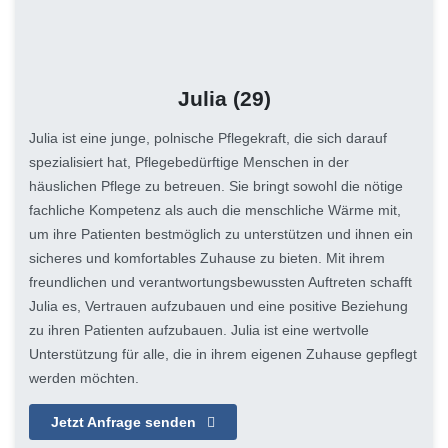
Julia
(29)
Julia ist eine junge, polnische Pflegekraft, die sich darauf
spezialisiert hat, Pflegebedürftige Menschen in der
häuslichen Pflege zu betreuen. Sie bringt sowohl die nötige
fachliche Kompetenz als auch die menschliche Wärme mit,
um ihre Patienten bestmöglich zu unterstützen und ihnen ein
sicheres und komfortables Zuhause zu bieten. Mit ihrem
freundlichen und verantwortungsbewussten Auftreten schafft
Julia es, Vertrauen aufzubauen und eine positive Beziehung
zu ihren Patienten aufzubauen. Julia ist eine wertvolle
Unterstützung für alle, die in ihrem eigenen Zuhause gepflegt
werden möchten.
Jetzt Anfrage senden