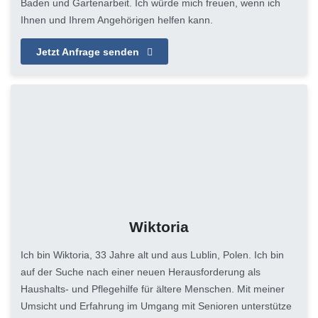
Baden und Gartenarbeit. Ich würde mich freuen, wenn ich
Ihnen und Ihrem Angehörigen helfen kann.
Jetzt Anfrage senden
Wiktoria
Ich bin Wiktoria, 33 Jahre alt und aus Lublin, Polen. Ich bin
auf der Suche nach einer neuen Herausforderung als
Haushalts- und Pflegehilfe für ältere Menschen. Mit meiner
Umsicht und Erfahrung im Umgang mit Senioren unterstütze