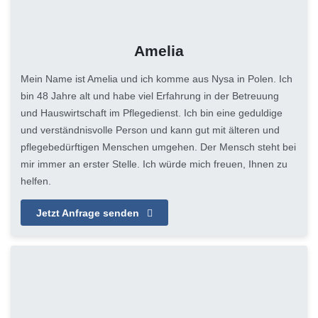
Amelia
Mein Name ist Amelia und ich komme aus Nysa in Polen. Ich
bin 48 Jahre alt und habe viel Erfahrung in der Betreuung
und Hauswirtschaft im Pflegedienst. Ich bin eine geduldige
und verständnisvolle Person und kann gut mit älteren und
pflegebedürftigen Menschen umgehen. Der Mensch steht bei
mir immer an erster Stelle. Ich würde mich freuen, Ihnen zu
helfen.
Jetzt Anfrage senden