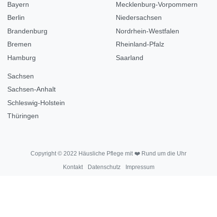
Bayern
Mecklenburg-Vorpommern
Berlin
Niedersachsen
Brandenburg
Nordrhein-Westfalen
Bremen
Rheinland-Pfalz
Hamburg
Saarland
Sachsen
Sachsen-Anhalt
Schleswig-Holstein
Thüringen
Copyright © 2022 Häusliche Pflege mit ❤️ Rund um die Uhr
Kontakt
Datenschutz
Impressum