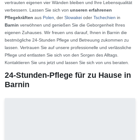
vertrauten eigenen vier Wänden bleiben und Ihre Lebensqualität
verbessern. Lassen Sie sich von
unseren erfahrenen
Pflegekräften
aus
Polen
, der
Slowakei
oder
Tschechien
in
Barnin
verwöhnen und genießen Sie die Geborgenheit Ihres
eigenen Zuhauses. Wir freuen uns darauf, Ihnen in Barnin die
bestmögliche 24-Stunden Pflege und Betreuung zukommen zu
lassen. Vertrauen Sie auf unsere professionelle und verlässliche
Pflege und entlasten Sie sich von den Sorgen des Alltags.
Kontaktieren Sie uns jetzt und lassen Sie sich von uns beraten.
24-Stunden-Pflege für zu Hause in
Barnin