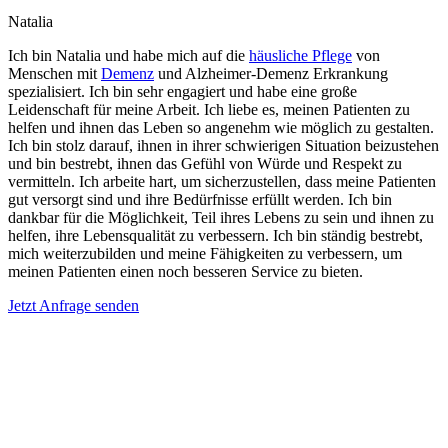
Natalia
Ich bin Natalia und habe mich auf die
häusliche Pflege
von
Menschen mit
Demenz
und Alzheimer-Demenz Erkrankung
spezialisiert. Ich bin sehr engagiert und habe eine große
Leidenschaft für meine Arbeit. Ich liebe es, meinen Patienten zu
helfen und ihnen das Leben so angenehm wie möglich zu gestalten.
Ich bin stolz darauf, ihnen in ihrer schwierigen Situation beizustehen
und bin bestrebt, ihnen das Gefühl von Würde und Respekt zu
vermitteln. Ich arbeite hart, um sicherzustellen, dass meine Patienten
gut versorgt sind und ihre Bedürfnisse erfüllt werden. Ich bin
dankbar für die Möglichkeit, Teil ihres Lebens zu sein und ihnen zu
helfen, ihre Lebensqualität zu verbessern. Ich bin ständig bestrebt,
mich weiterzubilden und meine Fähigkeiten zu verbessern, um
meinen Patienten einen noch besseren Service zu bieten.
Jetzt Anfrage senden