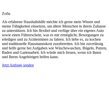
Zofia
Als erfahrene Haushaltshilfe möchte ich gerne mein Wissen und
meine Fähigkeiten einsetzen, um ältere Menschen in ihrem Zuhause
zu unterstützen. Ich bin flexibel und verfüge über ein eigenes Auto
sowie einen Führerschein, was es mir ermöglicht, Besorgungen zu
erledigen und zu Arztterminen zu fahren. Ich liebe es, zu kochen
und traditionelle Hausmannskost zuzubereiten. Ich bin zuverlässig
und helfe gerne bei Aufgaben wie Wäschewaschen, Bügeln, Putzen,
Baden und Gartenarbeit. Ich würde mich freuen, wenn ich Ihnen
und Ihrem Angehörigen helfen kann.
Jetzt Anfrage senden