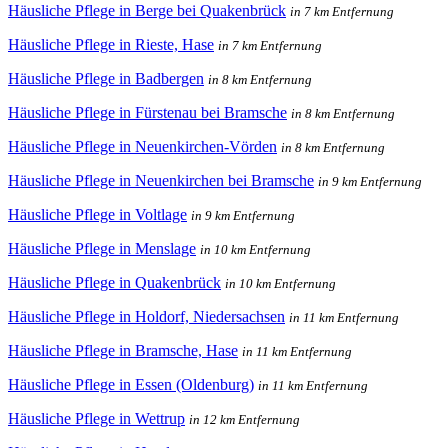
Häusliche Pflege in Berge bei Quakenbrück
in 7 km Entfernung
Häusliche Pflege in Rieste, Hase
in 7 km Entfernung
Häusliche Pflege in Badbergen
in 8 km Entfernung
Häusliche Pflege in Fürstenau bei Bramsche
in 8 km Entfernung
Häusliche Pflege in Neuenkirchen-Vörden
in 8 km Entfernung
Häusliche Pflege in Neuenkirchen bei Bramsche
in 9 km Entfernung
Häusliche Pflege in Voltlage
in 9 km Entfernung
Häusliche Pflege in Menslage
in 10 km Entfernung
Häusliche Pflege in Quakenbrück
in 10 km Entfernung
Häusliche Pflege in Holdorf, Niedersachsen
in 11 km Entfernung
Häusliche Pflege in Bramsche, Hase
in 11 km Entfernung
Häusliche Pflege in Essen (Oldenburg)
in 11 km Entfernung
Häusliche Pflege in Wettrup
in 12 km Entfernung