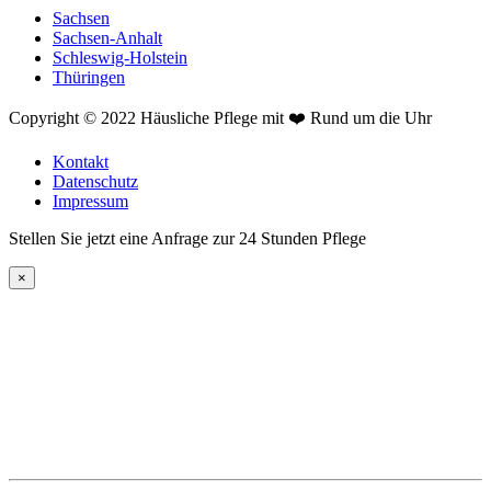
Sachsen
Sachsen-Anhalt
Schleswig-Holstein
Thüringen
Copyright © 2022 Häusliche Pflege mit ❤️ Rund um die Uhr
Kontakt
Datenschutz
Impressum
Stellen Sie jetzt eine Anfrage zur 24 Stunden Pflege
×