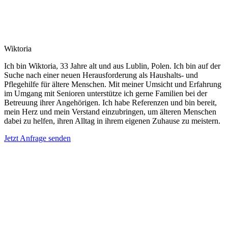
Wiktoria
Ich bin Wiktoria, 33 Jahre alt und aus Lublin, Polen. Ich bin auf der
Suche nach einer neuen Herausforderung als Haushalts- und
Pflegehilfe für ältere Menschen. Mit meiner Umsicht und Erfahrung
im Umgang mit Senioren unterstütze ich gerne Familien bei der
Betreuung ihrer Angehörigen. Ich habe Referenzen und bin bereit,
mein Herz und mein Verstand einzubringen, um älteren Menschen
dabei zu helfen, ihren Alltag in ihrem eigenen Zuhause zu meistern.
Jetzt Anfrage senden