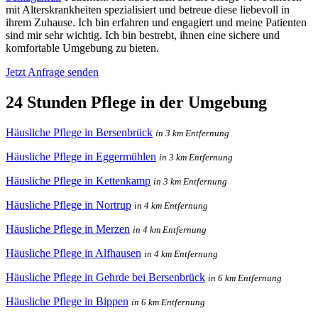
mit Alterskrankheiten spezialisiert und betreue diese liebevoll in
ihrem Zuhause. Ich bin erfahren und engagiert und meine Patienten
sind mir sehr wichtig. Ich bin bestrebt, ihnen eine sichere und
komfortable Umgebung zu bieten.
Jetzt Anfrage senden
24 Stunden Pflege in der Umgebung
Häusliche Pflege in Bersenbrück
in 3 km Entfernung
Häusliche Pflege in Eggermühlen
in 3 km Entfernung
Häusliche Pflege in Kettenkamp
in 3 km Entfernung
Häusliche Pflege in Nortrup
in 4 km Entfernung
Häusliche Pflege in Merzen
in 4 km Entfernung
Häusliche Pflege in Alfhausen
in 4 km Entfernung
Häusliche Pflege in Gehrde bei Bersenbrück
in 6 km Entfernung
Häusliche Pflege in Bippen
in 6 km Entfernung