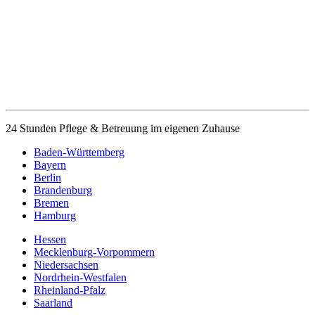
24 Stunden Pflege & Betreuung im eigenen Zuhause
Baden-Württemberg
Bayern
Berlin
Brandenburg
Bremen
Hamburg
Hessen
Mecklenburg-Vorpommern
Niedersachsen
Nordrhein-Westfalen
Rheinland-Pfalz
Saarland