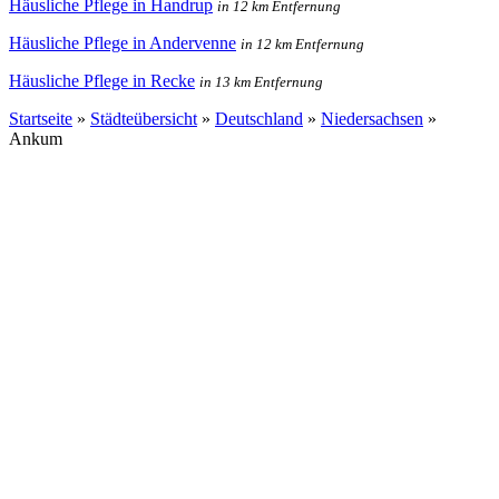
Häusliche Pflege in Handrup
in 12 km Entfernung
Häusliche Pflege in Andervenne
in 12 km Entfernung
Häusliche Pflege in Recke
in 13 km Entfernung
Startseite
»
Städteübersicht
»
Deutschland
»
Niedersachsen
»
Ankum