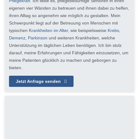
Pflegekraft
. Ich liebe es, pflegebedürftige Senioren in ihren
eigenen vier Wänden zu betreuen und ihnen dabei zu helfen,
ihren Alltag so angenehm wie möglich zu gestalten. Mein
Schwerpunkt liegt auf der Betreuung von Menschen mit
typischen
Krankheiten im Alter
, wie beispielsweise
Krebs
,
Demenz
,
Parkinson
und weiteren Krankheiten, welche
Unterstützung im täglichen Leben benötigen. Ich bin stolz
darauf, meine Erfahrungen und Fähigkeiten einzusetzen, um
meine Patienten glücklich zu machen und geborgen zu
bieten.
Jetzt Anfrage senden