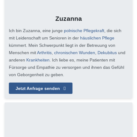
Zuzanna
Ich bin Zuzanna, eine junge
polnische Pflegekraft
, die sich
mit Leidenschaft um Senioren in der
häuslichen Pflege
kümmert. Mein Schwerpunkt liegt in der Betreuung von
Menschen mit
Arthritis
,
chronischen Wunden
,
Dekubitus
und
anderen
Krankheiten
. Ich liebe es, meine Patienten mit
Fürsorge und Empathie zu versorgen und ihnen das Gefühl
von Geborgenheit zu geben.
Jetzt Anfrage senden