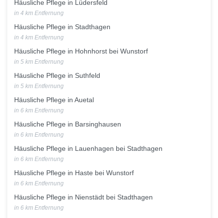
Häusliche Pflege in Lüdersfeld
in 4 km Entfernung
Häusliche Pflege in Stadthagen
in 4 km Entfernung
Häusliche Pflege in Hohnhorst bei Wunstorf
in 5 km Entfernung
Häusliche Pflege in Suthfeld
in 5 km Entfernung
Häusliche Pflege in Auetal
in 6 km Entfernung
Häusliche Pflege in Barsinghausen
in 6 km Entfernung
Häusliche Pflege in Lauenhagen bei Stadthagen
in 6 km Entfernung
Häusliche Pflege in Haste bei Wunstorf
in 6 km Entfernung
Häusliche Pflege in Nienstädt bei Stadthagen
in 6 km Entfernung