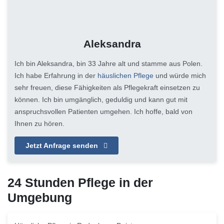
Aleksandra
Ich bin Aleksandra, bin 33 Jahre alt und stamme aus Polen.
Ich habe Erfahrung in der
häuslichen Pflege
und würde mich
sehr freuen, diese Fähigkeiten als Pflegekraft einsetzen zu
können. Ich bin umgänglich, geduldig und kann gut mit
anspruchsvollen Patienten umgehen. Ich hoffe, bald von
Ihnen zu hören.
Jetzt Anfrage senden
24 Stunden Pflege in der
Umgebung