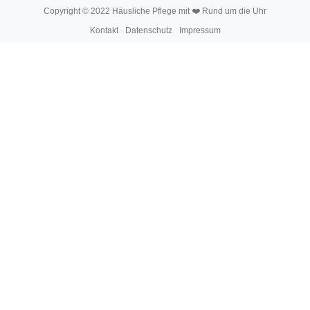
Copyright © 2022 Häusliche Pflege mit ❤️ Rund um die Uhr
Kontakt
Datenschutz
Impressum