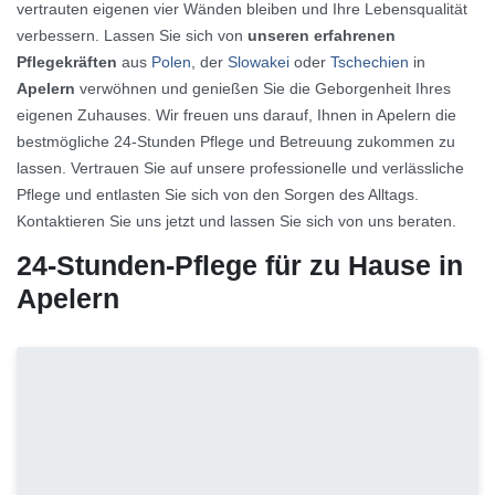
vertrauten eigenen vier Wänden bleiben und Ihre Lebensqualität
verbessern. Lassen Sie sich von
unseren erfahrenen
Pflegekräften
aus
Polen
, der
Slowakei
oder
Tschechien
in
Apelern
verwöhnen und genießen Sie die Geborgenheit Ihres
eigenen Zuhauses. Wir freuen uns darauf, Ihnen in Apelern die
bestmögliche 24-Stunden Pflege und Betreuung zukommen zu
lassen. Vertrauen Sie auf unsere professionelle und verlässliche
Pflege und entlasten Sie sich von den Sorgen des Alltags.
Kontaktieren Sie uns jetzt und lassen Sie sich von uns beraten.
24-Stunden-Pflege für zu Hause in
Apelern