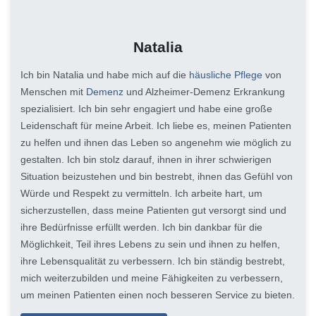
Natalia
Ich bin Natalia und habe mich auf die
häusliche Pflege
von
Menschen mit
Demenz
und Alzheimer-Demenz Erkrankung
spezialisiert. Ich bin sehr engagiert und habe eine große
Leidenschaft für meine Arbeit. Ich liebe es, meinen Patienten
zu helfen und ihnen das Leben so angenehm wie möglich zu
gestalten. Ich bin stolz darauf, ihnen in ihrer schwierigen
Situation beizustehen und bin bestrebt, ihnen das Gefühl von
Würde und Respekt zu vermitteln. Ich arbeite hart, um
sicherzustellen, dass meine Patienten gut versorgt sind und
ihre Bedürfnisse erfüllt werden. Ich bin dankbar für die
Möglichkeit, Teil ihres Lebens zu sein und ihnen zu helfen,
ihre Lebensqualität zu verbessern. Ich bin ständig bestrebt,
mich weiterzubilden und meine Fähigkeiten zu verbessern,
um meinen Patienten einen noch besseren Service zu bieten.