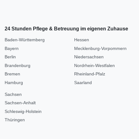
24 Stunden Pflege & Betreuung im eigenen Zuhause
Baden-Württemberg
Hessen
Bayern
Mecklenburg-Vorpommern
Berlin
Niedersachsen
Brandenburg
Nordrhein-Westfalen
Bremen
Rheinland-Pfalz
Hamburg
Saarland
Sachsen
Sachsen-Anhalt
Schleswig-Holstein
Thüringen