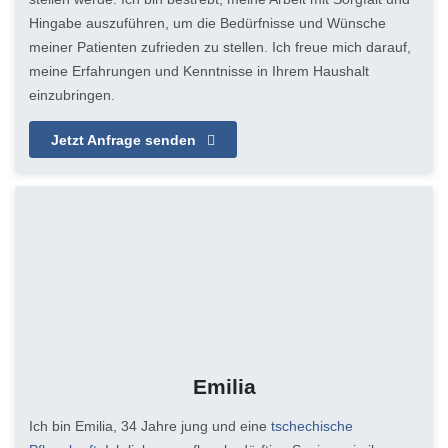
Hingabe auszuführen, um die Bedürfnisse und Wünsche
meiner Patienten zufrieden zu stellen. Ich freue mich darauf,
meine Erfahrungen und Kenntnisse in Ihrem Haushalt
einzubringen.
Jetzt Anfrage senden
Emilia
Ich bin Emilia, 34 Jahre jung und eine
tschechische