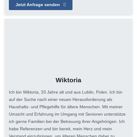
Jetzt Anfrage senden
Wiktoria
Ich bin Wiktoria, 33 Jahre alt und aus Lublin, Polen. Ich bin
auf der Suche nach einer neuen Herausforderung als
Haushalts- und Pflegehilfe für ältere Menschen. Mit meiner
Umsicht und Erfahrung im Umgang mit Senioren unterstütze
ich gerne Familien bei der Betreuung ihrer Angehörigen. Ich
habe Referenzen und bin bereit, mein Herz und mein
Verstand einzubringen, um älteren Menschen dabei zu