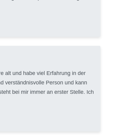
 alt und habe viel Erfahrung in der
nd verständnisvolle Person und kann
ht bei mir immer an erster Stelle. Ich