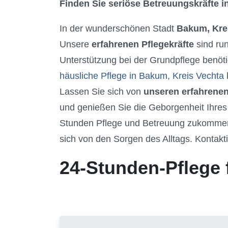
Finden Sie seriöse Betreuungskräfte in
In der wunderschönen Stadt
Bakum, Kre
Unsere
erfahrenen Pflegekräfte
sind ru
Unterstützung bei der Grundpflege benöti
häusliche Pflege in Bakum, Kreis Vechta
Lassen Sie sich von
unseren erfahrenen
und genießen Sie die Geborgenheit Ihres
Stunden Pflege und Betreuung zukommen z
sich von den Sorgen des Alltags. Kontakti
24-Stunden-Pflege 