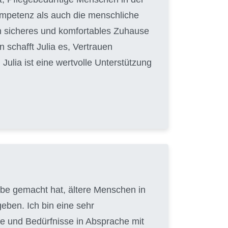
Kompetenz als auch die menschliche
in sicheres und komfortables Zuhause
 schafft Julia es, Vertrauen
ulia ist eine wertvolle Unterstützung
gabe gemacht hat, ältere Menschen in
eben. Ich bin eine sehr
e und Bedürfnisse in Absprache mit