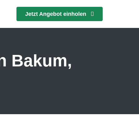
Jetzt Angebot einholen
in Bakum,