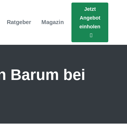
Jetzt
Angebot
Ratgeber
Magazin
einholen
in Barum bei