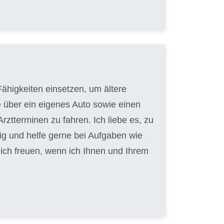
ähigkeiten einsetzen, um ältere
e über ein eigenes Auto sowie einen
ztterminen zu fahren. Ich liebe es, zu
ig und helfe gerne bei Aufgaben wie
ch freuen, wenn ich Ihnen und Ihrem