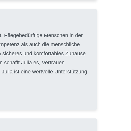
hat, Pflegebedürftige Menschen in der
Kompetenz als auch die menschliche
in sicheres und komfortables Zuhause
 schafft Julia es, Vertrauen
ulia ist eine wertvolle Unterstützung