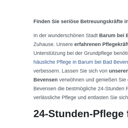
Finden Sie seriöse Betreuungskräfte in
In der wunderschönen Stadt
Barum bei 
Zuhause. Unsere
erfahrenen Pflegekräf
Unterstützung bei der Grundpflege benöti
häusliche Pflege in Barum bei Bad Beve
verbessern. Lassen Sie sich von
unseren
Bevensen
verwöhnen und genießen Sie d
Bevensen die bestmögliche 24-Stunden P
verlässliche Pflege und entlasten Sie sic
24-Stunden-Pflege 