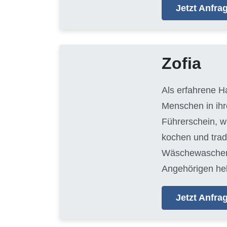
Jetzt Anfr
Zofia
Als erfahrene H
Menschen in ihr
Führerschein, w
kochen und trad
Wäschewaschen, 
Angehörigen hel
Jetzt Anfr