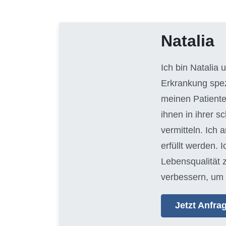
Natalia
Ich bin Natalia
Erkrankung spezi
meinen Patiente
ihnen in ihrer 
vermitteln. Ich 
erfüllt werden. 
Lebensqualität 
verbessern, um 
Jetzt Anfr