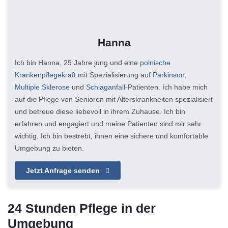
Hanna
Ich bin Hanna, 29 Jahre jung und eine
polnische
Krankenpflegekraft
mit Spezialisierung auf
Parkinson
,
Multiple Sklerose
und
Schlaganfall
-Patienten. Ich habe mich
auf die Pflege von Senioren mit Alterskrankheiten spezialisiert
und betreue diese liebevoll in ihrem Zuhause. Ich bin
erfahren und engagiert und meine Patienten sind mir sehr
wichtig. Ich bin bestrebt, ihnen eine sichere und komfortable
Umgebung zu bieten.
Jetzt Anfrage senden
24 Stunden Pflege in der
Umgebung