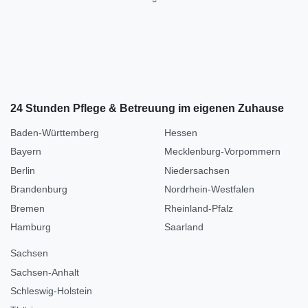
24 Stunden Pflege & Betreuung im eigenen Zuhause
Baden-Württemberg
Hessen
Bayern
Mecklenburg-Vorpommern
Berlin
Niedersachsen
Brandenburg
Nordrhein-Westfalen
Bremen
Rheinland-Pfalz
Hamburg
Saarland
Sachsen
Sachsen-Anhalt
Schleswig-Holstein