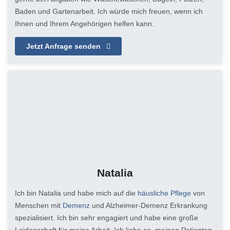
Baden und Gartenarbeit. Ich würde mich freuen, wenn ich
Ihnen und Ihrem Angehörigen helfen kann.
Jetzt Anfrage senden
Natalia
Ich bin Natalia und habe mich auf die
häusliche Pflege
von
Menschen mit
Demenz
und Alzheimer-Demenz Erkrankung
spezialisiert. Ich bin sehr engagiert und habe eine große