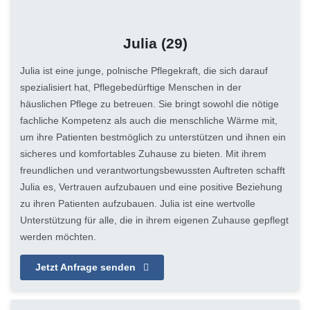
Julia
(29)
Julia ist eine junge, polnische Pflegekraft, die sich darauf
spezialisiert hat, Pflegebedürftige Menschen in der
häuslichen Pflege zu betreuen. Sie bringt sowohl die nötige
fachliche Kompetenz als auch die menschliche Wärme mit,
um ihre Patienten bestmöglich zu unterstützen und ihnen ein
sicheres und komfortables Zuhause zu bieten. Mit ihrem
freundlichen und verantwortungsbewussten Auftreten schafft
Julia es, Vertrauen aufzubauen und eine positive Beziehung
zu ihren Patienten aufzubauen. Julia ist eine wertvolle
Unterstützung für alle, die in ihrem eigenen Zuhause gepflegt
werden möchten.
Jetzt Anfrage senden