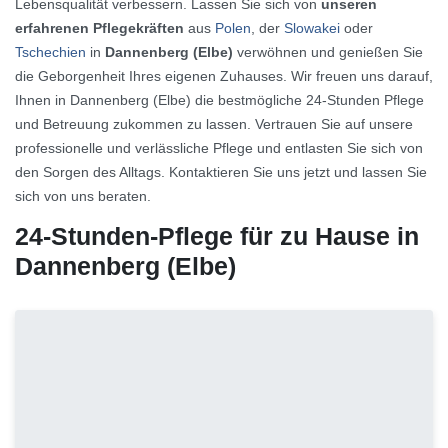
Lebensqualität verbessern. Lassen Sie sich von
unseren
erfahrenen Pflegekräften
aus
Polen
, der
Slowakei
oder
Tschechien
in
Dannenberg (Elbe)
verwöhnen und genießen Sie
die Geborgenheit Ihres eigenen Zuhauses. Wir freuen uns darauf,
Ihnen in Dannenberg (Elbe) die bestmögliche 24-Stunden Pflege
und Betreuung zukommen zu lassen. Vertrauen Sie auf unsere
professionelle und verlässliche Pflege und entlasten Sie sich von
den Sorgen des Alltags. Kontaktieren Sie uns jetzt und lassen Sie
sich von uns beraten.
24-Stunden-Pflege für zu Hause in
Dannenberg (Elbe)