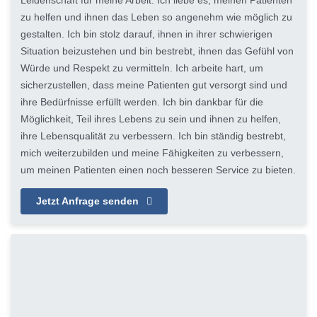
Leidenschaft für meine Arbeit. Ich liebe es, meinen Patienten
zu helfen und ihnen das Leben so angenehm wie möglich zu
gestalten. Ich bin stolz darauf, ihnen in ihrer schwierigen
Situation beizustehen und bin bestrebt, ihnen das Gefühl von
Würde und Respekt zu vermitteln. Ich arbeite hart, um
sicherzustellen, dass meine Patienten gut versorgt sind und
ihre Bedürfnisse erfüllt werden. Ich bin dankbar für die
Möglichkeit, Teil ihres Lebens zu sein und ihnen zu helfen,
ihre Lebensqualität zu verbessern. Ich bin ständig bestrebt,
mich weiterzubilden und meine Fähigkeiten zu verbessern,
um meinen Patienten einen noch besseren Service zu bieten.
Jetzt Anfrage senden