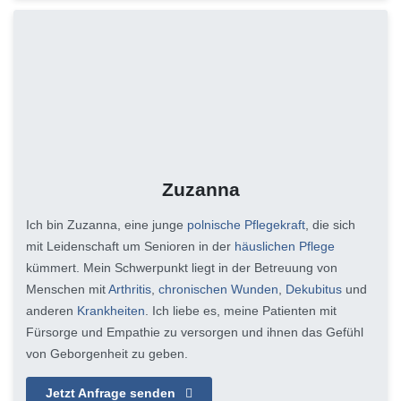
Zuzanna
Ich bin Zuzanna, eine junge
polnische Pflegekraft
, die sich
mit Leidenschaft um Senioren in der
häuslichen Pflege
kümmert. Mein Schwerpunkt liegt in der Betreuung von
Menschen mit
Arthritis
,
chronischen Wunden
,
Dekubitus
und
anderen
Krankheiten
. Ich liebe es, meine Patienten mit
Fürsorge und Empathie zu versorgen und ihnen das Gefühl
von Geborgenheit zu geben.
Jetzt Anfrage senden