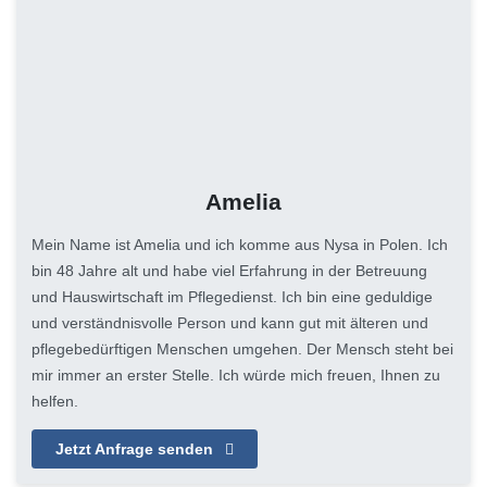
Amelia
Mein Name ist Amelia und ich komme aus Nysa in Polen. Ich
bin 48 Jahre alt und habe viel Erfahrung in der Betreuung
und Hauswirtschaft im Pflegedienst. Ich bin eine geduldige
und verständnisvolle Person und kann gut mit älteren und
pflegebedürftigen Menschen umgehen. Der Mensch steht bei
mir immer an erster Stelle. Ich würde mich freuen, Ihnen zu
helfen.
Jetzt Anfrage senden