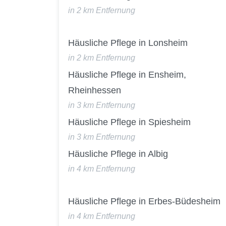
in 2 km Entfernung
Häusliche Pflege in Lonsheim
in 2 km Entfernung
Häusliche Pflege in Ensheim,
Rheinhessen
in 3 km Entfernung
Häusliche Pflege in Spiesheim
in 3 km Entfernung
Häusliche Pflege in Albig
in 4 km Entfernung
Häusliche Pflege in Erbes-Büdesheim
in 4 km Entfernung