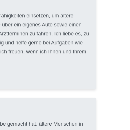
ähigkeiten einsetzen, um ältere
e über ein eigenes Auto sowie einen
ztterminen zu fahren. Ich liebe es, zu
ig und helfe gerne bei Aufgaben wie
ch freuen, wenn ich Ihnen und Ihrem
gabe gemacht hat, ältere Menschen in