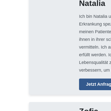
Natalia
Ich bin Natalia
Erkrankung spezi
meinen Patiente
ihnen in ihrer 
vermitteln. Ich 
erfüllt werden. 
Lebensqualität 
verbessern, um 
Jetzt Anfr