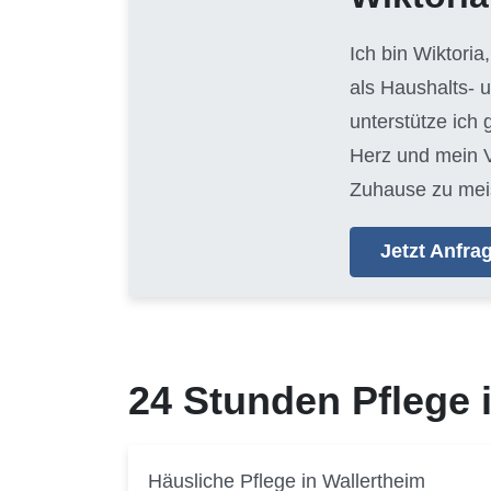
Ich bin Wiktoria
als Haushalts- 
unterstütze ich
Herz und mein V
Zuhause zu mei
Jetzt Anfr
24 Stunden Pflege
Häusliche Pflege in Wallertheim