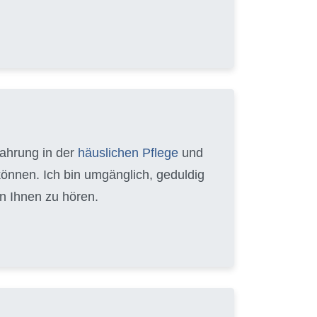
fahrung in der
häuslichen Pflege
und
können. Ich bin umgänglich, geduldig
n Ihnen zu hören.