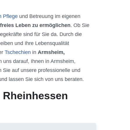
n Pflege
und Betreuung im eigenen
freies Leben zu ermöglichen
. Ob Sie
gekräfte sind für Sie da. Durch die
eiben und Ihre Lebensqualität
er
Tschechien
in
Armsheim,
 uns darauf, Ihnen in Armsheim,
Sie auf unsere professionelle und
 und lassen Sie sich von uns beraten.
, Rheinhessen