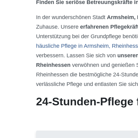
Finden Sie seriöse Betreuungskräfte in
In der wunderschönen Stadt
Armsheim, 
Zuhause. Unsere
erfahrenen Pflegekräf
Unterstützung bei der Grundpflege benöti
häusliche Pflege in Armsheim, Rheinhes
verbessern. Lassen Sie sich von
unseren
Rheinhessen
verwöhnen und genießen Si
Rheinhessen die bestmögliche 24-Stunde
verlässliche Pflege und entlasten Sie sic
24-Stunden-Pflege