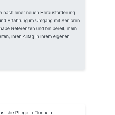
uche nach einer neuen Herausforderung
t und Erfahrung im Umgang mit Senioren
 habe Referenzen und bin bereit, mein
en, ihren Alltag in ihrem eigenen
sliche Pflege in Flonheim