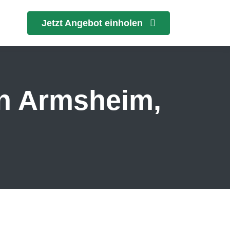
Jetzt Angebot einholen
in Armsheim,