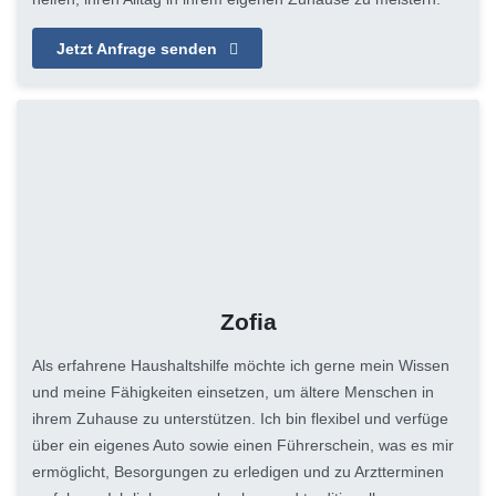
Jetzt Anfrage senden
Zofia
Als erfahrene Haushaltshilfe möchte ich gerne mein Wissen
und meine Fähigkeiten einsetzen, um ältere Menschen in
ihrem Zuhause zu unterstützen. Ich bin flexibel und verfüge
über ein eigenes Auto sowie einen Führerschein, was es mir
ermöglicht, Besorgungen zu erledigen und zu Arztterminen