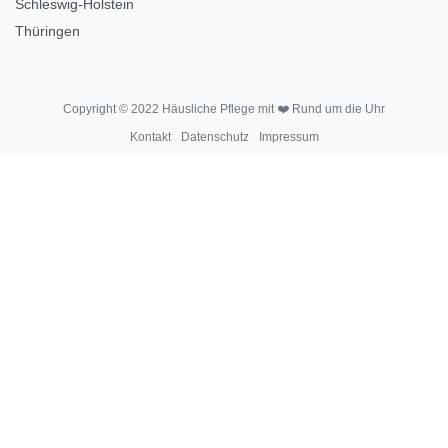
Schleswig-Holstein
Thüringen
Copyright © 2022 Häusliche Pflege mit ❤️ Rund um die Uhr
Kontakt
Datenschutz
Impressum