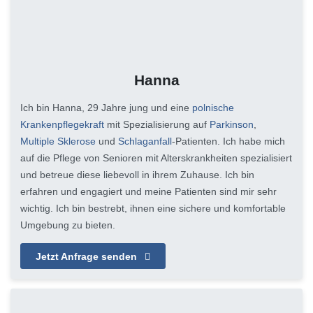
Hanna
Ich bin Hanna, 29 Jahre jung und eine
polnische
Krankenpflegekraft
mit Spezialisierung auf
Parkinson
,
Multiple Sklerose
und
Schlaganfall
-Patienten. Ich habe mich
auf die Pflege von Senioren mit Alterskrankheiten spezialisiert
und betreue diese liebevoll in ihrem Zuhause. Ich bin
erfahren und engagiert und meine Patienten sind mir sehr
wichtig. Ich bin bestrebt, ihnen eine sichere und komfortable
Umgebung zu bieten.
Jetzt Anfrage senden