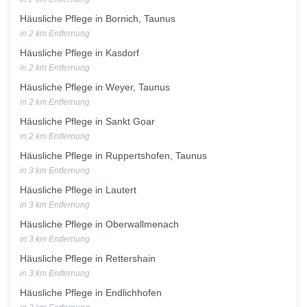
Häusliche Pflege in Bornich, Taunus
in 2 km Entfernung
Häusliche Pflege in Kasdorf
in 2 km Entfernung
Häusliche Pflege in Weyer, Taunus
in 2 km Entfernung
Häusliche Pflege in Sankt Goar
in 2 km Entfernung
Häusliche Pflege in Ruppertshofen, Taunus
in 3 km Entfernung
Häusliche Pflege in Lautert
in 3 km Entfernung
Häusliche Pflege in Oberwallmenach
in 3 km Entfernung
Häusliche Pflege in Rettershain
in 3 km Entfernung
Häusliche Pflege in Endlichhofen