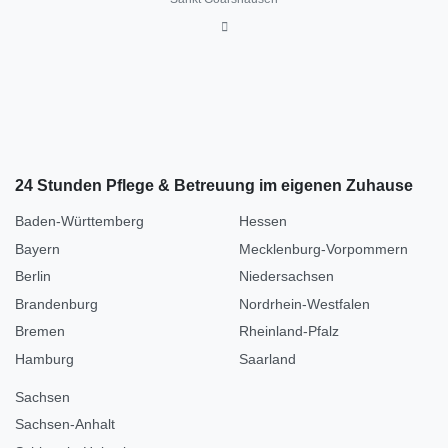
24 Stunden Pflege & Betreuung im eigenen Zuhause
Baden-Württemberg
Hessen
Bayern
Mecklenburg-Vorpommern
Berlin
Niedersachsen
Brandenburg
Nordrhein-Westfalen
Bremen
Rheinland-Pfalz
Hamburg
Saarland
Sachsen
Sachsen-Anhalt