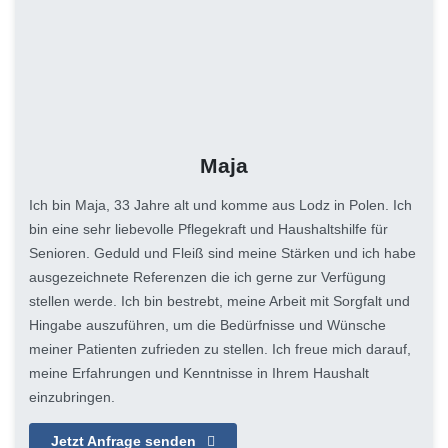
Maja
Ich bin Maja, 33 Jahre alt und komme aus Lodz in Polen. Ich
bin eine sehr liebevolle Pflegekraft und Haushaltshilfe für
Senioren. Geduld und Fleiß sind meine Stärken und ich habe
ausgezeichnete Referenzen die ich gerne zur Verfügung
stellen werde. Ich bin bestrebt, meine Arbeit mit Sorgfalt und
Hingabe auszuführen, um die Bedürfnisse und Wünsche
meiner Patienten zufrieden zu stellen. Ich freue mich darauf,
meine Erfahrungen und Kenntnisse in Ihrem Haushalt
einzubringen.
Jetzt Anfrage senden