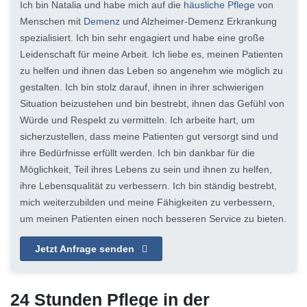
Ich bin Natalia und habe mich auf die
häusliche Pflege
von
Menschen mit
Demenz
und Alzheimer-Demenz Erkrankung
spezialisiert. Ich bin sehr engagiert und habe eine große
Leidenschaft für meine Arbeit. Ich liebe es, meinen Patienten
zu helfen und ihnen das Leben so angenehm wie möglich zu
gestalten. Ich bin stolz darauf, ihnen in ihrer schwierigen
Situation beizustehen und bin bestrebt, ihnen das Gefühl von
Würde und Respekt zu vermitteln. Ich arbeite hart, um
sicherzustellen, dass meine Patienten gut versorgt sind und
ihre Bedürfnisse erfüllt werden. Ich bin dankbar für die
Möglichkeit, Teil ihres Lebens zu sein und ihnen zu helfen,
ihre Lebensqualität zu verbessern. Ich bin ständig bestrebt,
mich weiterzubilden und meine Fähigkeiten zu verbessern,
um meinen Patienten einen noch besseren Service zu bieten.
Jetzt Anfrage senden
24 Stunden Pflege in der