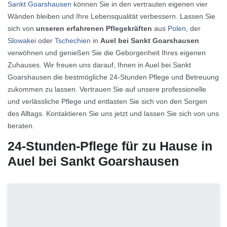
Sankt Goarshausen
können Sie in den vertrauten eigenen vier
Wänden bleiben und Ihre Lebensqualität verbessern. Lassen Sie
sich von
unseren erfahrenen Pflegekräften
aus
Polen
, der
Slowakei
oder
Tschechien
in
Auel bei Sankt Goarshausen
verwöhnen und genießen Sie die Geborgenheit Ihres eigenen
Zuhauses. Wir freuen uns darauf, Ihnen in Auel bei Sankt
Goarshausen die bestmögliche 24-Stunden Pflege und Betreuung
zukommen zu lassen. Vertrauen Sie auf unsere professionelle
und verlässliche Pflege und entlasten Sie sich von den Sorgen
des Alltags. Kontaktieren Sie uns jetzt und lassen Sie sich von uns
beraten.
24-Stunden-Pflege für zu Hause in
Auel bei Sankt Goarshausen