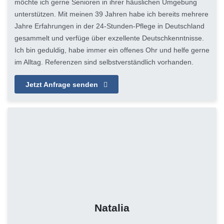
möchte ich gerne Senioren in ihrer häuslichen Umgebung
unterstützen. Mit meinen 39 Jahren habe ich bereits mehrere
Jahre Erfahrungen in der 24-Stunden-Pflege in Deutschland
gesammelt und verfüge über exzellente Deutschkenntnisse.
Ich bin geduldig, habe immer ein offenes Ohr und helfe gerne
im Alltag. Referenzen sind selbstverständlich vorhanden.
Jetzt Anfrage senden
Natalia