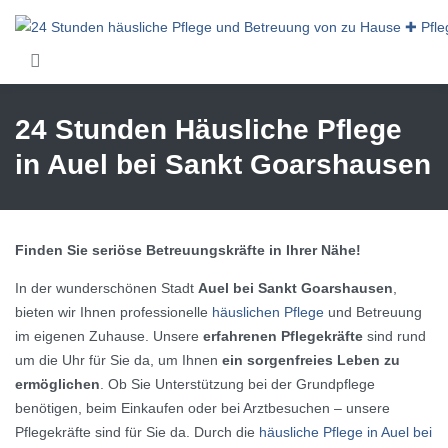
Skip to main content
24 Stunden Häusliche Pflege
in Auel bei Sankt Goarshausen
Finden Sie seriöse Betreuungskräfte in Ihrer Nähe!
In der wunderschönen Stadt
Auel bei Sankt Goarshausen
,
bieten wir Ihnen professionelle
häuslichen Pflege
und Betreuung
im eigenen Zuhause. Unsere
erfahrenen Pflegekräfte
sind rund
um die Uhr für Sie da, um Ihnen
ein sorgenfreies Leben zu
ermöglichen
. Ob Sie Unterstützung bei der Grundpflege
benötigen, beim Einkaufen oder bei Arztbesuchen – unsere
Pflegekräfte sind für Sie da. Durch die
häusliche Pflege in Auel bei