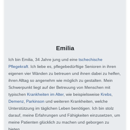
Emilia
Ich bin Emilia, 34 Jahre jung und eine
tschechische
Pflegekraft
. Ich liebe es, pflegebedürftige Senioren in ihren
eigenen vier Wänden zu betreuen und ihnen dabei zu helfen,
ihren Alltag so angenehm wie möglich zu gestalten. Mein
Schwerpunkt liegt auf der Betreuung von Menschen mit
typischen
Krankheiten im Alter
, wie beispielsweise
Krebs
,
Demenz
,
Parkinson
und weiteren Krankheiten, welche
Unterstützung im täglichen Leben benötigen. Ich bin stolz
darauf, meine Erfahrungen und Fähigkeiten einzusetzen, um
meine Patienten glücklich zu machen und geborgen zu
bieten.