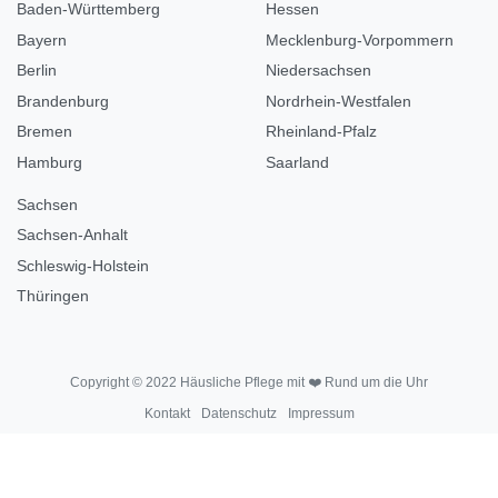
Baden-Württemberg
Hessen
Bayern
Mecklenburg-Vorpommern
Berlin
Niedersachsen
Brandenburg
Nordrhein-Westfalen
Bremen
Rheinland-Pfalz
Hamburg
Saarland
Sachsen
Sachsen-Anhalt
Schleswig-Holstein
Thüringen
Copyright © 2022 Häusliche Pflege mit ❤️ Rund um die Uhr
Kontakt
Datenschutz
Impressum