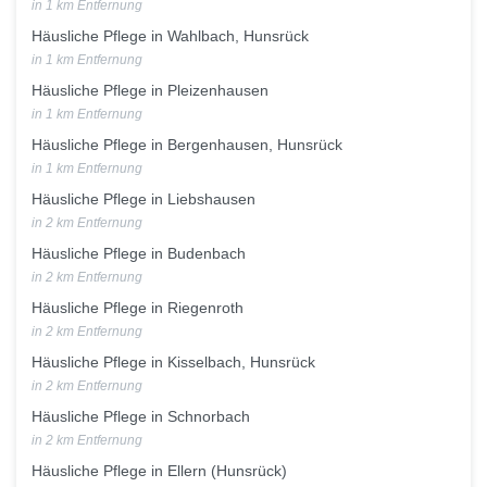
in 1 km Entfernung
Häusliche Pflege in Wahlbach, Hunsrück
in 1 km Entfernung
Häusliche Pflege in Pleizenhausen
in 1 km Entfernung
Häusliche Pflege in Bergenhausen, Hunsrück
in 1 km Entfernung
Häusliche Pflege in Liebshausen
in 2 km Entfernung
Häusliche Pflege in Budenbach
in 2 km Entfernung
Häusliche Pflege in Riegenroth
in 2 km Entfernung
Häusliche Pflege in Kisselbach, Hunsrück
in 2 km Entfernung
Häusliche Pflege in Schnorbach
in 2 km Entfernung
Häusliche Pflege in Ellern (Hunsrück)