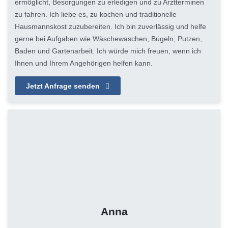
ermöglicht, Besorgungen zu erledigen und zu Arztterminen
zu fahren. Ich liebe es, zu kochen und traditionelle
Hausmannskost zuzubereiten. Ich bin zuverlässig und helfe
gerne bei Aufgaben wie Wäschewaschen, Bügeln, Putzen,
Baden und Gartenarbeit. Ich würde mich freuen, wenn ich
Ihnen und Ihrem Angehörigen helfen kann.
Jetzt Anfrage senden
Anna