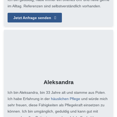
im Alltag. Referenzen sind selbstverständlich vorhanden.
Jetzt Anfrage senden
Aleksandra
Ich bin Aleksandra, bin 33 Jahre alt und stamme aus Polen.
Ich habe Erfahrung in der
häuslichen Pflege
und würde mich
sehr freuen, diese Fähigkeiten als Pflegekraft einsetzen zu
können. Ich bin umgänglich, geduldig und kann gut mit