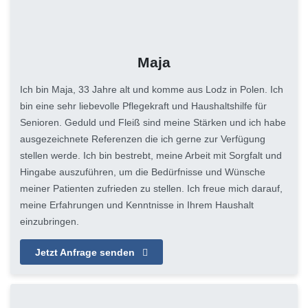
Maja
Ich bin Maja, 33 Jahre alt und komme aus Lodz in Polen. Ich
bin eine sehr liebevolle Pflegekraft und Haushaltshilfe für
Senioren. Geduld und Fleiß sind meine Stärken und ich habe
ausgezeichnete Referenzen die ich gerne zur Verfügung
stellen werde. Ich bin bestrebt, meine Arbeit mit Sorgfalt und
Hingabe auszuführen, um die Bedürfnisse und Wünsche
meiner Patienten zufrieden zu stellen. Ich freue mich darauf,
meine Erfahrungen und Kenntnisse in Ihrem Haushalt
einzubringen.
Jetzt Anfrage senden