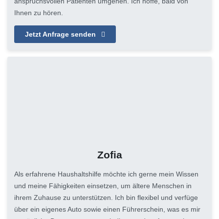
anspruchsvollen Patienten umgehen. Ich hoffe, bald von
Ihnen zu hören.
Jetzt Anfrage senden
Zofia
Als erfahrene Haushaltshilfe möchte ich gerne mein Wissen
und meine Fähigkeiten einsetzen, um ältere Menschen in
ihrem Zuhause zu unterstützen. Ich bin flexibel und verfüge
über ein eigenes Auto sowie einen Führerschein, was es mir