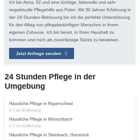
Ich bin Anna, 52 und eine tüchtige, liebevolle und sehr
respektvolle Pflegehilfe aus Polen. Mit 30 Jahren Erfahrung in
der 24-Stunden-Betreuung bin ich die perfekte Unterstützung
für den Alltag von pflegebedürftigen Menschen in ihrem
eigenen Zuhause. Ich bin bereit, in Ihren Haushalt zu
kommen und mich als zuverlässige Stütze zu beweisen.
Jetzt Anfrage senden
24 Stunden Pflege in der
Umgebung
Häusliche Pflege in Rayerschied
in 1 km Entfernung
Häusliche Pflege in Mörschbach
in 1 km Entfernung
Häusliche Pflege in Steinbach, Hunsrück