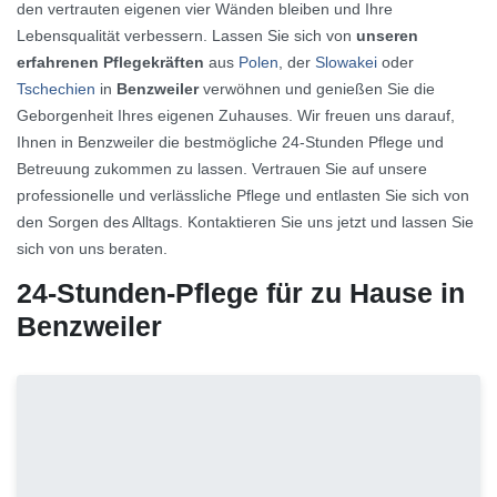
den vertrauten eigenen vier Wänden bleiben und Ihre
Lebensqualität verbessern. Lassen Sie sich von
unseren
erfahrenen Pflegekräften
aus
Polen
, der
Slowakei
oder
Tschechien
in
Benzweiler
verwöhnen und genießen Sie die
Geborgenheit Ihres eigenen Zuhauses. Wir freuen uns darauf,
Ihnen in Benzweiler die bestmögliche 24-Stunden Pflege und
Betreuung zukommen zu lassen. Vertrauen Sie auf unsere
professionelle und verlässliche Pflege und entlasten Sie sich von
den Sorgen des Alltags. Kontaktieren Sie uns jetzt und lassen Sie
sich von uns beraten.
24-Stunden-Pflege für zu Hause in
Benzweiler