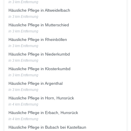
in 3 km Entfernung
Häusliche Pflege in Altweidelbach
in 3 km Entfernung
Häusliche Pflege in Mutterschied
in 3 km Entfernung
Häusliche Pflege in Rheinböllen
in 3 km Entfernung
Häusliche Pflege in Niederkumbd
in 3 km Entfernung
Häusliche Pflege in Klosterkumbd
in 3 km Entfernung
Häusliche Pflege in Argenthal
in 3 km Entfernung
Häusliche Pflege in Horn, Hunsrück
in 4 km Entfernung
Häusliche Pflege in Erbach, Hunsrück
in 4 km Entfernung
Häusliche Pflege in Bubach bei Kastellaun