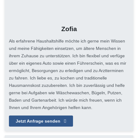
Zofia
Als erfahrene Haushaltshilfe möchte ich gerne mein Wissen
und meine Fähigkeiten einsetzen, um ältere Menschen in
ihrem Zuhause zu unterstützen. Ich bin flexibel und verfüge
über ein eigenes Auto sowie einen Führerschein, was es mir
ermöglicht, Besorgungen zu erledigen und zu Arztterminen
zu fahren. Ich liebe es, zu kochen und traditionelle
Hausmannskost zuzubereiten. Ich bin zuverlässig und helfe
gerne bei Aufgaben wie Wäschewaschen, Bügeln, Putzen,
Baden und Gartenarbeit. Ich würde mich freuen, wenn ich
Ihnen und Ihrem Angehörigen helfen kann.
Jetzt Anfrage senden