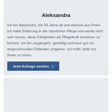
Aleksandra
Ich bin Aleksandra, bin 33 Jahre alt und stamme aus Polen.
Ich habe Erfahrung in der
häuslichen Pflege
und würde mich
sehr freuen, diese Fähigkeiten als Pflegekraft einsetzen zu
können. Ich bin umgänglich, geduldig und kann gut mit
anspruchsvollen Patienten umgehen. Ich hoffe, bald von
Ihnen zu hören.
Jetzt Anfrage senden