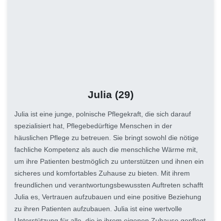
Julia
(29)
Julia ist eine junge, polnische Pflegekraft, die sich darauf
spezialisiert hat, Pflegebedürftige Menschen in der
häuslichen Pflege zu betreuen. Sie bringt sowohl die nötige
fachliche Kompetenz als auch die menschliche Wärme mit,
um ihre Patienten bestmöglich zu unterstützen und ihnen ein
sicheres und komfortables Zuhause zu bieten. Mit ihrem
freundlichen und verantwortungsbewussten Auftreten schafft
Julia es, Vertrauen aufzubauen und eine positive Beziehung
zu ihren Patienten aufzubauen. Julia ist eine wertvolle
Unterstützung für alle, die in ihrem eigenen Zuhause gepflegt