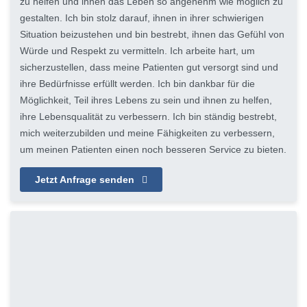
zu helfen und ihnen das Leben so angenehm wie möglich zu
gestalten. Ich bin stolz darauf, ihnen in ihrer schwierigen
Situation beizustehen und bin bestrebt, ihnen das Gefühl von
Würde und Respekt zu vermitteln. Ich arbeite hart, um
sicherzustellen, dass meine Patienten gut versorgt sind und
ihre Bedürfnisse erfüllt werden. Ich bin dankbar für die
Möglichkeit, Teil ihres Lebens zu sein und ihnen zu helfen,
ihre Lebensqualität zu verbessern. Ich bin ständig bestrebt,
mich weiterzubilden und meine Fähigkeiten zu verbessern,
um meinen Patienten einen noch besseren Service zu bieten.
Jetzt Anfrage senden