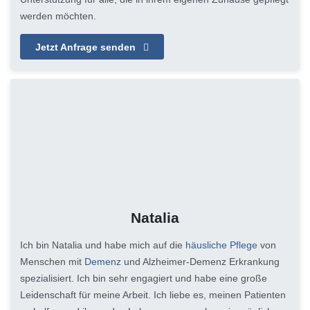
werden möchten.
Jetzt Anfrage senden
Natalia
Ich bin Natalia und habe mich auf die
häusliche Pflege
von
Menschen mit
Demenz
und Alzheimer-Demenz Erkrankung
spezialisiert. Ich bin sehr engagiert und habe eine große
Leidenschaft für meine Arbeit. Ich liebe es, meinen Patienten