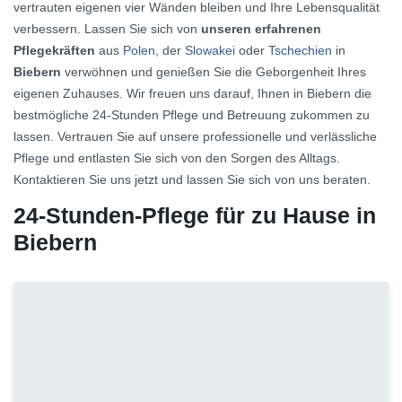
vertrauten eigenen vier Wänden bleiben und Ihre Lebensqualität
verbessern. Lassen Sie sich von
unseren erfahrenen
Pflegekräften
aus
Polen
, der
Slowakei
oder
Tschechien
in
Biebern
verwöhnen und genießen Sie die Geborgenheit Ihres
eigenen Zuhauses. Wir freuen uns darauf, Ihnen in Biebern die
bestmögliche 24-Stunden Pflege und Betreuung zukommen zu
lassen. Vertrauen Sie auf unsere professionelle und verlässliche
Pflege und entlasten Sie sich von den Sorgen des Alltags.
Kontaktieren Sie uns jetzt und lassen Sie sich von uns beraten.
24-Stunden-Pflege für zu Hause in
Biebern