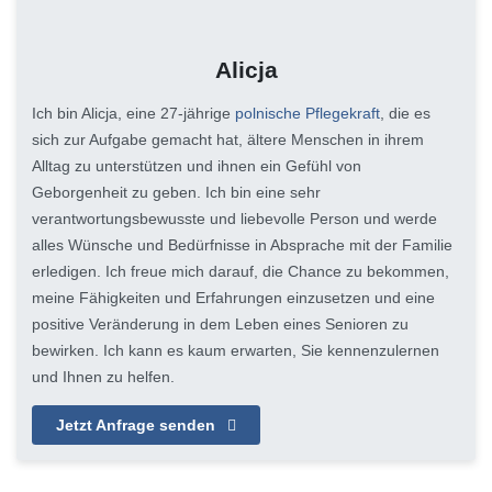
Alicja
Ich bin Alicja, eine 27-jährige
polnische Pflegekraft
, die es
sich zur Aufgabe gemacht hat, ältere Menschen in ihrem
Alltag zu unterstützen und ihnen ein Gefühl von
Geborgenheit zu geben. Ich bin eine sehr
verantwortungsbewusste und liebevolle Person und werde
alles Wünsche und Bedürfnisse in Absprache mit der Familie
erledigen. Ich freue mich darauf, die Chance zu bekommen,
meine Fähigkeiten und Erfahrungen einzusetzen und eine
positive Veränderung in dem Leben eines Senioren zu
bewirken. Ich kann es kaum erwarten, Sie kennenzulernen
und Ihnen zu helfen.
Jetzt Anfrage senden