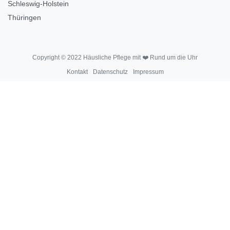
Schleswig-Holstein
Thüringen
Copyright © 2022 Häusliche Pflege mit ❤️ Rund um die Uhr
Kontakt
Datenschutz
Impressum