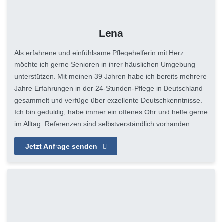
Lena
Als erfahrene und einfühlsame Pflegehelferin mit Herz
möchte ich gerne Senioren in ihrer häuslichen Umgebung
unterstützen. Mit meinen 39 Jahren habe ich bereits mehrere
Jahre Erfahrungen in der 24-Stunden-Pflege in Deutschland
gesammelt und verfüge über exzellente Deutschkenntnisse.
Ich bin geduldig, habe immer ein offenes Ohr und helfe gerne
im Alltag. Referenzen sind selbstverständlich vorhanden.
Jetzt Anfrage senden