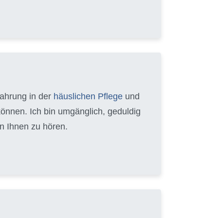
fahrung in der
häuslichen Pflege
und
können. Ich bin umgänglich, geduldig
n Ihnen zu hören.