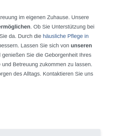
reuung im eigenen Zuhause. Unsere
 ermöglichen
. Ob Sie Unterstützung bei
 Sie da. Durch die
häusliche Pflege in
bessern. Lassen Sie sich von
unseren
genießen Sie die Geborgenheit Ihres
ge und Betreuung zukommen zu lassen.
orgen des Alltags. Kontaktieren Sie uns