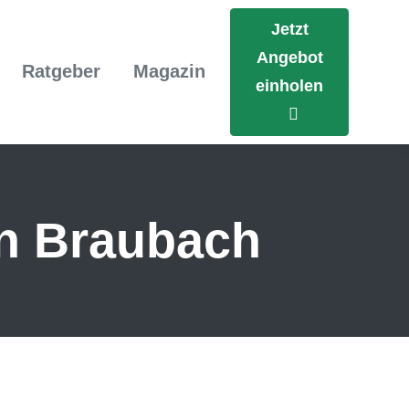
Jetzt
Angebot
Ratgeber
Magazin
einholen
in Braubach