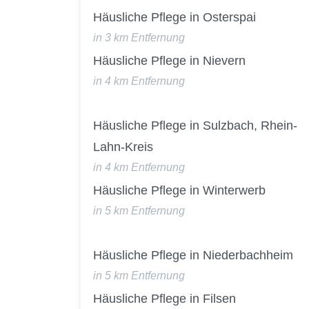
Häusliche Pflege in Osterspai
in 3 km Entfernung
Häusliche Pflege in Nievern
in 4 km Entfernung
Häusliche Pflege in Sulzbach, Rhein-
Lahn-Kreis
in 4 km Entfernung
Häusliche Pflege in Winterwerb
in 5 km Entfernung
Häusliche Pflege in Niederbachheim
in 5 km Entfernung
Häusliche Pflege in Filsen