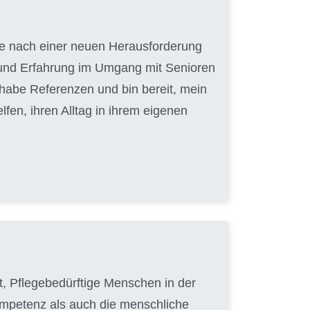
uche nach einer neuen Herausforderung
t und Erfahrung im Umgang mit Senioren
 habe Referenzen und bin bereit, mein
en, ihren Alltag in ihrem eigenen
hat, Pflegebedürftige Menschen in der
Kompetenz als auch die menschliche