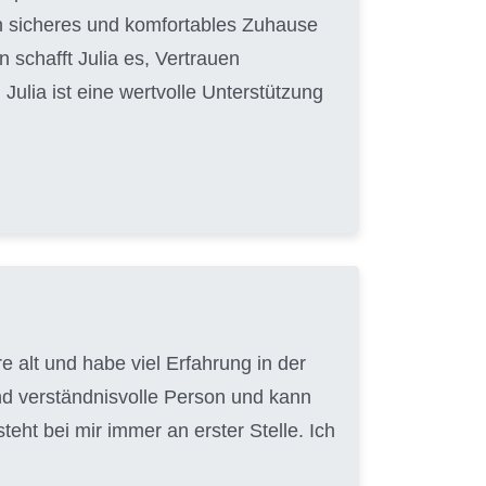
in sicheres und komfortables Zuhause
 schafft Julia es, Vertrauen
ulia ist eine wertvolle Unterstützung
 alt und habe viel Erfahrung in der
nd verständnisvolle Person und kann
ht bei mir immer an erster Stelle. Ich