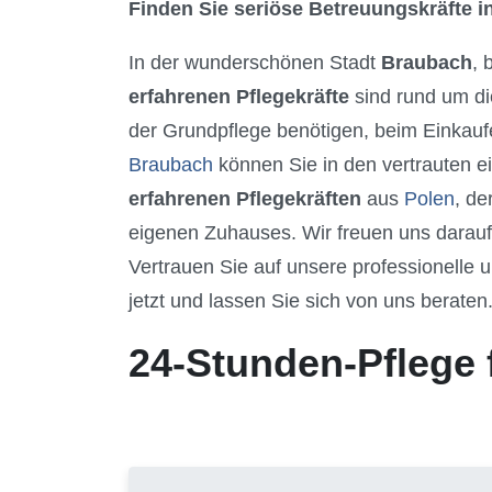
Finden Sie seriöse Betreuungskräfte in
In der wunderschönen Stadt
Braubach
, 
erfahrenen Pflegekräfte
sind rund um di
der Grundpflege benötigen, beim Einkaufe
Braubach
können Sie in den vertrauten e
erfahrenen Pflegekräften
aus
Polen
, de
eigenen Zuhauses. Wir freuen uns darau
Vertrauen Sie auf unsere professionelle u
jetzt und lassen Sie sich von uns beraten
24-Stunden-Pflege 