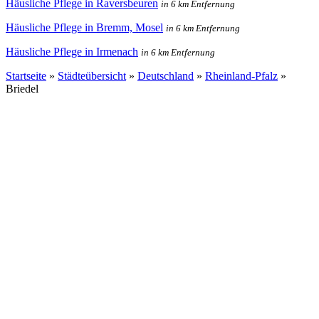
Häusliche Pflege in Raversbeuren
in 6 km Entfernung
Häusliche Pflege in Bremm, Mosel
in 6 km Entfernung
Häusliche Pflege in Irmenach
in 6 km Entfernung
Startseite
»
Städteübersicht
»
Deutschland
»
Rheinland-Pfalz
»
Briedel