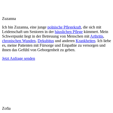
Zuzanna
Ich bin Zuzanna, eine junge
polnische Pflegekraft
, die sich mit
Leidenschaft um Senioren in der
häuslichen Pflege
kümmert. Mein
Schwerpunkt liegt in der Betreuung von Menschen mit
Arthritis
,
chronischen Wunden
,
Dekubitus
und anderen
Krankheiten
. Ich liebe
es, meine Patienten mit Fürsorge und Empathie zu versorgen und
ihnen das Gefühl von Geborgenheit zu geben.
Jetzt Anfrage senden
Zofia