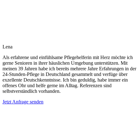
Lena
Als erfahrene und einfühlsame Pflegehelferin mit Herz möchte ich
gerne Senioren in ihrer häuslichen Umgebung unterstützen. Mit
meinen 39 Jahren habe ich bereits mehrere Jahre Erfahrungen in der
24-Stunden-Pflege in Deutschland gesammelt und verfüge über
exzellente Deutschkenntnisse. Ich bin geduldig, habe immer ein
offenes Ohr und helfe gerne im Alltag. Referenzen sind
selbstverständlich vorhanden.
Jetzt Anfrage senden