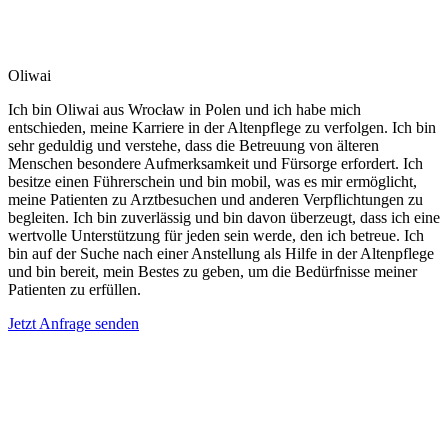
Oliwai
Ich bin Oliwai aus Wrocław in Polen und ich habe mich
entschieden, meine Karriere in der Altenpflege zu verfolgen. Ich bin
sehr geduldig und verstehe, dass die Betreuung von älteren
Menschen besondere Aufmerksamkeit und Fürsorge erfordert. Ich
besitze einen Führerschein und bin mobil, was es mir ermöglicht,
meine Patienten zu Arztbesuchen und anderen Verpflichtungen zu
begleiten. Ich bin zuverlässig und bin davon überzeugt, dass ich eine
wertvolle Unterstützung für jeden sein werde, den ich betreue. Ich
bin auf der Suche nach einer Anstellung als Hilfe in der Altenpflege
und bin bereit, mein Bestes zu geben, um die Bedürfnisse meiner
Patienten zu erfüllen.
Jetzt Anfrage senden