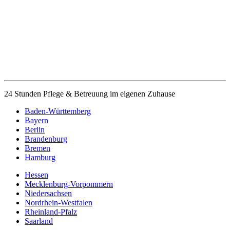
24 Stunden Pflege & Betreuung im eigenen Zuhause
Baden-Württemberg
Bayern
Berlin
Brandenburg
Bremen
Hamburg
Hessen
Mecklenburg-Vorpommern
Niedersachsen
Nordrhein-Westfalen
Rheinland-Pfalz
Saarland