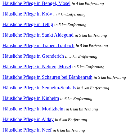
Häusliche Pflege in Bengel, Mosel
in 4 km Entfernung
Häusliche Pflege in Kröv
in 4 km Entfernung
Häusliche Pflege in Tellig
in 5 km Entfernung
Häusliche Pflege in Sankt Aldegund
in 5 km Entfernung
Häusliche Pflege in Traben-Trarbach
in 5 km Entfernung
Häusliche Pflege in Grenderich
in 5 km Entfernung
Häusliche Pflege in Nehren, Mosel
in 5 km Entfernung
Häusliche Pflege in Schauren bei Blankenrath
in 5 km Entfernung
Häusliche Pflege in Senheim-Senhals
in 5 km Entfernung
Häusliche Pflege in Kinheim
in 6 km Entfernung
Häusliche Pflege in Moritzheim
in 6 km Entfernung
Häusliche Pflege in Altlay
in 6 km Entfernung
Häusliche Pflege in Neef
in 6 km Entfernung