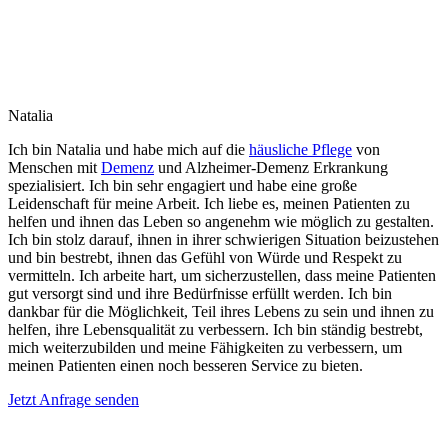
Natalia
Ich bin Natalia und habe mich auf die
häusliche Pflege
von
Menschen mit
Demenz
und Alzheimer-Demenz Erkrankung
spezialisiert. Ich bin sehr engagiert und habe eine große
Leidenschaft für meine Arbeit. Ich liebe es, meinen Patienten zu
helfen und ihnen das Leben so angenehm wie möglich zu gestalten.
Ich bin stolz darauf, ihnen in ihrer schwierigen Situation beizustehen
und bin bestrebt, ihnen das Gefühl von Würde und Respekt zu
vermitteln. Ich arbeite hart, um sicherzustellen, dass meine Patienten
gut versorgt sind und ihre Bedürfnisse erfüllt werden. Ich bin
dankbar für die Möglichkeit, Teil ihres Lebens zu sein und ihnen zu
helfen, ihre Lebensqualität zu verbessern. Ich bin ständig bestrebt,
mich weiterzubilden und meine Fähigkeiten zu verbessern, um
meinen Patienten einen noch besseren Service zu bieten.
Jetzt Anfrage senden