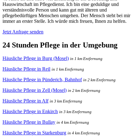
Hauswirtschaft im Pflegedienst. Ich bin eine geduldige und
verständnisvolle Person und kann gut mit älteren und
pflegebedürftigen Menschen umgehen. Der Mensch steht bei mir
immer an erster Stelle. Ich würde mich freuen, Ihnen zu helfen.
Jetzt Anfrage senden
24 Stunden Pflege in der Umgebung
Häusliche Pflege in Burg (Mosel)
in 1 km Entfernung
Häusliche Pflege in Reil
in 1 km Entfernung
Häusliche Pflege in Pünderich, Bahnhof
in 2 km Entfernung
Häusliche Pflege in Zell (Mosel)
in 2 km Entfernung
Häusliche Pflege in Alf
in 3 km Entfernung
Häusliche Pflege in Enkirch
in 3 km Entfernung
Häusliche Pflege in Bullay
in 4 km Entfernung
Häusliche Pflege in Starkenburg
in 4 km Entfernung