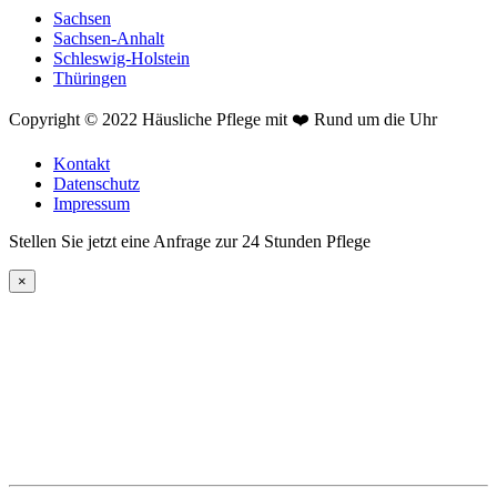
Sachsen
Sachsen-Anhalt
Schleswig-Holstein
Thüringen
Copyright © 2022 Häusliche Pflege mit ❤️ Rund um die Uhr
Kontakt
Datenschutz
Impressum
Stellen Sie jetzt eine Anfrage zur 24 Stunden Pflege
×