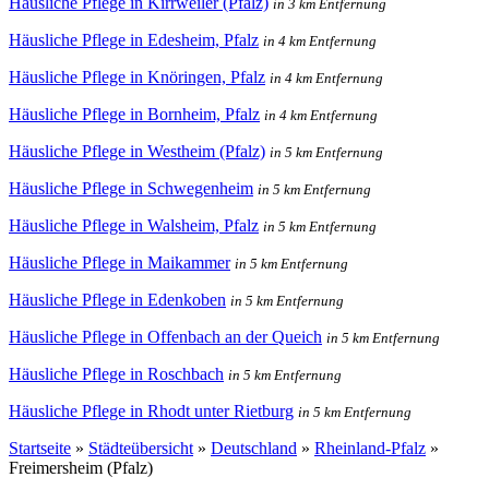
Häusliche Pflege in Kirrweiler (Pfalz)
in 3 km Entfernung
Häusliche Pflege in Edesheim, Pfalz
in 4 km Entfernung
Häusliche Pflege in Knöringen, Pfalz
in 4 km Entfernung
Häusliche Pflege in Bornheim, Pfalz
in 4 km Entfernung
Häusliche Pflege in Westheim (Pfalz)
in 5 km Entfernung
Häusliche Pflege in Schwegenheim
in 5 km Entfernung
Häusliche Pflege in Walsheim, Pfalz
in 5 km Entfernung
Häusliche Pflege in Maikammer
in 5 km Entfernung
Häusliche Pflege in Edenkoben
in 5 km Entfernung
Häusliche Pflege in Offenbach an der Queich
in 5 km Entfernung
Häusliche Pflege in Roschbach
in 5 km Entfernung
Häusliche Pflege in Rhodt unter Rietburg
in 5 km Entfernung
Startseite
»
Städteübersicht
»
Deutschland
»
Rheinland-Pfalz
»
Freimersheim (Pfalz)