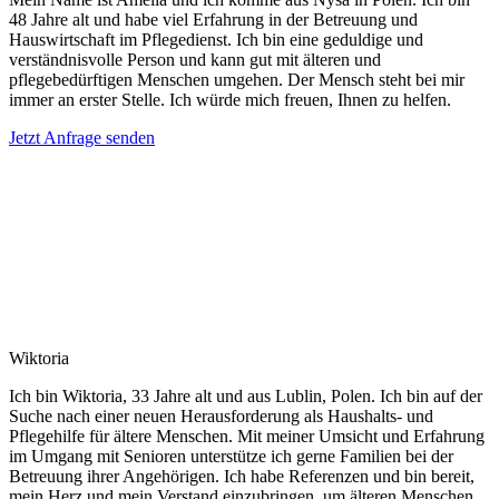
48 Jahre alt und habe viel Erfahrung in der Betreuung und
Hauswirtschaft im Pflegedienst. Ich bin eine geduldige und
verständnisvolle Person und kann gut mit älteren und
pflegebedürftigen Menschen umgehen. Der Mensch steht bei mir
immer an erster Stelle. Ich würde mich freuen, Ihnen zu helfen.
Jetzt Anfrage senden
Wiktoria
Ich bin Wiktoria, 33 Jahre alt und aus Lublin, Polen. Ich bin auf der
Suche nach einer neuen Herausforderung als Haushalts- und
Pflegehilfe für ältere Menschen. Mit meiner Umsicht und Erfahrung
im Umgang mit Senioren unterstütze ich gerne Familien bei der
Betreuung ihrer Angehörigen. Ich habe Referenzen und bin bereit,
mein Herz und mein Verstand einzubringen, um älteren Menschen