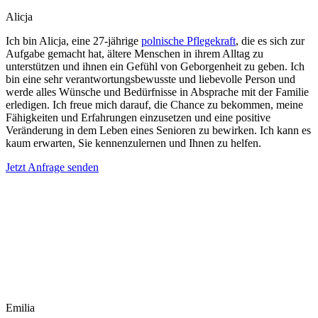
Alicja
Ich bin Alicja, eine 27-jährige
polnische Pflegekraft
, die es sich zur
Aufgabe gemacht hat, ältere Menschen in ihrem Alltag zu
unterstützen und ihnen ein Gefühl von Geborgenheit zu geben. Ich
bin eine sehr verantwortungsbewusste und liebevolle Person und
werde alles Wünsche und Bedürfnisse in Absprache mit der Familie
erledigen. Ich freue mich darauf, die Chance zu bekommen, meine
Fähigkeiten und Erfahrungen einzusetzen und eine positive
Veränderung in dem Leben eines Senioren zu bewirken. Ich kann es
kaum erwarten, Sie kennenzulernen und Ihnen zu helfen.
Jetzt Anfrage senden
Emilia