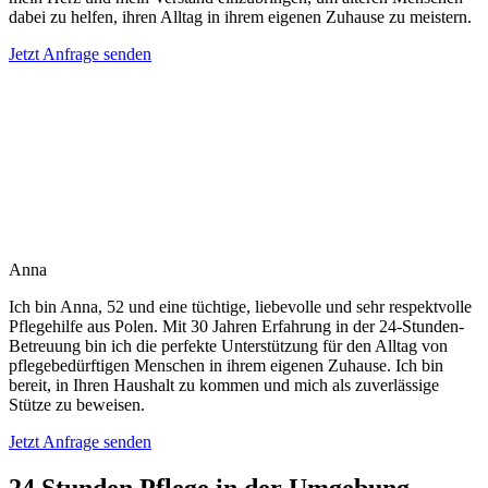
dabei zu helfen, ihren Alltag in ihrem eigenen Zuhause zu meistern.
Jetzt Anfrage senden
Anna
Ich bin Anna, 52 und eine tüchtige, liebevolle und sehr respektvolle
Pflegehilfe aus Polen. Mit 30 Jahren Erfahrung in der 24-Stunden-
Betreuung bin ich die perfekte Unterstützung für den Alltag von
pflegebedürftigen Menschen in ihrem eigenen Zuhause. Ich bin
bereit, in Ihren Haushalt zu kommen und mich als zuverlässige
Stütze zu beweisen.
Jetzt Anfrage senden
24 Stunden Pflege in der Umgebung