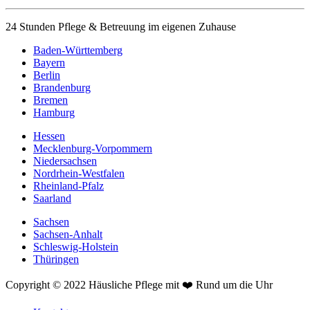
24 Stunden Pflege & Betreuung im eigenen Zuhause
Baden-Württemberg
Bayern
Berlin
Brandenburg
Bremen
Hamburg
Hessen
Mecklenburg-Vorpommern
Niedersachsen
Nordrhein-Westfalen
Rheinland-Pfalz
Saarland
Sachsen
Sachsen-Anhalt
Schleswig-Holstein
Thüringen
Copyright © 2022 Häusliche Pflege mit ❤️ Rund um die Uhr