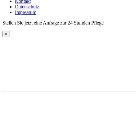
Kontakt
Datenschutz
Impressum
Stellen Sie jetzt eine Anfrage zur 24 Stunden Pflege
×