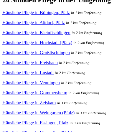
Häusliche Pflege in Böbingen, Pfalz
in 1 km Entfernung
Häusliche Pflege in Altdorf, Pfalz
in 1 km Entfernung
Häusliche Pflege in Kleinfischlingen
in 2 km Entfernung
Häusliche Pflege in Hochstadt (Pfalz)
in 2 km Entfernung
Häusliche Pflege in Großfischlingen
in 2 km Entfernung
Häusliche Pflege in Freisbach
in 2 km Entfernung
Häusliche Pflege in Lustadt
in 2 km Entfernung
Häusliche Pflege in Venningen
in 2 km Entfernung
Häusliche Pflege in Gommersheim
in 2 km Entfernung
Häusliche Pflege in Zeiskam
in 3 km Entfernung
Häusliche Pflege in Weingarten (Pfalz)
in 3 km Entfernung
Häusliche Pflege in Essingen, Pfalz
in 3 km Entfernung