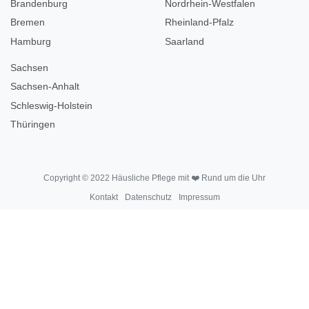
Brandenburg
Nordrhein-Westfalen
Bremen
Rheinland-Pfalz
Hamburg
Saarland
Sachsen
Sachsen-Anhalt
Schleswig-Holstein
Thüringen
Copyright © 2022 Häusliche Pflege mit ❤️ Rund um die Uhr
Kontakt
Datenschutz
Impressum