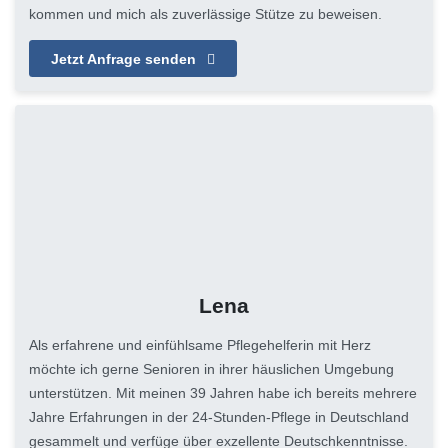
kommen und mich als zuverlässige Stütze zu beweisen.
Jetzt Anfrage senden
Lena
Als erfahrene und einfühlsame Pflegehelferin mit Herz
möchte ich gerne Senioren in ihrer häuslichen Umgebung
unterstützen. Mit meinen 39 Jahren habe ich bereits mehrere
Jahre Erfahrungen in der 24-Stunden-Pflege in Deutschland
gesammelt und verfüge über exzellente Deutschkenntnisse.