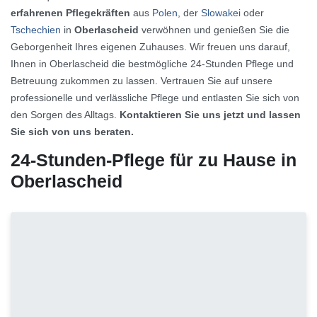
erfahrenen Pflegekräften
aus
Polen
, der
Slowakei
oder
Tschechien
in
Oberlascheid
verwöhnen und genießen Sie die
Geborgenheit Ihres eigenen Zuhauses. Wir freuen uns darauf,
Ihnen in Oberlascheid die bestmögliche 24-Stunden Pflege und
Betreuung zukommen zu lassen. Vertrauen Sie auf unsere
professionelle und verlässliche Pflege und entlasten Sie sich von
den Sorgen des Alltags.
Kontaktieren Sie uns jetzt und lassen
Sie sich von uns beraten.
24-Stunden-Pflege für zu Hause in
Oberlascheid