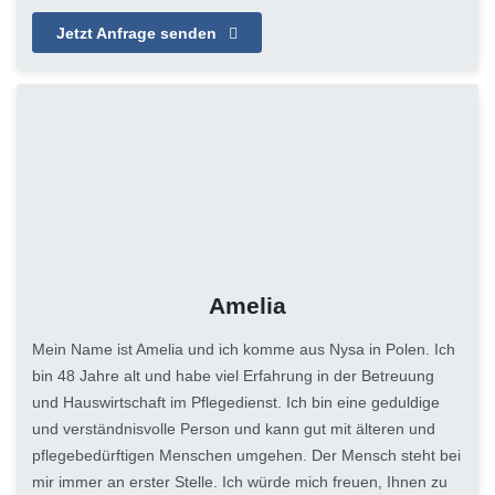
Jetzt Anfrage senden
Amelia
Mein Name ist Amelia und ich komme aus Nysa in Polen. Ich
bin 48 Jahre alt und habe viel Erfahrung in der Betreuung
und Hauswirtschaft im Pflegedienst. Ich bin eine geduldige
und verständnisvolle Person und kann gut mit älteren und
pflegebedürftigen Menschen umgehen. Der Mensch steht bei
mir immer an erster Stelle. Ich würde mich freuen, Ihnen zu