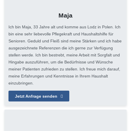
Maja
Ich bin Maja, 33 Jahre alt und komme aus Lodz in Polen. Ich
bin eine sehr liebevolle Pflegekraft und Haushaltshilfe für
Senioren. Geduld und Fleiß sind meine Stärken und ich habe
ausgezeichnete Referenzen die ich gerne zur Verfügung
stellen werde. Ich bin bestrebt, meine Arbeit mit Sorgfalt und
Hingabe auszuführen, um die Bedürfnisse und Wünsche
meiner Patienten zufrieden zu stellen. Ich freue mich darauf,
meine Erfahrungen und Kenntnisse in Ihrem Haushalt
einzubringen.
Jetzt Anfrage senden