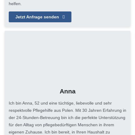
helfen.
Jetzt Anfrage senden
Anna
Ich bin Anna, 52 und eine tüchtige, liebevolle und sehr
respektvolle Pflegehilfe aus Polen. Mit 30 Jahren Erfahrung in
der 24-Stunden-Betreuung bin ich die perfekte Unterstützung
für den Alltag von pflegebedürftigen Menschen in ihrem
eigenen Zuhause. Ich bin bereit, in Ihren Haushalt zu