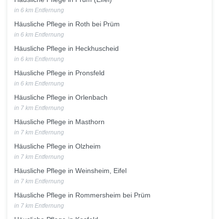
in 6 km Entfernung
Häusliche Pflege in Roth bei Prüm
in 6 km Entfernung
Häusliche Pflege in Heckhuscheid
in 6 km Entfernung
Häusliche Pflege in Pronsfeld
in 6 km Entfernung
Häusliche Pflege in Orlenbach
in 7 km Entfernung
Häusliche Pflege in Masthorn
in 7 km Entfernung
Häusliche Pflege in Olzheim
in 7 km Entfernung
Häusliche Pflege in Weinsheim, Eifel
in 7 km Entfernung
Häusliche Pflege in Rommersheim bei Prüm
in 7 km Entfernung