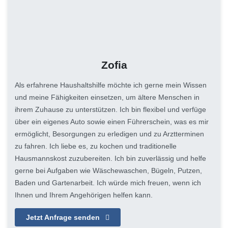
Zofia
Als erfahrene Haushaltshilfe möchte ich gerne mein Wissen
und meine Fähigkeiten einsetzen, um ältere Menschen in
ihrem Zuhause zu unterstützen. Ich bin flexibel und verfüge
über ein eigenes Auto sowie einen Führerschein, was es mir
ermöglicht, Besorgungen zu erledigen und zu Arztterminen
zu fahren. Ich liebe es, zu kochen und traditionelle
Hausmannskost zuzubereiten. Ich bin zuverlässig und helfe
gerne bei Aufgaben wie Wäschewaschen, Bügeln, Putzen,
Baden und Gartenarbeit. Ich würde mich freuen, wenn ich
Ihnen und Ihrem Angehörigen helfen kann.
Jetzt Anfrage senden