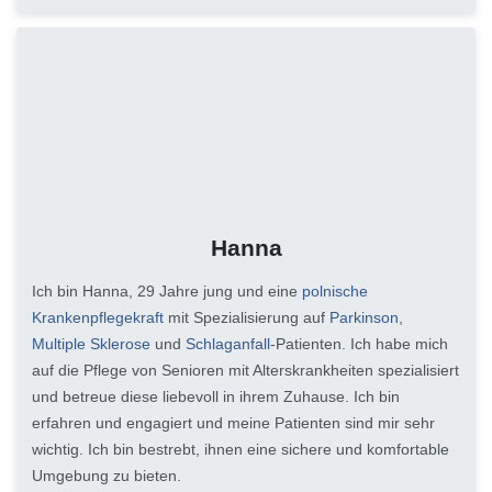
Hanna
Ich bin Hanna, 29 Jahre jung und eine
polnische
Krankenpflegekraft
mit Spezialisierung auf
Parkinson
,
Multiple Sklerose
und
Schlaganfall
-Patienten. Ich habe mich
auf die Pflege von Senioren mit Alterskrankheiten spezialisiert
und betreue diese liebevoll in ihrem Zuhause. Ich bin
erfahren und engagiert und meine Patienten sind mir sehr
wichtig. Ich bin bestrebt, ihnen eine sichere und komfortable
Umgebung zu bieten.