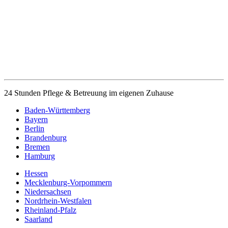
24 Stunden Pflege & Betreuung im eigenen Zuhause
Baden-Württemberg
Bayern
Berlin
Brandenburg
Bremen
Hamburg
Hessen
Mecklenburg-Vorpommern
Niedersachsen
Nordrhein-Westfalen
Rheinland-Pfalz
Saarland