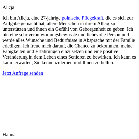
Alicja
Ich bin Alicja, eine 27-jährige
polnische Pflegekraft
, die es sich zur
Aufgabe gemacht hat, ältere Menschen in ihrem Alltag zu
unterstützen und ihnen ein Gefühl von Geborgenheit zu geben. Ich
bin eine sehr verantwortungsbewusste und liebevolle Person und
werde alles Wünsche und Bedürfnisse in Absprache mit der Familie
erledigen. Ich freue mich darauf, die Chance zu bekommen, meine
Fähigkeiten und Erfahrungen einzusetzen und eine positive
Veränderung in dem Leben eines Senioren zu bewirken. Ich kann es
kaum erwarten, Sie kennenzulernen und Ihnen zu helfen.
Jetzt Anfrage senden
Hanna