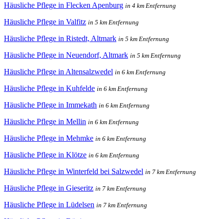
Häusliche Pflege in Flecken Apenburg
in 4 km Entfernung
Häusliche Pflege in Valfitz
in 5 km Entfernung
Häusliche Pflege in Ristedt, Altmark
in 5 km Entfernung
Häusliche Pflege in Neuendorf, Altmark
in 5 km Entfernung
Häusliche Pflege in Altensalzwedel
in 6 km Entfernung
Häusliche Pflege in Kuhfelde
in 6 km Entfernung
Häusliche Pflege in Immekath
in 6 km Entfernung
Häusliche Pflege in Mellin
in 6 km Entfernung
Häusliche Pflege in Mehmke
in 6 km Entfernung
Häusliche Pflege in Klötze
in 6 km Entfernung
Häusliche Pflege in Winterfeld bei Salzwedel
in 7 km Entfernung
Häusliche Pflege in Gieseritz
in 7 km Entfernung
Häusliche Pflege in Lüdelsen
in 7 km Entfernung