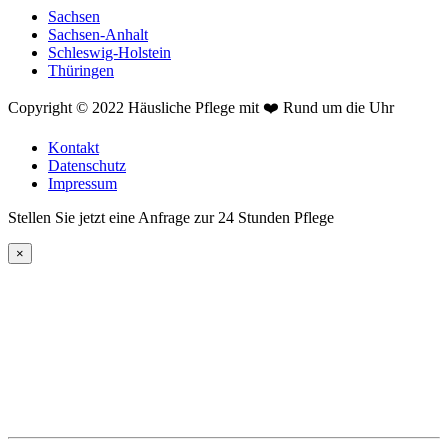
Sachsen
Sachsen-Anhalt
Schleswig-Holstein
Thüringen
Copyright © 2022 Häusliche Pflege mit ❤️ Rund um die Uhr
Kontakt
Datenschutz
Impressum
Stellen Sie jetzt eine Anfrage zur 24 Stunden Pflege
×