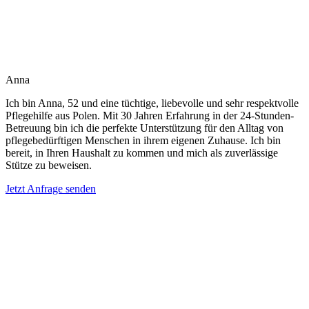
Anna
Ich bin Anna, 52 und eine tüchtige, liebevolle und sehr respektvolle
Pflegehilfe aus Polen. Mit 30 Jahren Erfahrung in der 24-Stunden-
Betreuung bin ich die perfekte Unterstützung für den Alltag von
pflegebedürftigen Menschen in ihrem eigenen Zuhause. Ich bin
bereit, in Ihren Haushalt zu kommen und mich als zuverlässige
Stütze zu beweisen.
Jetzt Anfrage senden