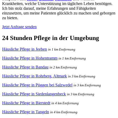
Krankheiten, welche Unterstützung im täglichen Leben benötigen.
Ich bin stolz darauf, meine Erfahrungen und Fähigkeiten
einzusetzen, um meine Patienten glücklich zu machen und geborgen
zu bieten.
Jetzt Anfrage senden
24 Stunden Pflege in der Umgebung
Häusliche Pflege in Jeeben
in 1 km Entfernung
Häusliche Pflege in Hohentramm
in 1 km Entfernung
Häusliche Pflege in Bandau
in 2 km Entfernung
Häusliche Pflege in Rohrberg, Altmark
in 3 km Entfernung
Häusliche Pflege in Püggen bei Salzwedel
in 3 km Entfernung
Häusliche Pflege in Siedenlangenbeck
in 3 km Entfernung
Häusliche Pflege in Bierstedt
in 4 km Entfernung
Häusliche Pflege in Tangeln
in 4 km Entfernung