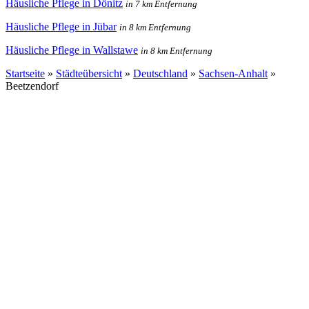
Häusliche Pflege in Dönitz
in 7 km Entfernung
Häusliche Pflege in Jübar
in 8 km Entfernung
Häusliche Pflege in Wallstawe
in 8 km Entfernung
Startseite
»
Städteübersicht
»
Deutschland
»
Sachsen-Anhalt
»
Beetzendorf