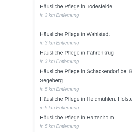
Häusliche Pflege in Todesfelde
in 2 km Entfernung
Häusliche Pflege in Wahlstedt
in 3 km Entfernung
Häusliche Pflege in Fahrenkrug
in 3 km Entfernung
Häusliche Pflege in Schackendorf bei 
Segeberg
in 5 km Entfernung
Häusliche Pflege in Heidmühlen, Holst
in 5 km Entfernung
Häusliche Pflege in Hartenholm
in 5 km Entfernung