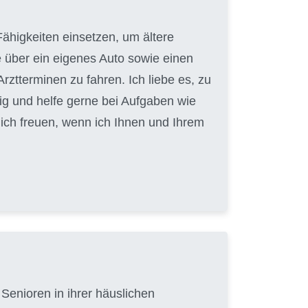
ähigkeiten einsetzen, um ältere
e über ein eigenes Auto sowie einen
ztterminen zu fahren. Ich liebe es, zu
ig und helfe gerne bei Aufgaben wie
ch freuen, wenn ich Ihnen und Ihrem
Senioren in ihrer häuslichen