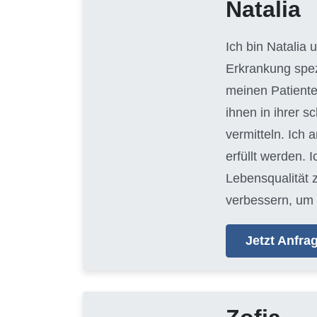
Natalia
Ich bin Natalia
Erkrankung spezi
meinen Patiente
ihnen in ihrer 
vermitteln. Ich 
erfüllt werden. 
Lebensqualität 
verbessern, um 
Jetzt Anfr