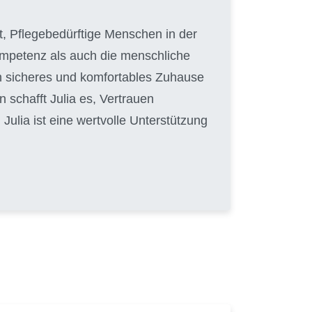
hat, Pflegebedürftige Menschen in der
Kompetenz als auch die menschliche
in sicheres und komfortables Zuhause
 schafft Julia es, Vertrauen
ulia ist eine wertvolle Unterstützung