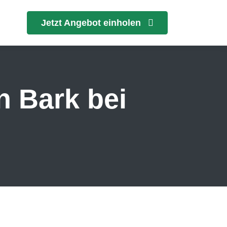
Jetzt Angebot einholen
n Bark bei