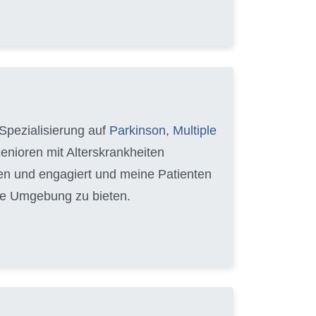
Spezialisierung auf
Parkinson
,
Multiple
Senioren mit Alterskrankheiten
hren und engagiert und meine Patienten
able Umgebung zu bieten.