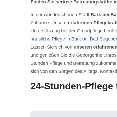
Finden Sie seriöse Betreuungskräfte in
In der wunderschönen Stadt
Bark bei B
Zuhause. Unsere
erfahrenen Pflegekräf
Unterstützung bei der Grundpflege benöti
häusliche Pflege in Bark bei Bad Segebe
Lassen Sie sich von
unseren erfahrenen
und genießen Sie die Geborgenheit Ihres
Stunden Pflege und Betreuung zukommen z
sich von den Sorgen des Alltags. Kontakti
24-Stunden-Pflege 