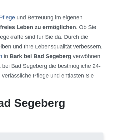
Pflege
und Betreuung im eigenen
freies Leben zu ermöglichen
. Ob Sie
gekräfte sind für Sie da. Durch die
iben und Ihre Lebensqualität verbessern.
n
in
Bark bei Bad Segeberg
verwöhnen
k bei Bad Segeberg die bestmögliche 24-
verlässliche Pflege und entlasten Sie
Bad Segeberg