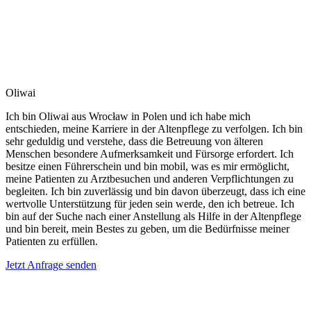
Oliwai
Ich bin Oliwai aus Wrocław in Polen und ich habe mich
entschieden, meine Karriere in der Altenpflege zu verfolgen. Ich bin
sehr geduldig und verstehe, dass die Betreuung von älteren
Menschen besondere Aufmerksamkeit und Fürsorge erfordert. Ich
besitze einen Führerschein und bin mobil, was es mir ermöglicht,
meine Patienten zu Arztbesuchen und anderen Verpflichtungen zu
begleiten. Ich bin zuverlässig und bin davon überzeugt, dass ich eine
wertvolle Unterstützung für jeden sein werde, den ich betreue. Ich
bin auf der Suche nach einer Anstellung als Hilfe in der Altenpflege
und bin bereit, mein Bestes zu geben, um die Bedürfnisse meiner
Patienten zu erfüllen.
Jetzt Anfrage senden