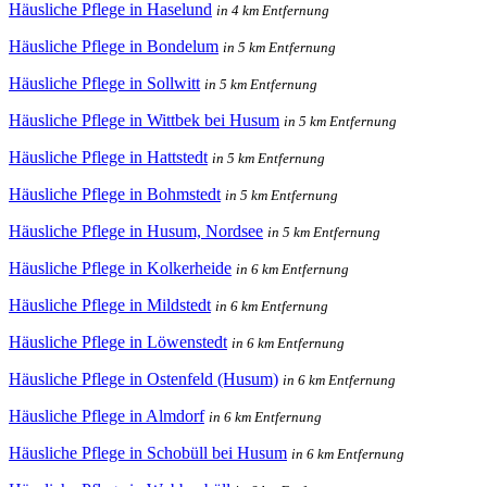
Häusliche Pflege in Haselund
in 4 km Entfernung
Häusliche Pflege in Bondelum
in 5 km Entfernung
Häusliche Pflege in Sollwitt
in 5 km Entfernung
Häusliche Pflege in Wittbek bei Husum
in 5 km Entfernung
Häusliche Pflege in Hattstedt
in 5 km Entfernung
Häusliche Pflege in Bohmstedt
in 5 km Entfernung
Häusliche Pflege in Husum, Nordsee
in 5 km Entfernung
Häusliche Pflege in Kolkerheide
in 6 km Entfernung
Häusliche Pflege in Mildstedt
in 6 km Entfernung
Häusliche Pflege in Löwenstedt
in 6 km Entfernung
Häusliche Pflege in Ostenfeld (Husum)
in 6 km Entfernung
Häusliche Pflege in Almdorf
in 6 km Entfernung
Häusliche Pflege in Schobüll bei Husum
in 6 km Entfernung