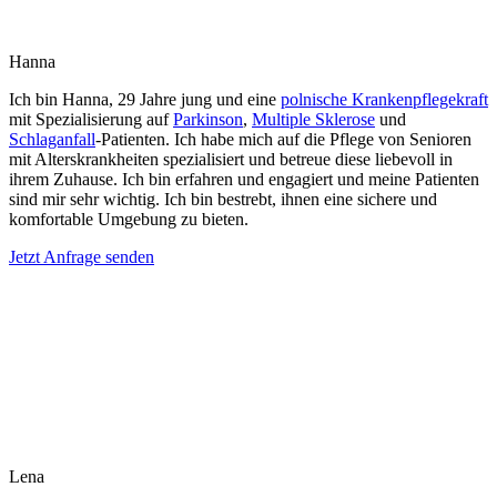
Hanna
Ich bin Hanna, 29 Jahre jung und eine
polnische Krankenpflegekraft
mit Spezialisierung auf
Parkinson
,
Multiple Sklerose
und
Schlaganfall
-Patienten. Ich habe mich auf die Pflege von Senioren
mit Alterskrankheiten spezialisiert und betreue diese liebevoll in
ihrem Zuhause. Ich bin erfahren und engagiert und meine Patienten
sind mir sehr wichtig. Ich bin bestrebt, ihnen eine sichere und
komfortable Umgebung zu bieten.
Jetzt Anfrage senden
Lena