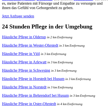
es, meine Patienten mit Fürsorge und Empathie zu versorgen und
ihnen das Gefühl von Geborgenheit zu geben.
Jetzt Anfrage senden
24 Stunden Pflege in der Umgebung
Häusliche Pflege in Olderup
in 2 km Entfernung
Häusliche Pflege in Wester-Ohrstedt
in 3 km Entfernung
Häusliche Pflege in Viöl
in 3 km Entfernung
Häusliche Pflege in Arlewatt
in 3 km Entfernung
Häusliche Pflege in Schwesing
in 3 km Entfernung
Häusliche Pflege in Horstedt bei Husum
in 3 km Entfernung
Häusliche Pflege in Norstedt
in 3 km Entfernung
Häusliche Pflege in Behrendorf bei Husum
in 3 km Entfernung
Häusliche Pflege in Oster-Ohrstedt
in 4 km Entfernung