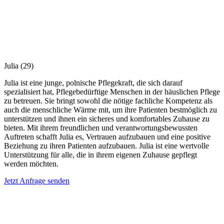
Julia
(29)
Julia ist eine junge, polnische Pflegekraft, die sich darauf
spezialisiert hat, Pflegebedürftige Menschen in der häuslichen Pflege
zu betreuen. Sie bringt sowohl die nötige fachliche Kompetenz als
auch die menschliche Wärme mit, um ihre Patienten bestmöglich zu
unterstützen und ihnen ein sicheres und komfortables Zuhause zu
bieten. Mit ihrem freundlichen und verantwortungsbewussten
Auftreten schafft Julia es, Vertrauen aufzubauen und eine positive
Beziehung zu ihren Patienten aufzubauen. Julia ist eine wertvolle
Unterstützung für alle, die in ihrem eigenen Zuhause gepflegt
werden möchten.
Jetzt Anfrage senden