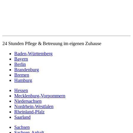
24 Stunden Pflege & Betreuung im eigenen Zuhause
Baden-Württemberg
Bayern
Berlin
Brandenburg
Bremen
Hamburg
Hessen
Mecklenburg-Vorpommern
Niedersachsen
Nordrhein-Westfalen
Rheinland-Pfalz
Saarland
Sachsen
Sachsen-Anhalt