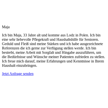
Maja
Ich bin Maja, 33 Jahre alt und komme aus Lodz in Polen. Ich bin
eine sehr liebevolle Pflegekraft und Haushaltshilfe für Senioren.
Geduld und Fleiß sind meine Stärken und ich habe ausgezeichnete
Referenzen die ich gerne zur Verfügung stellen werde. Ich bin
bestrebt, meine Arbeit mit Sorgfalt und Hingabe auszuführen, um
die Bedürfnisse und Wünsche meiner Patienten zufrieden zu stellen.
Ich freue mich darauf, meine Erfahrungen und Kenntnisse in Ihrem
Haushalt einzubringen.
Jetzt Anfrage senden