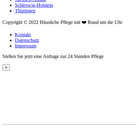
Schleswig-Holstein
Thüringen
Copyright © 2022 Häusliche Pflege mit ❤️ Rund um die Uhr
Kontakt
Datenschutz
Impressum
Stellen Sie jetzt eine Anfrage zur 24 Stunden Pflege
×