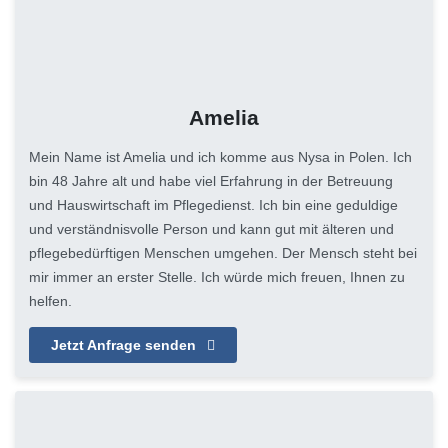
Amelia
Mein Name ist Amelia und ich komme aus Nysa in Polen. Ich
bin 48 Jahre alt und habe viel Erfahrung in der Betreuung
und Hauswirtschaft im Pflegedienst. Ich bin eine geduldige
und verständnisvolle Person und kann gut mit älteren und
pflegebedürftigen Menschen umgehen. Der Mensch steht bei
mir immer an erster Stelle. Ich würde mich freuen, Ihnen zu
helfen.
Jetzt Anfrage senden