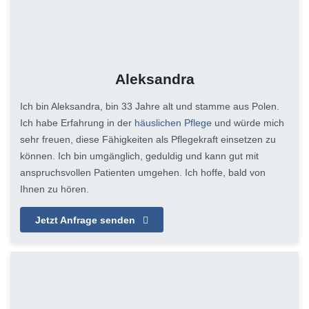
Aleksandra
Ich bin Aleksandra, bin 33 Jahre alt und stamme aus Polen.
Ich habe Erfahrung in der
häuslichen Pflege
und würde mich
sehr freuen, diese Fähigkeiten als Pflegekraft einsetzen zu
können. Ich bin umgänglich, geduldig und kann gut mit
anspruchsvollen Patienten umgehen. Ich hoffe, bald von
Ihnen zu hören.
Jetzt Anfrage senden