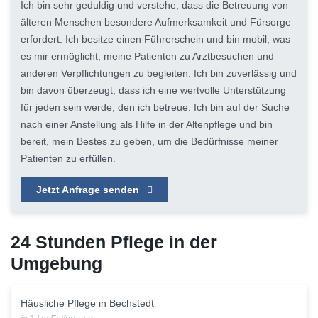
Ich bin sehr geduldig und verstehe, dass die Betreuung von
älteren Menschen besondere Aufmerksamkeit und Fürsorge
erfordert. Ich besitze einen Führerschein und bin mobil, was
es mir ermöglicht, meine Patienten zu Arztbesuchen und
anderen Verpflichtungen zu begleiten. Ich bin zuverlässig und
bin davon überzeugt, dass ich eine wertvolle Unterstützung
für jeden sein werde, den ich betreue. Ich bin auf der Suche
nach einer Anstellung als Hilfe in der Altenpflege und bin
bereit, mein Bestes zu geben, um die Bedürfnisse meiner
Patienten zu erfüllen.
Jetzt Anfrage senden
24 Stunden Pflege in der
Umgebung
Häusliche Pflege in Bechstedt