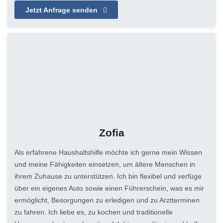
Jetzt Anfrage senden
Zofia
Als erfahrene Haushaltshilfe möchte ich gerne mein Wissen
und meine Fähigkeiten einsetzen, um ältere Menschen in
ihrem Zuhause zu unterstützen. Ich bin flexibel und verfüge
über ein eigenes Auto sowie einen Führerschein, was es mir
ermöglicht, Besorgungen zu erledigen und zu Arztterminen
zu fahren. Ich liebe es, zu kochen und traditionelle