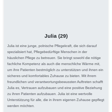
Julia
(29)
Julia ist eine junge, polnische Pflegekraft, die sich darauf
spezialisiert hat, Pflegebedürftige Menschen in der
häuslichen Pflege zu betreuen. Sie bringt sowohl die nötige
fachliche Kompetenz als auch die menschliche Wärme mit,
um ihre Patienten bestmöglich zu unterstützen und ihnen ein
sicheres und komfortables Zuhause zu bieten. Mit ihrem
freundlichen und verantwortungsbewussten Auftreten schafft
Julia es, Vertrauen aufzubauen und eine positive Beziehung
zu ihren Patienten aufzubauen. Julia ist eine wertvolle
Unterstützung für alle, die in ihrem eigenen Zuhause gepflegt
werden möchten.