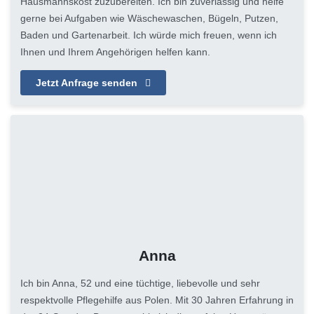
Hausmannskost zuzubereiten. Ich bin zuverlässig und helfe
gerne bei Aufgaben wie Wäschewaschen, Bügeln, Putzen,
Baden und Gartenarbeit. Ich würde mich freuen, wenn ich
Ihnen und Ihrem Angehörigen helfen kann.
Jetzt Anfrage senden
Anna
Ich bin Anna, 52 und eine tüchtige, liebevolle und sehr
respektvolle Pflegehilfe aus Polen. Mit 30 Jahren Erfahrung in