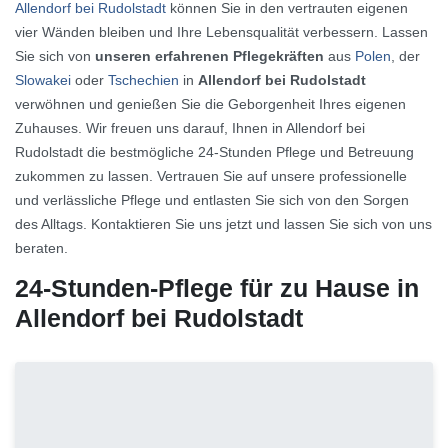
Allendorf bei Rudolstadt
können Sie in den vertrauten eigenen
vier Wänden bleiben und Ihre Lebensqualität verbessern. Lassen
Sie sich von
unseren erfahrenen Pflegekräften
aus
Polen
, der
Slowakei
oder
Tschechien
in
Allendorf bei Rudolstadt
verwöhnen und genießen Sie die Geborgenheit Ihres eigenen
Zuhauses. Wir freuen uns darauf, Ihnen in Allendorf bei
Rudolstadt die bestmögliche 24-Stunden Pflege und Betreuung
zukommen zu lassen. Vertrauen Sie auf unsere professionelle
und verlässliche Pflege und entlasten Sie sich von den Sorgen
des Alltags. Kontaktieren Sie uns jetzt und lassen Sie sich von uns
beraten.
24-Stunden-Pflege für zu Hause in
Allendorf bei Rudolstadt