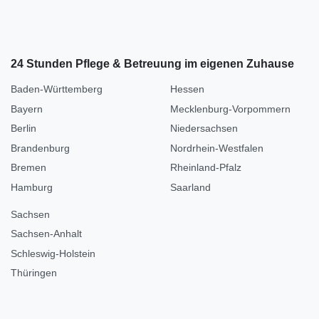
24 Stunden Pflege & Betreuung im eigenen Zuhause
Baden-Württemberg
Hessen
Bayern
Mecklenburg-Vorpommern
Berlin
Niedersachsen
Brandenburg
Nordrhein-Westfalen
Bremen
Rheinland-Pfalz
Hamburg
Saarland
Sachsen
Sachsen-Anhalt
Schleswig-Holstein
Thüringen