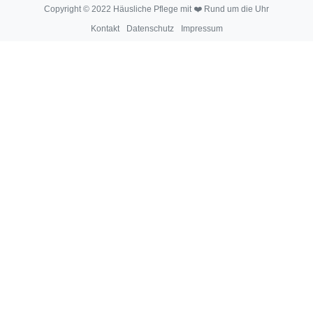
Copyright © 2022 Häusliche Pflege mit ❤️ Rund um die Uhr
Kontakt
Datenschutz
Impressum