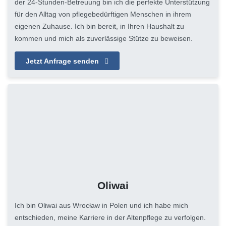
der 24-Stunden-Betreuung bin ich die perfekte Unterstützung
für den Alltag von pflegebedürftigen Menschen in ihrem
eigenen Zuhause. Ich bin bereit, in Ihren Haushalt zu
kommen und mich als zuverlässige Stütze zu beweisen.
Jetzt Anfrage senden
Oliwai
Ich bin Oliwai aus Wrocław in Polen und ich habe mich
entschieden, meine Karriere in der Altenpflege zu verfolgen.