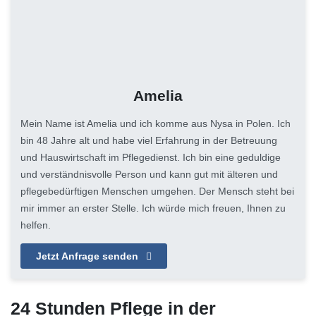
Amelia
Mein Name ist Amelia und ich komme aus Nysa in Polen. Ich
bin 48 Jahre alt und habe viel Erfahrung in der Betreuung
und Hauswirtschaft im Pflegedienst. Ich bin eine geduldige
und verständnisvolle Person und kann gut mit älteren und
pflegebedürftigen Menschen umgehen. Der Mensch steht bei
mir immer an erster Stelle. Ich würde mich freuen, Ihnen zu
helfen.
Jetzt Anfrage senden
24 Stunden Pflege in der