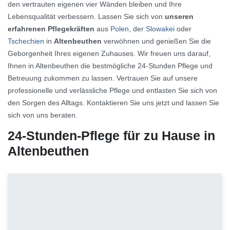
den vertrauten eigenen vier Wänden bleiben und Ihre
Lebensqualität verbessern. Lassen Sie sich von
unseren
erfahrenen Pflegekräften
aus
Polen
, der
Slowakei
oder
Tschechien
in
Altenbeuthen
verwöhnen und genießen Sie die
Geborgenheit Ihres eigenen Zuhauses. Wir freuen uns darauf,
Ihnen in Altenbeuthen die bestmögliche 24-Stunden Pflege und
Betreuung zukommen zu lassen. Vertrauen Sie auf unsere
professionelle und verlässliche Pflege und entlasten Sie sich von
den Sorgen des Alltags. Kontaktieren Sie uns jetzt und lassen Sie
sich von uns beraten.
24-Stunden-Pflege für zu Hause in
Altenbeuthen