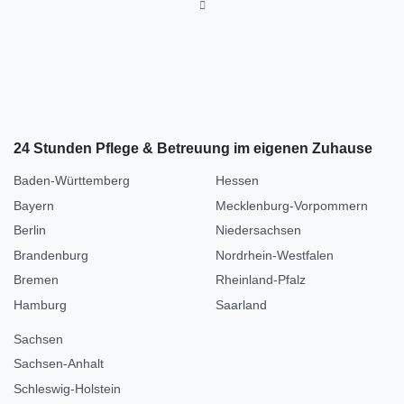
24 Stunden Pflege & Betreuung im eigenen Zuhause
Baden-Württemberg
Hessen
Bayern
Mecklenburg-Vorpommern
Berlin
Niedersachsen
Brandenburg
Nordrhein-Westfalen
Bremen
Rheinland-Pfalz
Hamburg
Saarland
Sachsen
Sachsen-Anhalt
Schleswig-Holstein