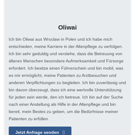
Oliwai
Ich bin Oliwai aus Wrocław in Polen und ich habe mich
entschieden, meine Karriere in der Altenpflege zu verfolgen.
Ich bin sehr geduldig und verstehe, dass die Betreuung von
älteren Menschen besondere Aufmerksamkeit und Fürsorge
erfordert. Ich besitze einen Führerschein und bin mobil, was
es mir ermöglicht, meine Patienten zu Arztbesuchen und
anderen Verpflichtungen zu begleiten. Ich bin zuverlässig und
bin davon überzeugt, dass ich eine wertvolle Unterstützung
für jeden sein werde, den ich betreue. Ich bin auf der Suche
nach einer Anstellung als Hilfe in der Altenpflege und bin
bereit, mein Bestes zu geben, um die Bedürfnisse meiner
Patienten zu erfüllen.
Jetzt Anfrage senden