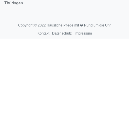
Thüringen
Copyright © 2022 Häusliche Pflege mit ❤️ Rund um die Uhr
Kontakt
Datenschutz
Impressum