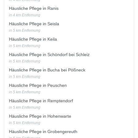
Häusliche Pflege in Ranis
in 4 km Entfernung
Häusliche Pflege in Seisla
in 5 km Entfernung
Häusliche Pflege in Keila
in 5 km Entfernung
Häusliche Pflege in Schöndorf bei Schleiz
in 5 km Entfernung
Häusliche Pflege in Bucha bei Pößneck
in 5 km Entfernung
Häusliche Pflege in Peuschen
in 5 km Entfernung
Häusliche Pflege in Remptendorf
in 5 km Entfernung
Häusliche Pflege in Hohenwarte
in 5 km Entfernung
Häusliche Pflege in Grobengereuth