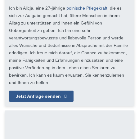
Ich bin Alicja, eine 27-jährige
polnische Pflegekraft
, die es
sich zur Aufgabe gemacht hat, ältere Menschen in ihrem
Alltag zu unterstützen und ihnen ein Gefühl von
Geborgenheit zu geben. Ich bin eine sehr
verantwortungsbewusste und liebevolle Person und werde
alles Wünsche und Bedürfnisse in Absprache mit der Familie
erledigen. Ich freue mich darauf, die Chance zu bekommen,
meine Fähigkeiten und Erfahrungen einzusetzen und eine
positive Veränderung in dem Leben eines Senioren zu
bewirken. Ich kann es kaum erwarten, Sie kennenzulernen
und Ihnen zu helfen.
Jetzt Anfrage senden