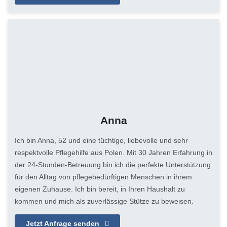
Anna
Ich bin Anna, 52 und eine tüchtige, liebevolle und sehr
respektvolle Pflegehilfe aus Polen. Mit 30 Jahren Erfahrung in
der 24-Stunden-Betreuung bin ich die perfekte Unterstützung
für den Alltag von pflegebedürftigen Menschen in ihrem
eigenen Zuhause. Ich bin bereit, in Ihren Haushalt zu
kommen und mich als zuverlässige Stütze zu beweisen.
Jetzt Anfrage senden