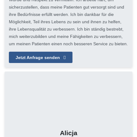
sicherzustellen, dass meine Patienten gut versorgt sind und
ihre Bedürfnisse erfüllt werden. Ich bin dankbar für die
Möglichkeit, Teil ihres Lebens zu sein und ihnen zu helfen,
ihre Lebensqualität zu verbessern. Ich bin ständig bestrebt,
mich weiterzubilden und meine Fähigkeiten zu verbessern,
um meinen Patienten einen noch besseren Service zu bieten.
Jetzt Anfrage senden
Alicja