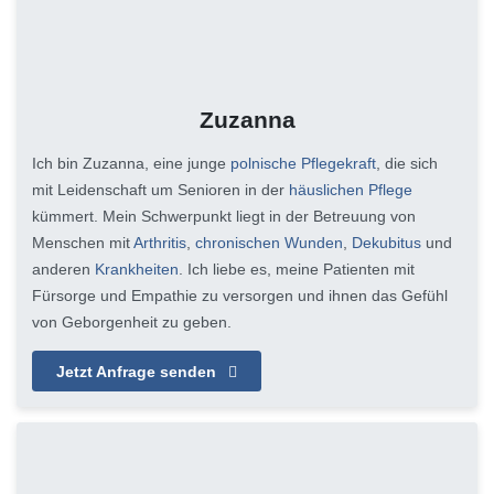
Zuzanna
Ich bin Zuzanna, eine junge
polnische Pflegekraft
, die sich
mit Leidenschaft um Senioren in der
häuslichen Pflege
kümmert. Mein Schwerpunkt liegt in der Betreuung von
Menschen mit
Arthritis
,
chronischen Wunden
,
Dekubitus
und
anderen
Krankheiten
. Ich liebe es, meine Patienten mit
Fürsorge und Empathie zu versorgen und ihnen das Gefühl
von Geborgenheit zu geben.
Jetzt Anfrage senden