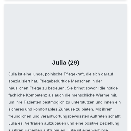
Julia
(29)
Julia ist eine junge, polnische Pflegekraft, die sich darauf
spezialisiert hat, Pflegebedürftige Menschen in der
häuslichen Pflege zu betreuen. Sie bringt sowohl die nötige
fachliche Kompetenz als auch die menschliche Wärme mit,
um ihre Patienten bestmöglich zu unterstützen und ihnen ein
sicheres und komfortables Zuhause zu bieten. Mit ihrem
freundlichen und verantwortungsbewussten Auftreten schafft
Julia es, Vertrauen aufzubauen und eine positive Beziehung
zu ihren Patienten aufzubauen. Julia ist eine wertvolle