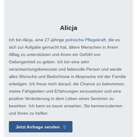
Alicja
Ich bin Alicja, eine 27-jährige
polnische Pflegekraft
, die es
sich zur Aufgabe gemacht hat, ältere Menschen in ihrem
Alltag zu unterstützen und ihnen ein Gefühl von
Geborgenheit zu geben. Ich bin eine sehr
verantwortungsbewusste und liebevolle Person und werde
alles Wünsche und Bedürfnisse in Absprache mit der Familie
erledigen. Ich freue mich darauf, die Chance zu bekommen,
meine Fähigkeiten und Erfahrungen einzusetzen und eine
positive Veränderung in dem Leben eines Senioren zu
bewirken. Ich kann es kaum erwarten, Sie kennenzulernen
und Ihnen zu helfen.
Jetzt Anfrage senden