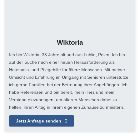
Wiktoria
Ich bin Wiktoria, 33 Jahre alt und aus Lublin, Polen. Ich bin
auf der Suche nach einer neuen Herausforderung als
Haushalts- und Pflegehilfe für ältere Menschen. Mit meiner
Umsicht und Erfahrung im Umgang mit Senioren unterstütze
ich gerne Familien bei der Betreuung ihrer Angehörigen. Ich
habe Referenzen und bin bereit, mein Herz und mein
Verstand einzubringen, um älteren Menschen dabei zu
helfen, ihren Alltag in ihrem eigenen Zuhause zu meistern.
Jetzt Anfrage senden