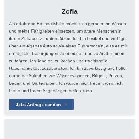
Zofia
Als erfahrene Haushaltshilfe möchte ich gerne mein Wissen
und meine Fähigkeiten einsetzen, um ältere Menschen in
ihrem Zuhause zu unterstützen. Ich bin flexibel und verfüge
über ein eigenes Auto sowie einen Führerschein, was es mir
ermöglicht, Besorgungen zu erledigen und zu Arztterminen
zu fahren. Ich liebe es, zu kochen und traditionelle
Hausmannskost zuzubereiten. Ich bin zuverlässig und helfe
gerne bei Aufgaben wie Wäschewaschen, Bügeln, Putzen,
Baden und Gartenarbeit. Ich würde mich freuen, wenn ich
Ihnen und Ihrem Angehörigen helfen kann.
Jetzt Anfrage senden