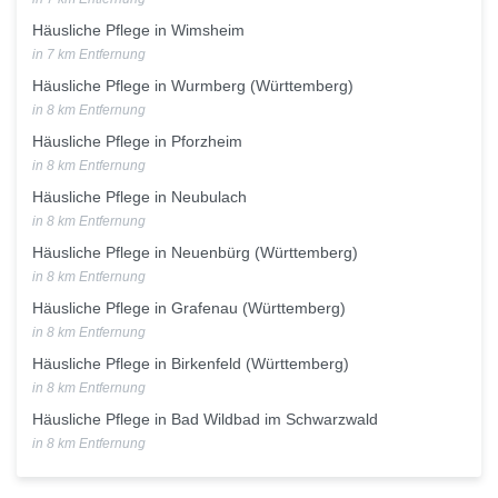
Häusliche Pflege in Wimsheim
in 7 km Entfernung
Häusliche Pflege in Wurmberg (Württemberg)
in 8 km Entfernung
Häusliche Pflege in Pforzheim
in 8 km Entfernung
Häusliche Pflege in Neubulach
in 8 km Entfernung
Häusliche Pflege in Neuenbürg (Württemberg)
in 8 km Entfernung
Häusliche Pflege in Grafenau (Württemberg)
in 8 km Entfernung
Häusliche Pflege in Birkenfeld (Württemberg)
in 8 km Entfernung
Häusliche Pflege in Bad Wildbad im Schwarzwald
in 8 km Entfernung