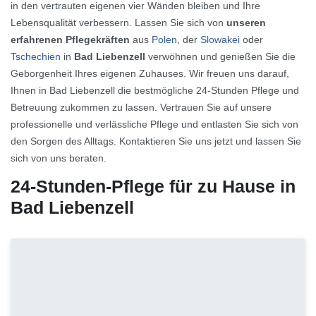
in den vertrauten eigenen vier Wänden bleiben und Ihre
Lebensqualität verbessern. Lassen Sie sich von
unseren
erfahrenen Pflegekräften
aus
Polen
, der
Slowakei
oder
Tschechien
in
Bad Liebenzell
verwöhnen und genießen Sie die
Geborgenheit Ihres eigenen Zuhauses. Wir freuen uns darauf,
Ihnen in Bad Liebenzell die bestmögliche 24-Stunden Pflege und
Betreuung zukommen zu lassen. Vertrauen Sie auf unsere
professionelle und verlässliche Pflege und entlasten Sie sich von
den Sorgen des Alltags. Kontaktieren Sie uns jetzt und lassen Sie
sich von uns beraten.
24-Stunden-Pflege für zu Hause in
Bad Liebenzell