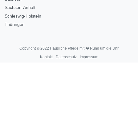
Sachsen-Anhalt
Schleswig-Holstein
Thüringen
Copyright © 2022 Häusliche Pflege mit ❤️ Rund um die Uhr
Kontakt
Datenschutz
Impressum