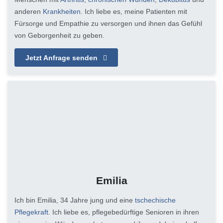
anderen
Krankheiten
. Ich liebe es, meine Patienten mit
Fürsorge und Empathie zu versorgen und ihnen das Gefühl
von Geborgenheit zu geben.
Jetzt Anfrage senden
Emilia
Ich bin Emilia, 34 Jahre jung und eine
tschechische
Pflegekraft
. Ich liebe es, pflegebedürftige Senioren in ihren